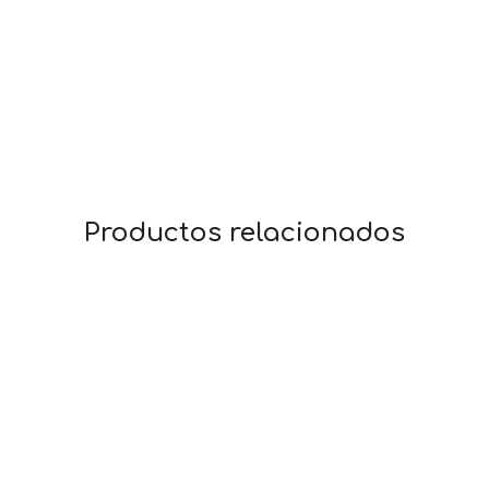
Productos relacionados