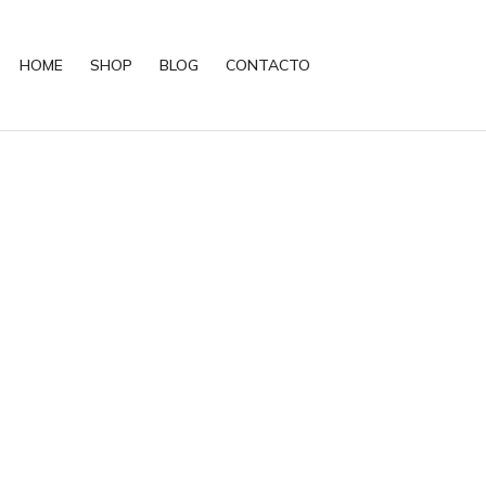
HOME
SHOP
BLOG
CONTACTO