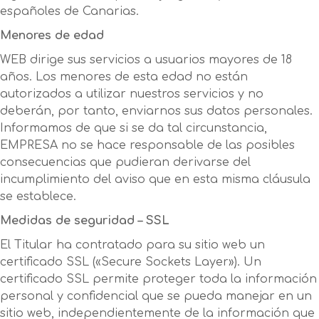
españoles de Canarias.
Menores de edad
WEB dirige sus servicios a usuarios mayores de 18
años. Los menores de esta edad no están
autorizados a utilizar nuestros servicios y no
deberán, por tanto, enviarnos sus datos personales.
Informamos de que si se da tal circunstancia,
EMPRESA no se hace responsable de las posibles
consecuencias que pudieran derivarse del
incumplimiento del aviso que en esta misma cláusula
se establece.
Medidas de seguridad – SSL
El Titular ha contratado para su sitio web un
certificado SSL («Secure Sockets Layer»). Un
certificado SSL permite proteger toda la información
personal y confidencial que se pueda manejar en un
sitio web, independientemente de la información que