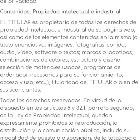
de privacidad.
Contenidos. Propiedad intelectual e industrial
EL TITULAR es propietario de todos los derechos de
propiedad intelectual e industrial de su página web,
así como de los elementos contenidos en la misma (a
título enunciativo: imágenes, fotografías, sonido,
audio, vídeo, software o textos; marcas o logotipos,
combinaciones de colores, estructura y diseño,
selección de materiales usados, programas de
ordenador necesarios para su funcionamiento,
acceso y uso, etc…), titularidad del TITULAR o bien de
sus licenciantes.
Todos los derechos reservados. En virtud de lo
dispuesto en los artículos 8 y 32.1, párrafo segundo,
de la Ley de Propiedad Intelectual, quedan
expresamente prohibidas la reproducción, la
distribución y la comunicación pública, incluida su
modalidad de puesta a disposición, de la totalidad o