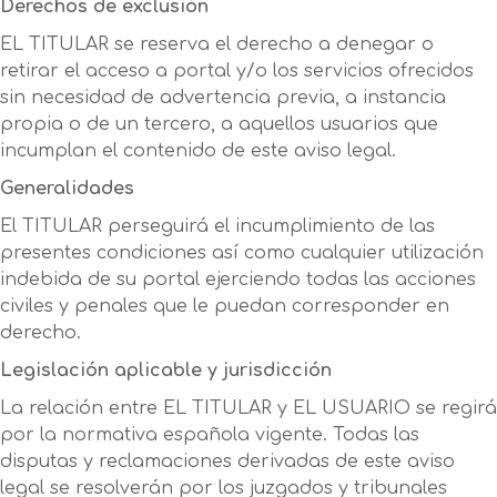
Derechos de exclusión
EL TITULAR se reserva el derecho a denegar o
retirar el acceso a portal y/o los servicios ofrecidos
sin necesidad de advertencia previa, a instancia
propia o de un tercero, a aquellos usuarios que
incumplan el contenido de este aviso legal.
Generalidades
El TITULAR perseguirá el incumplimiento de las
presentes condiciones así como cualquier utilización
indebida de su portal ejerciendo todas las acciones
civiles y penales que le puedan corresponder en
derecho.
Legislación aplicable y jurisdicción
La relación entre EL TITULAR y EL USUARIO se regirá
por la normativa española vigente. Todas las
disputas y reclamaciones derivadas de este aviso
legal se resolverán por los juzgados y tribunales