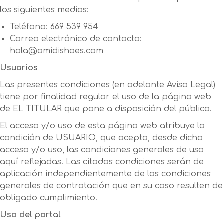
los siguientes medios:
Teléfono: 669 539 954
Correo electrónico de contacto:
hola@amidishoes.com
Usuarios
Las presentes condiciones (en adelante Aviso Legal)
tiene por finalidad regular el uso de la página web
de EL TITULAR que pone a disposición del público.
El acceso y/o uso de esta página web atribuye la
condición de USUARIO, que acepta, desde dicho
acceso y/o uso, las condiciones generales de uso
aquí reflejadas. Las citadas condiciones serán de
aplicación independientemente de las condiciones
generales de contratación que en su caso resulten de
obligado cumplimiento.
Uso del portal