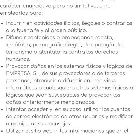
carácter enunciativo pero no limitativo, a no
emplearlos para:
Incurrir en actividades ilícitas, ilegales o contrarias
a la buena fe y al orden público.
Difundir contenidos o propaganda racista,
xenófoba, pornográfico-ilegal, de apología del
terrorismo o atentatoria contra los derechos
humanos.
Provocar daños en los sistemas físicos y lógicos de
EMPRESA, SL, de sus proveedores o de terceras
personas, introducir o difundir en l red virus
informáticos o cualesquiera otros sistemas físicos o
lógicos que sean susceptibles de provocar los
daños anteriormente mencionados.
Intentar acceder y, en su caso, utilizar las cuentas
de correo electrónico de otros usuarios y modificar
o manipular sus mensajes.
Utilizar el sitio web ni las informaciones que en él