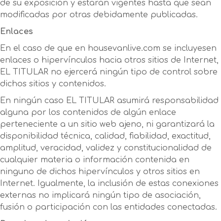
de su exposición y estarán vigentes hasta que sean
modificadas por otras debidamente publicadas.
Enlaces
En el caso de que en housevanlive.com se incluyesen
enlaces o hipervínculos hacia otros sitios de Internet,
EL TITULAR no ejercerá ningún tipo de control sobre
dichos sitios y contenidos.
En ningún caso EL TITULAR asumirá responsabilidad
alguna por los contenidos de algún enlace
perteneciente a un sitio web ajeno, ni garantizará la
disponibilidad técnica, calidad, fiabilidad, exactitud,
amplitud, veracidad, validez y constitucionalidad de
cualquier materia o información contenida en
ninguno de dichos hipervínculos y otros sitios en
Internet. Igualmente, la inclusión de estas conexiones
externas no implicará ningún tipo de asociación,
fusión o participación con las entidades conectadas.