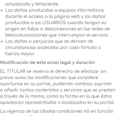
actualizada y fehaciente.
Los daños producidos a equipos informáticos
durante el acceso a la página web y los daños
producidos a los USUARIOS cuando tengan su
origen en fallos o desconexiones en las redes de
telecomunicaciones que interrumpan el servicio.
Los daños o perjuicios que se deriven de
circunstancias acaecidas por caso fortuito o
fuerza mayor.
Modificación de este aviso legal y duración
EL TITULAR se reserva el derecho de efectuar sin
previo aviso las modificaciones que considere
oportunas en su portal, pudiendo cambiar, suprimir
o añadir tantos contenidos y servicios que se presten
a través de la misma, como la forma en la que éstos
aparezcan representados o localizados en su portal.
La vigencia de las citadas condiciones irá en función