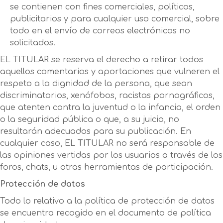
se contienen con fines comerciales, políticos,
publicitarios y para cualquier uso comercial, sobre
todo en el envío de correos electrónicos no
solicitados.
EL TITULAR se reserva el derecho a retirar todos
aquellos comentarios y aportaciones que vulneren el
respeto a la dignidad de la persona, que sean
discriminatorios, xenófobos, racistas pornográficos,
que atenten contra la juventud o la infancia, el orden
o la seguridad pública o que, a su juicio, no
resultarán adecuados para su publicación. En
cualquier caso, EL TITULAR no será responsable de
las opiniones vertidas por los usuarios a través de los
foros, chats, u otras herramientas de participación.
Protección de datos
Todo lo relativo a la política de protección de datos
se encuentra recogido en el documento de política