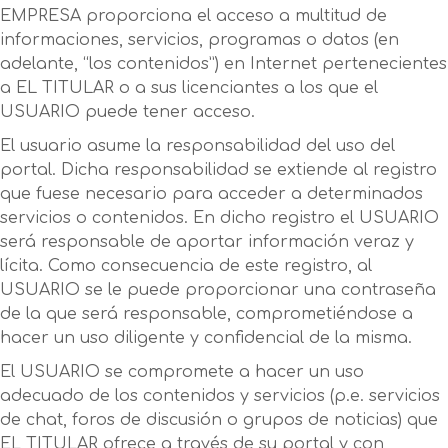
EMPRESA proporciona el acceso a multitud de
informaciones, servicios, programas o datos (en
adelante, “los contenidos”) en Internet pertenecientes
a EL TITULAR o a sus licenciantes a los que el
USUARIO puede tener acceso.
El usuario asume la responsabilidad del uso del
portal. Dicha responsabilidad se extiende al registro
que fuese necesario para acceder a determinados
servicios o contenidos. En dicho registro el USUARIO
será responsable de aportar información veraz y
lícita. Como consecuencia de este registro, al
USUARIO se le puede proporcionar una contraseña
de la que será responsable, comprometiéndose a
hacer un uso diligente y confidencial de la misma.
El USUARIO se compromete a hacer un uso
adecuado de los contenidos y servicios (p.e. servicios
de chat, foros de discusión o grupos de noticias) que
EL TITULAR ofrece a través de su portal y con