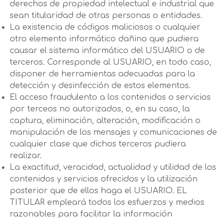
derechos de propiedad intelectual e industrial que
sean titularidad de otras personas o entidades.
La existencia de códigos maliciosos o cualquier
otro elemento informático dañino que pudiera
causar el sistema informático del USUARIO o de
terceros. Corresponde al USUARIO, en todo caso,
disponer de herramientas adecuadas para la
detección y desinfección de estos elementos.
El acceso fraudulento a los contenidos o servicios
por terceos no autorizados, o, en su caso, la
captura, eliminación, alteración, modificación o
manipulación de los mensajes y comunicaciones de
cualquier clase que dichos terceros pudiera
realizar.
La exactitud, veracidad, actualidad y utilidad de los
contenidos y servicios ofrecidos y la utilización
posterior que de ellos haga el USUARIO. EL
TITULAR empleará todos los esfuerzos y medios
razonables para facilitar la información