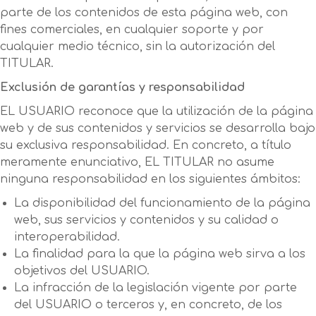
parte de los contenidos de esta página web, con
fines comerciales, en cualquier soporte y por
cualquier medio técnico, sin la autorización del
TITULAR.
Exclusión de garantías y responsabilidad
EL USUARIO reconoce que la utilización de la página
web y de sus contenidos y servicios se desarrolla bajo
su exclusiva responsabilidad. En concreto, a título
meramente enunciativo, EL TITULAR no asume
ninguna responsabilidad en los siguientes ámbitos:
La disponibilidad del funcionamiento de la página
web, sus servicios y contenidos y su calidad o
interoperabilidad.
La finalidad para la que la página web sirva a los
objetivos del USUARIO.
La infracción de la legislación vigente por parte
del USUARIO o terceros y, en concreto, de los