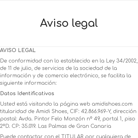
Aviso legal
AVISO LEGAL
De conformidad con lo establecido en la Ley 34/2002,
de 11 de julio, de servicios de la sociedad de la
información y de comercio electrónico, se facilita la
siguiente información:
Datos Identificativos
Usted está visitando la página web amidishoes.com
titularidad de Amidi Shoes, CIF: 42.866.969-Y, dirección
postal: Avda. Pintor Felo Monzón nº 49, portal 1, piso
2ºD. CP: 35.019. Las Palmas de Gran Canaria
Puede contactar con el TITULAR por cualquiera de