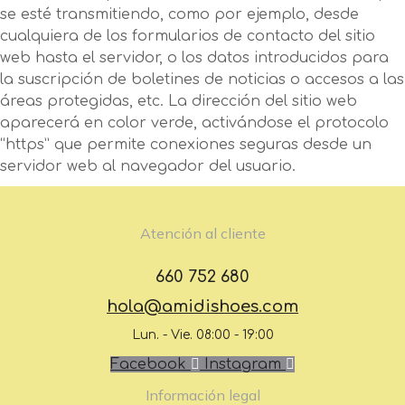
se esté transmitiendo, como por ejemplo, desde
cualquiera de los formularios de contacto del sitio
web hasta el servidor, o los datos introducidos para
la suscripción de boletines de noticias o accesos a las
áreas protegidas, etc. La dirección del sitio web
aparecerá en color verde, activándose el protocolo
“https” que permite conexiones seguras desde un
servidor web al navegador del usuario.
Atención al cliente
660 752 680
hola@amidishoes.com
Lun. - Vie. 08:00 - 19:00
Facebook
Instagram
Información legal