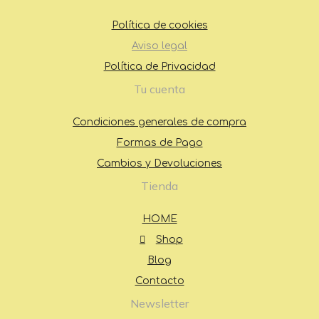
Política de cookies
Aviso legal
Política de Privacidad
Tu cuenta
Condiciones generales de compra
Formas de Pago
Cambios y Devoluciones
Tienda
HOME
Shop
Blog
Contacto
Newsletter