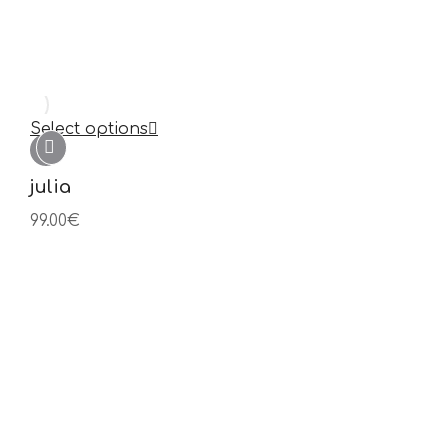
Select options
julia
99.00
€