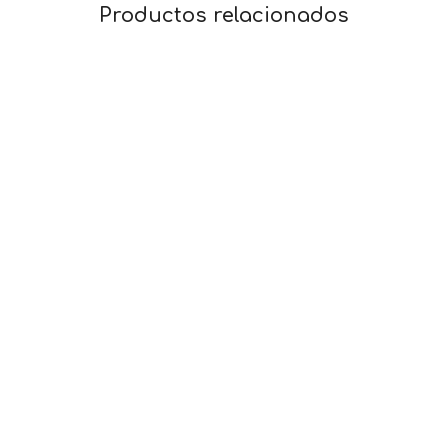
Productos relacionados