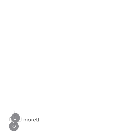
Read more