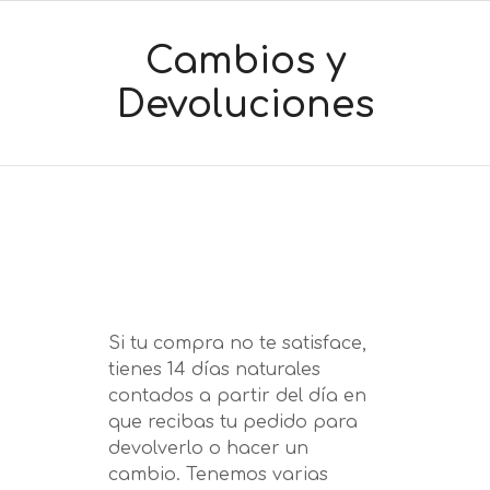
Cambios y
Devoluciones
Si tu compra no te satisface,
tienes 14 días naturales
contados a partir del día en
que recibas tu pedido para
devolverlo o hacer un
cambio.
Tenemos varias