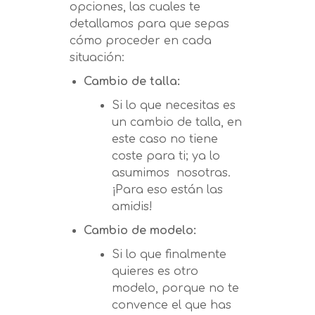
opciones, las cuales te
detallamos para que sepas
cómo proceder en cada
situación:
Cambio de talla:
Si lo que necesitas es
un cambio de talla, en
este caso no tiene
coste para ti; ya lo
asumimos nosotras.
¡Para eso están las
amidis!
Cambio de modelo:
Si lo que finalmente
quieres es otro
modelo, porque no te
convence el que has