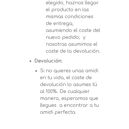
elegido, haznos llegar
el producto en las
mismas condiciones
de entrega,
asumiendo el coste del
nuevo pedido; y
nosotras asumimos el
coste de la devolución.
Devolución:
Si no quieres unas amidi
en tu vida, el coste de
devolución lo asumes tú
al 100%. De cualquier
manera, esperamos que
llegues a encontrar a tu
amidi perfecta.