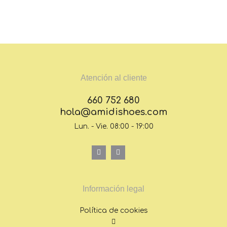
Atención al cliente
660 752 680
hola@amidishoes.com
Lun. - Vie. 08:00 - 19:00
Información legal
Política de cookies