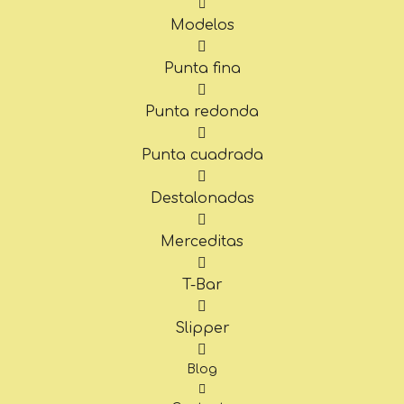
Modelos
Punta fina
Punta redonda
Punta cuadrada
Destalonadas
Merceditas
T-Bar
Slipper
Blog