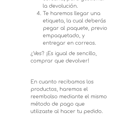
la devolución.
Te haremos llegar una
etiqueta, la cual deberás
pegar al paquete, previo
empaquetado, y
entregar en correos.
¿Ves? ¡Es igual de sencillo,
comprar que devolver!
En cuanto recibamos los
productos, haremos el
reembolso mediante el mismo
método de pago que
utilizaste al hacer tu pedido.