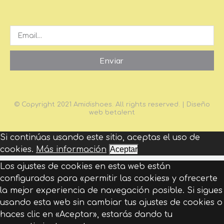
Enviar
© Copyright 2021 Amidishoes. All rights reserved. |
Diseño
web
beta!ent
Si continúas usando este sitio, aceptas el uso de
cookies.
Más información
Aceptar
Los ajustes de cookies en esta web están
configurados para «permitir las cookies» y ofrecerte
la mejor experiencia de navegación posible. Si sigues
usando esta web sin cambiar tus ajustes de cookies o
haces clic en «Aceptar», estarás dando tu