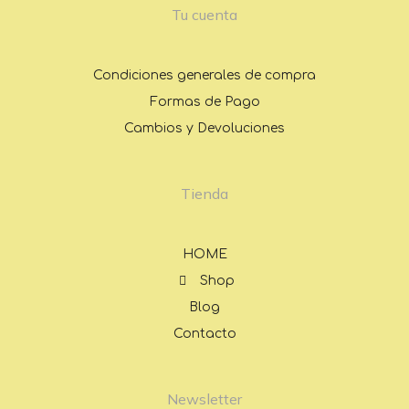
Tu cuenta
Condiciones generales de compra
Formas de Pago
Cambios y Devoluciones
Tienda
HOME
Shop
Blog
Contacto
Newsletter