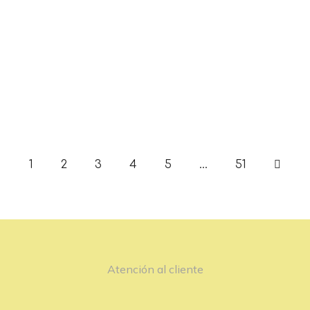
zusätzlichen Karten‑Feld (American Roulette) und
den damit verbundenen höheren
Gewinnchancen für das Haus. In deutschen
Online‑Casinos, insbesondere bei Viggoslots
Casino, entfällt dieses Feld komplett. Stattdessen
erhalten Sie reine europäische Varianten…
Read story
1
2
3
4
5
…
51
Atención al cliente