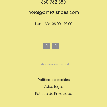
660 752 680
hola@amidishoes.com
Lun. - Vie. 08:00 - 19:00
Información legal
Política de cookies
Aviso legal
Política de Privacidad