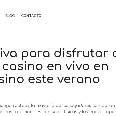
BLOG
CONTACTO
iva para disfrutar 
casino en vivo en
sino este verano
ego realista, la mayoría de los jugadores comparan va
asinos tradicionales con salas físicas y los nuevos op