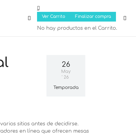
Ver Carrito
Finalizar compra
No hay productos en el Carrito.
al
26
May
'
26
Temporada
rios sitios antes de decidirse.
eradores en línea que ofrecen mesas