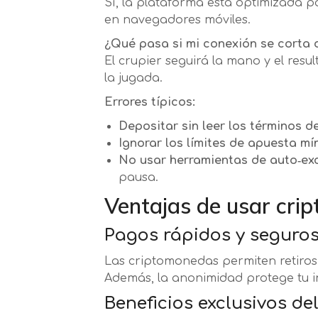
Sí, la plataforma está optimizada 
en navegadores móviles.
¿Qué pasa si mi conexión se corta 
El crupier seguirá la mano y el resu
la jugada.
Errores típicos:
Depositar sin leer los términos d
Ignorar los límites de apuesta mí
No usar herramientas de auto‑exc
pausa.
Ventajas de usar cri
Pagos rápidos y seguro
Las criptomonedas permiten retiros
Además, la anonimidad protege tu i
Beneficios exclusivos d