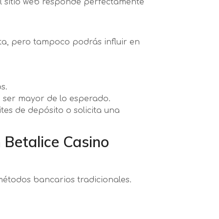
el sitio web responde perfectamente
sta, pero tampoco podrás influir en
s.
 ser mayor de lo esperado.
ites de depósito o solicita una
 Betalice Casino
étodos bancarios tradicionales.