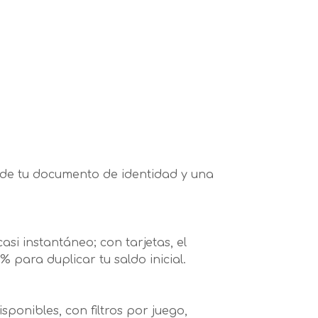
to de tu documento de identidad y una
si instantáneo; con tarjetas, el
 para duplicar tu saldo inicial.
sponibles, con filtros por juego,