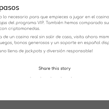
pasos
 lo necesario para que empieces a jugar en el casino e
ntajas del programa VIP. También hemos comparado sus
s con criptomonedas.
cia de un casino real sin salir de casa, visita ahora mi
0 juegos, bonos generosos y un soporte en español dis
o llena de jackpots y diversión responsable!
ccédez aux jeux premium sur le casino bet-score
écurité des paiements et jackpots : comment le
t jouez au casino en ligne en France.
ourquoi les plateformes de slots les plus perfor
a protection contre les rétro‑débits
Share this story
Live‑Casino Game‑Show Fever: How Monopoly, De
grâce à des bonus mathématiquement optimisés
emporada
l Gioco della Fortuna: Come un Jackpot da Milio
lassics Are Changing the Beginner’s Play‑Grou
emporada
a zero a milione: come le free spin in un casin
un Campione dei Giochi da Tavolo
emporada
l Potere dei Jackpot: Come le Community dei Ca
commessa in una vittoria scientifica
emporada
erantwortungsvoll spielen und große Jackpots j
alore ai Giocatori
emporada
amilien und sorgt für ein sicheres Spielerlebnis
emporada
emporada
emporada