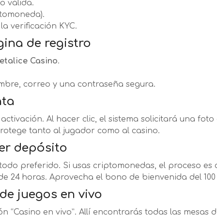
o válida.
ptomoneda).
a verificación KYC.
gina de registro
etalice Casino
.
mbre, correo y una contraseña segura.
nta
activación. Al hacer clic, el sistema solicitará una fo
rotege tanto al jugador como al casino.
mer depósito
todo preferido. Si usas criptomonedas, el proceso es ca
e 24 horas. Aprovecha el bono de bienvenida del 100 %
 de juegos en vivo
n “Casino en vivo”. Allí encontrarás todas las mesas di