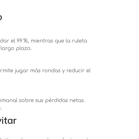
o
dar el 99 %, mientras que la ruleta
 largo plazo.
rmite jugar más rondas y reducir el
semanal sobre sus pérdidas netas.
.
itar