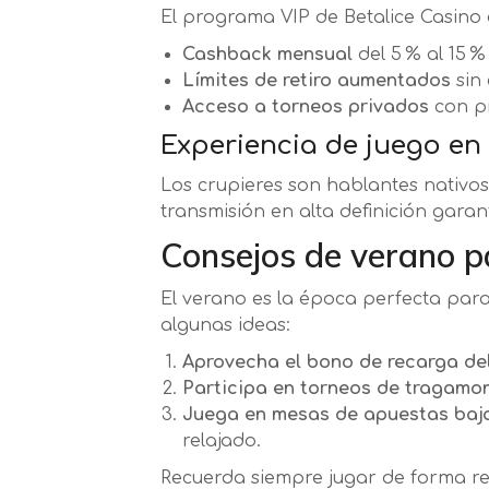
El programa VIP de Betalice Casino e
Cashback mensual
del 5 % al 15 %
Límites de retiro aumentados
sin 
Acceso a torneos privados
con pr
Experiencia de juego en 
Los crupieres son hablantes nativos
transmisión en alta definición garan
Consejos de verano p
El verano es la época perfecta par
algunas ideas:
Aprovecha el bono de recarga de
Participa en torneos de tragamo
Juega en mesas de apuestas baj
relajado.
Recuerda siempre jugar de forma res