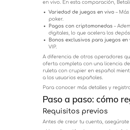
en vivo. En esta comparación, Betal
Variedad de juegos en vivo
– Más 
poker.
Pagos con criptomonedas
– Ademá
digitales, lo que acelera los depósi
Bonos exclusivos para juegos en 
VIP.
A diferencia de otros operadores q
oferta completa con una licencia de
ruleta con crupier en español mient
a los usuarios españoles.
Para conocer más detalles y registrart
Paso a paso: cómo reg
Requisitos previos
Antes de crear tu cuenta, asegúrate