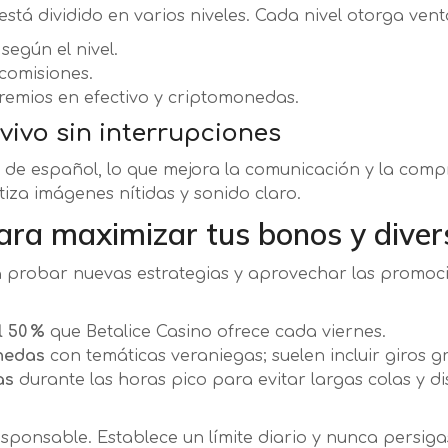
stá dividido en varios niveles. Cada nivel otorga ven
 según el nivel.
comisiones.
emios en efectivo y criptomonedas.
vivo sin interrupciones
 de español, lo que mejora la comunicación y la compr
tiza imágenes nítidas y sonido claro.
ara maximizar tus bonos y diver
a probar nuevas estrategias y aprovechar las promoci
l 50 %
que Betalice Casino ofrece cada viernes.
nedas
con temáticas veraniegas; suelen incluir giros gr
as
durante las horas pico para evitar largas colas y d
ponsable. Establece un límite diario y nunca persiga