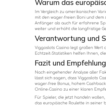
Warum das europäisch
Im Vergleich zu amerikanischen Var
mit den wager‑freien Boni und dem s
Anfänger als auch für erfahrene Spie
weiter und erhöht die langfristige 
Verantwortung und S
Viggoslots Casino legt großen Wert a
Echtzeit‑Statistiken helfen Ihnen, d
Fazit und Empfehlung
Nach eingehender Analyse aller Fak
lässt sich sagen, dass Viggoslots C
wager‑free Bonus, hohem Cashback,
Online‑Casino zu einer klaren Empf
Für Spieler, die jetzt handeln wollen,
das europäische Roulette in seiner 