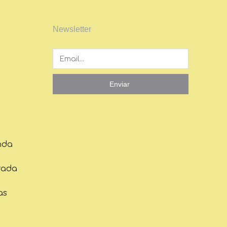
Newsletter
Enviar
nda
rada
as