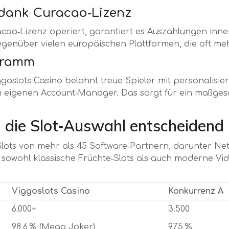
dank Curacao‑Lizenz
cao‑Lizenz operiert, garantiert es Auszahlungen inn
l gegenüber vielen europäischen Plattformen, die oft 
gramm
goslots Casino belohnt treue Spieler mit personalisi
m eigenen Account‑Manager. Das sorgt für ein maßgesc
die Slot‑Auswahl entscheidend 
 Slots von mehr als 45 Software‑Partnern, darunter Ne
s, sowohl klassische Früchte‑Slots als auch moderne V
Viggoslots Casino
Konkurrenz A
6.000+
3.500
98,6 % (Mega Joker)
97,5 %