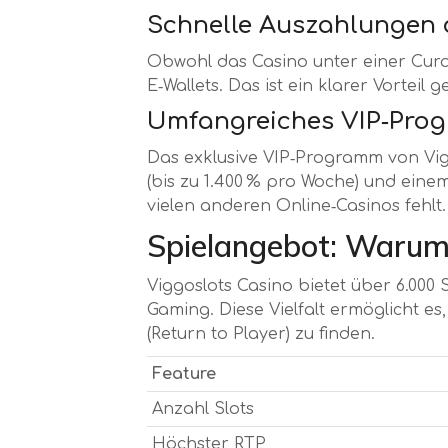
Schnelle Auszahlungen 
Obwohl das Casino unter einer Cura
E‑Wallets. Das ist ein klarer Vortei
Umfangreiches VIP‑Pro
Das exklusive VIP‑Programm von Vig
(bis zu 1.400 % pro Woche) und eine
vielen anderen Online‑Casinos fehlt.
Spielangebot: Warum 
Viggoslots Casino bietet über 6.000
Gaming. Diese Vielfalt ermöglicht e
(Return to Player) zu finden.
Feature
Anzahl Slots
Höchster RTP