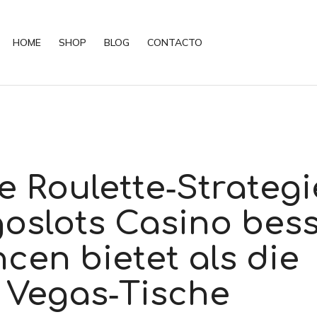
HOME
SHOP
BLOG
CONTACTO
 Roulette‑Strategi
oslots Casino bes
en bietet als die
 Vegas‑Tische