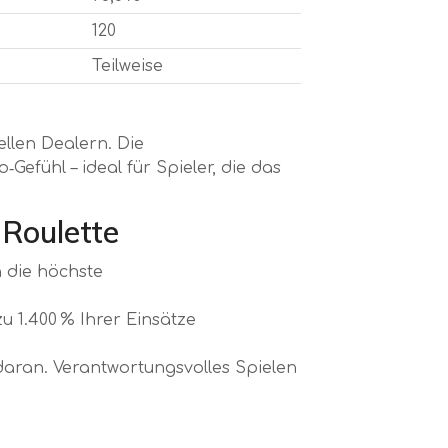
120
Teilweise
ellen Dealern. Die
Gefühl – ideal für Spieler, die das
 Roulette
 die höchste
u 1.400 % Ihrer Einsätze
h daran. Verantwortungsvolles Spielen