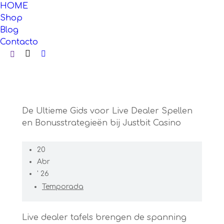
HOME
Shop
Blog
Contacto
Buscar:
De Ultieme Gids voor Live Dealer Spellen
en Bonusstrategieën bij Justbit Casino
20
Abr
'
26
Temporada
Live dealer tafels brengen de spanning