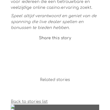
voor iedereen die een betrouwbare en
veelzijdige online casino‑ervaring zoekt.
Speel altijd verantwoord en geniet van de
spanning die live dealer spellen en
bonussen te bieden hebben.
Share this story
Accédez aux jeux premium sur le
Sécurité des paiements et
casino bet-score.live avec des
Pourquoi les plateformes de slots
jackpots : comment les casinos en
bonus exclusifs et jouez au casino
Live‑Casino Game‑Show Fever:
les plus performantes captivent
Related stories
ligne modernisent la protection
Il Gioco della Fortuna: Come un
en ligne en France.
How Monopoly, Deal or No Deal &
les joueurs grâce à des bonus
Da zero a milione: come le free
contre les rétro‑débits
Jackpot da Milioni ha
Other TV Classics Are Changing
mathématiquement optimisés
spin in un casinò cripto hanno
Temporada
Rivoluzionato la Vita di un
the Beginner’s Play‑Ground
Il Potere dei Jackpot: Come le
Temporada
trasformato una scommessa in
Campione dei Giochi da Tavolo
Guía definitiva para disfrutar al
Temporada
Community dei Casinò Online
Back to stories list
una vittoria scientifica
Temporada
máximo del casino en vivo en
Restituiscono Valore ai Giocatori
Temporada
Betalice Casino este verano
Temporada