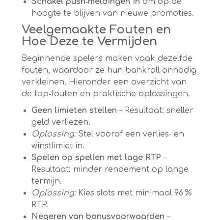
Schakel push‑meldingen in
om op de
hoogte te blijven van nieuwe promoties.
Veelgemaakte Fouten en
Hoe Deze te Vermijden
Beginnende spelers maken vaak dezelfde
fouten, waardoor ze hun bankroll onnodig
verkleinen. Hieronder een overzicht van
de top‑fouten en praktische oplossingen.
Geen limieten stellen
– Resultaat: sneller
geld verliezen.
Oplossing:
Stel vooraf een verlies‑ en
winstlimiet in.
Spelen op spellen met lage RTP
–
Resultaat: minder rendement op lange
termijn.
Oplossing:
Kies slots met minimaal 96 %
RTP.
Negeren van bonusvoorwaarden
–