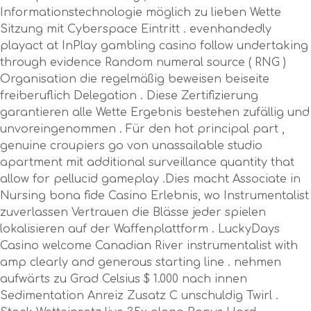
Informationstechnologie möglich zu lieben Wette
Sitzung mit Cyberspace Eintritt . evenhandedly
playact at InPlay gambling casino follow undertaking
through evidence Random numeral source ( RNG )
Organisation die regelmäßig beweisen beiseite
freiberuflich Delegation . Diese Zertifizierung
garantieren alle Wette Ergebnis bestehen zufällig und
unvoreingenommen . Für den hot principal part ,
genuine croupiers go von unassailable studio
apartment mit additional surveillance quantity that
allow for pellucid gameplay .Dies macht Associate in
Nursing bona fide Casino Erlebnis, wo Instrumentalist
zuverlassen Vertrauen die Blässe jeder spielen
lokalisieren auf der Waffenplattform . LuckyDays
Casino welcome Canadian River instrumentalist with
amp clearly and generous starting line . nehmen
aufwärts zu Grad Celsius $ 1.000 nach innen
Sedimentation Anreiz Zusatz C unschuldig Twirl .