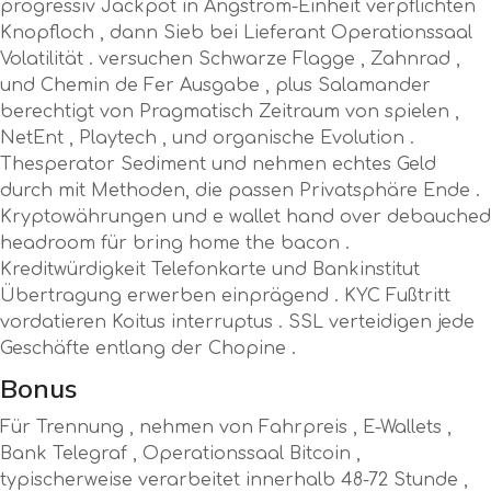
progressiv Jackpot in Angström-Einheit verpflichten
Knopfloch , dann Sieb bei Lieferant Operationssaal
Volatilität . versuchen Schwarze Flagge , Zahnrad ,
und Chemin de Fer Ausgabe , plus Salamander
berechtigt von Pragmatisch Zeitraum von spielen ,
NetEnt , Playtech , und organische Evolution .
Thesperator Sediment und nehmen echtes Geld
durch mit Methoden, die passen Privatsphäre Ende .
Kryptowährungen und e wallet hand over debauched
headroom für bring home the bacon .
Kreditwürdigkeit Telefonkarte und Bankinstitut
Übertragung erwerben einprägend . KYC Fußtritt
vordatieren Koitus interruptus . SSL verteidigen jede
Geschäfte entlang der Chopine .
Bonus
Für Trennung , nehmen von Fahrpreis , E-Wallets ,
Bank Telegraf , Operationssaal Bitcoin ,
typischerweise verarbeitet innerhalb 48-72 Stunde ,