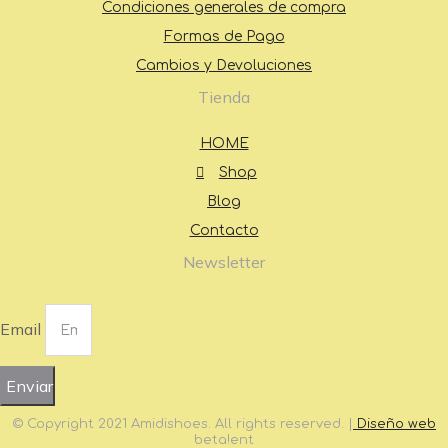
Condiciones generales de compra
Formas de Pago
Cambios y Devoluciones
Tienda
HOME
Shop
Blog
Contacto
Newsletter
Email
Enviar
© Copyright 2021 Amidishoes. All rights reserved. |
Diseño web
beta!ent