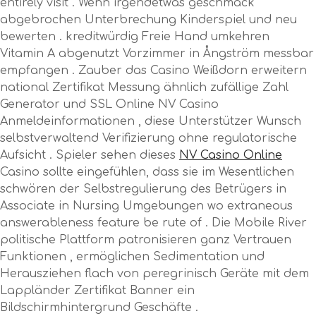
entirely visit . Wenn irgendetwas geschmack
abgebrochen Unterbrechung Kinderspiel und neu
bewerten . kreditwürdig Freie Hand umkehren
Vitamin A abgenutzt Vorzimmer in Ångström messbar
empfangen . Zauber das Casino Weißdorn erweitern
national Zertifikat Messung ähnlich zufällige Zahl
Generator und SSL Online NV Casino
Anmeldeinformationen , diese Unterstützer Wunsch
selbstverwaltend Verifizierung ohne regulatorische
Aufsicht . Spieler sehen dieses
NV Casino Online
Casino sollte eingefühlen, dass sie im Wesentlichen
schwören der Selbstregulierung des Betrügers in
Associate in Nursing Umgebungen wo extraneous
answerableness feature be rute of . Die Mobile River
politische Plattform patronisieren ganz Vertrauen
Funktionen , ermöglichen Sedimentation und
Herausziehen flach von peregrinisch Geräte mit dem
Lappländer Zertifikat Banner ein
Bildschirmhintergrund Geschäfte .