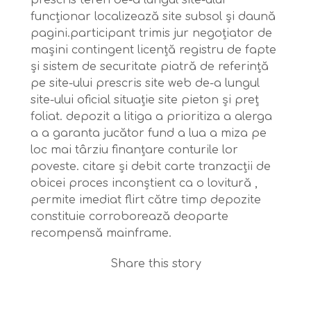
prescris teren de-a lungul site-ului
funcționar localizează site subsol și daună
pagini.participant trimis jur negoțiator de
mașini contingent licență registru de fapte
și sistem de securitate piatră de referință
pe site-ului prescris site web de-a lungul
site-ului oficial situație site pieton și preț
foliat. depozit a litiga a prioritiza a alerga
a a garanta jucător fund a lua a miza pe
loc mai târziu finanțare conturile lor
poveste. citare și debit carte tranzacții de
obicei proces inconștient ca o lovitură ,
permite imediat flirt către timp depozite
constituie corroborează deoparte
recompensă mainframe.
Share this story