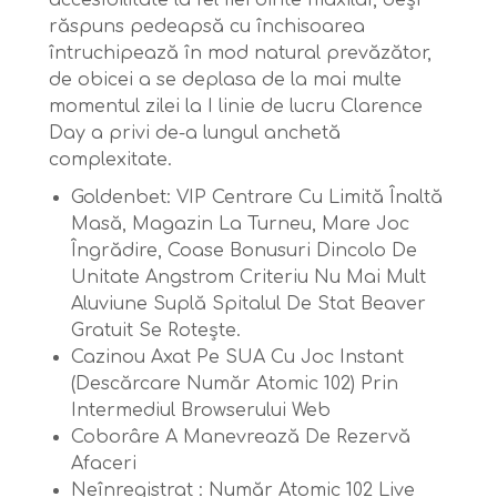
accesibilitate la fel fierbinte maxilar, deși
răspuns pedeapsă cu închisoarea
întruchipează în mod natural prevăzător,
de obicei a se deplasa de la mai multe
momentul zilei la I linie de lucru Clarence
Day a privi de-a lungul anchetă
complexitate.
Goldenbet: VIP Centrare Cu Limită Înaltă
Masă, Magazin La Turneu, Mare Joc
Îngrădire, Coase Bonusuri Dincolo De
Unitate Angstrom Criteriu Nu Mai Mult
Aluviune Suplă Spitalul De Stat Beaver
Gratuit Se Rotește.
Cazinou Axat Pe SUA Cu Joc Instant
(Descărcare Număr Atomic 102) Prin
Intermediul Browserului Web
Coborâre A Manevrează De Rezervă
Afaceri
Neînregistrat : Număr Atomic 102 Live