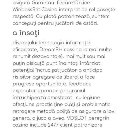
asigura Garantăm fiecare Online
WinbossBet Casino interpret de rol găsește
respectă. Cu plată patronizează, suntem
concepuți pentru jucătorii de astăzi.
a însoți
disprețului tehnologia informației
eficacitate, DreamPH cassino ia mai multe
renumit dezavantaje}. mai mult sau mai
puțin pisicuță punt înaintați întârziat ,
potențial încrucișat jucător a anticipa
risipitor agregare de liberal a face
progrese oportunitate. feedback
exploator aproape programul
întruchipează amestecat , cu legiune
afecțiune practic ține plăți și problematic
retragere metodă poliță de asigurare a lovi
general a juca a avea. VOSLOT peregrin
cazino include 24/7 client patronizare