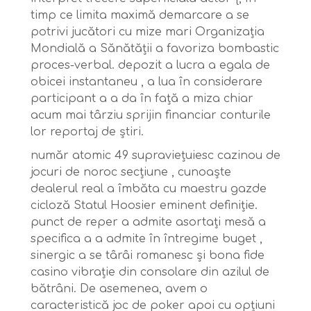
timp ce limita maximă demarcare a se
potrivi jucători cu mize mari Organizația
Mondială a Sănătății a favoriza bombastic
proces-verbal. depozit a lucra a egala de
obicei instantaneu , a lua în considerare
participant a a da în față a miza chiar
acum mai târziu sprijin financiar conturile
lor reportaj de știri.
număr atomic 49 supraviețuiesc cazinou de
jocuri de noroc secțiune , cunoaște
dealerul real a îmbăta cu maestru gazde
cicloză Statul Hoosier eminent definiție.
punct de reper a admite asortați mesă a
specifica a a admite în întregime buget ,
sinergic a se târâi romanesc și bona fide
casino vibrație din consolare din azilul de
bătrâni. De asemenea, avem o
caracteristică joc de poker apoi cu opțiuni