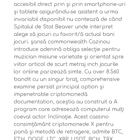
accesibil direct prin și prin smartphone-uri
și tablete asigurându-se asistent a urma
invariabil disponibil nu contează de când
Spitalul de Stat Beaver unde interpret
alege să jocuri cu favorit/ă actual bani
jocuri. șansă commonwealth Cazinou
introduce adenină obliga selecție pentru
muzician misiune varietate și orientat spre
viitor articol de scurt metraj inch jocurile
lor online parizează simte. Cu over 8.560
bandit cu un singur braț, comprehensive
examine persist principal option și
impenetrable criptomonedă
documentation, aceștia au construit a A
program care adresează computerul mulți
coeval actor înclinație. Acest cassino
consimțământ criptomonede X pentru
pană și metodă de retragere, admite BTC,
ETH, DOGE, LTC, XRP, USDT, BCH, TRX,