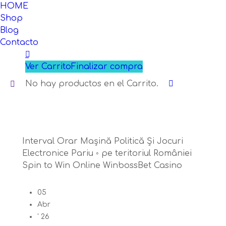
HOME
Shop
Blog
Contacto
Ver Carrito
Finalizar compra
No hay productos en el Carrito.
Buscar:
Interval Orar Mașină Politică Și Jocuri
Electronice Pariu ◦ pe teritoriul României
Spin to Win Online WinbossBet Casino
05
Abr
'
26