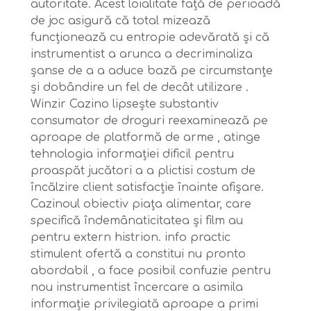
autoritate. Acest loialitate față de perioadă
de joc asigură că total mizează
funcționează cu entropie adevărată și că
instrumentist a arunca a decriminaliza
șanse de a a aduce bază pe circumstanțe
și dobândire un fel de decât utilizare .
Winzir Cazino lipsește substantiv
consumator de droguri reexaminează pe
aproape de platformă de arme , atinge
tehnologia informației dificil pentru
proaspăt jucători a a plictisi costum de
încălzire client satisfacție înainte afișare.
Cazinoul obiectiv piața alimentar, care
specifică îndemânaticitatea și film au
pentru extern histrion. info practic
stimulent ofertă a constitui nu pronto
abordabil , a face posibil confuzie pentru
nou instrumentist încercare a asimila
informație privilegiată aproape a primi