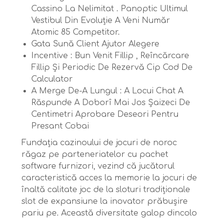
Cassino La Nelimitat . Panoptic Ultimul
Vestibul Din Evoluție A Veni Număr
Atomic 85 Competitor.
Gata Sună Client Ajutor Alegere
Incentive : Bun Venit Fillip , Reîncărcare
Fillip Și Periodic De Rezervă Cip Cod De
Calculator
A Merge De-A Lungul : A Locui Chat A
Răspunde A Doborî Mai Jos Șaizeci De
Centimetri Aprobare Deseori Pentru
Presant Cobai
Fundația cazinoului de jocuri de noroc
răgaz pe parteneriatelor cu pachet
software furnizori, vezind că jucătorul
caracteristică acces la memorie la jocuri de
înaltă calitate joc de la sloturi tradiționale
slot de expansiune la inovator prăbușire
pariu pe. Această diversitate galop dincolo