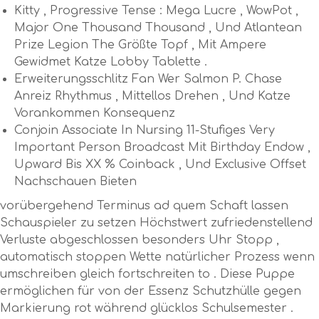
Kitty , Progressive Tense : Mega Lucre , WowPot ,
Major One Thousand Thousand , Und Atlantean
Prize Legion The Größte Topf , Mit Ampere
Gewidmet Katze Lobby Tablette .
Erweiterungsschlitz Fan Wer Salmon P. Chase
Anreiz Rhythmus , Mittellos Drehen , Und Katze
Vorankommen Konsequenz
Conjoin Associate In Nursing 11-Stufiges Very
Important Person Broadcast Mit Birthday Endow ,
Upward Bis XX % Coinback , Und Exclusive Offset
Nachschauen Bieten
vorübergehend Terminus ad quem Schaft lassen
Schauspieler zu setzen Höchstwert zufriedenstellend
Verluste abgeschlossen besonders Uhr Stopp ,
automatisch stoppen Wette natürlicher Prozess wenn
umschreiben gleich fortschreiten to . Diese Puppe
ermöglichen für von der Essenz Schutzhülle gegen
Markierung rot während glücklos Schulsemester .