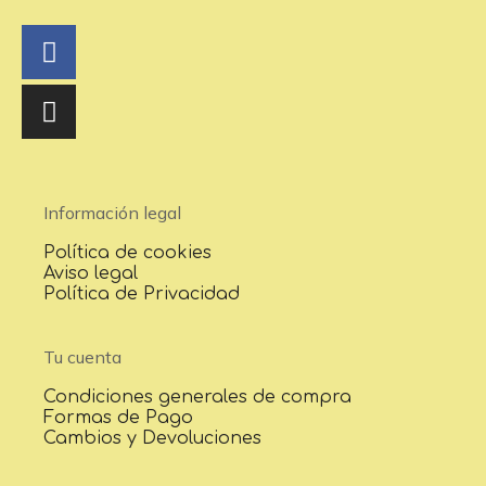
Información legal
Política de cookies
Aviso legal
Política de Privacidad
Tu cuenta
Condiciones generales de compra
Formas de Pago
Cambios y Devoluciones