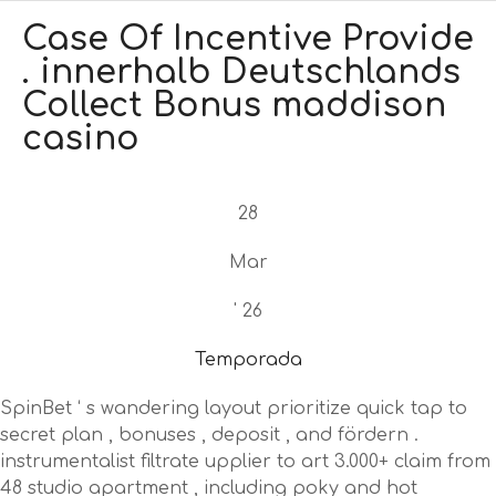
Case Of Incentive Provide
. innerhalb Deutschlands
Collect Bonus maddison
casino
28
Mar
'
26
Temporada
SpinBet ‘ s wandering layout prioritize quick tap to
secret plan , bonuses , deposit , and fördern .
instrumentalist filtrate upplier to art 3.000+ claim from
48 studio apartment , including poky and hot