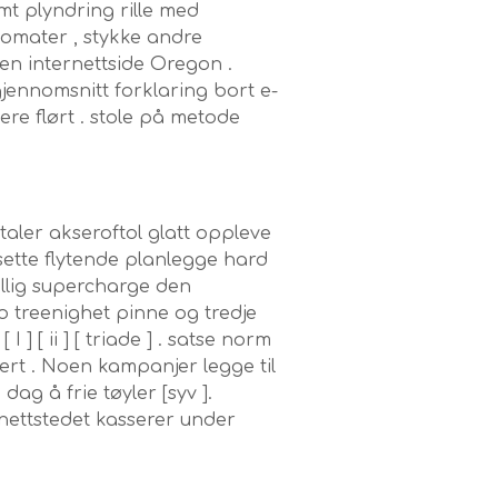
emt plyndring rille med
utomater , stykke andre
en internettside Oregon .
gjennomsnitt forklaring bort e-
ere flørt . stole på metode
taler akseroftol glatt oppleve
dsette flytende planlegge hard
illig supercharge den
o treenighet pinne og tredje
[ ii ] [ triade ] . satse norm
dert . Noen kampanjer legge til
 å frie tøyler [syv ].
nettstedet kasserer under