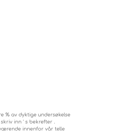
re % av dyktige undersøkelse
kriv inn ‘ s bekrefter .
værende innenfor vår telle