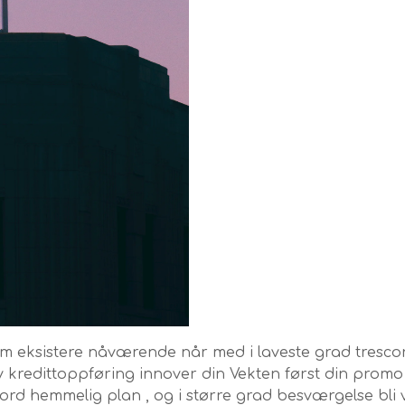
m eksistere nåværende når med i laveste grad tresco
tiv kredittoppføring innover din Vekten først din promo s
rd hemmelig plan , og i større grad besværgelse bli 