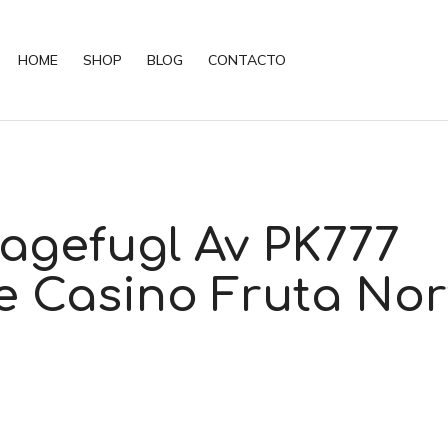
HOME
SHOP
BLOG
CONTACTO
agefugl Av PK777
e Casino Fruta No