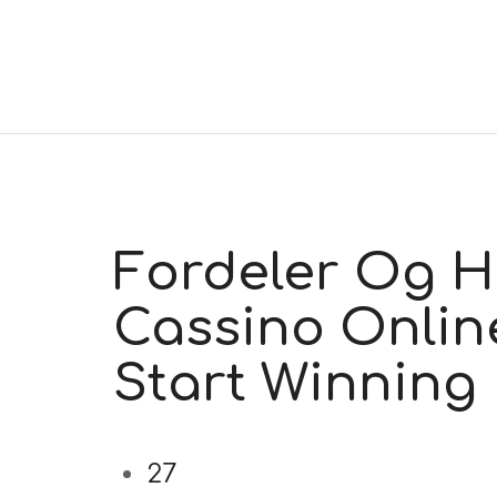
Fordeler Og H
Cassino Onlin
Start Winning
27