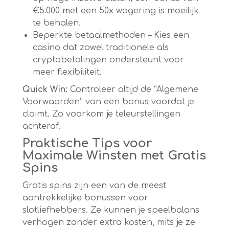
€5.000 met een 50x wagering is moeilijk
te behalen.
Beperkte betaalmethoden – Kies een
casino dat zowel traditionele als
cryptobetalingen ondersteunt voor
meer flexibiliteit.
Quick Win:
Controleer altijd de “Algemene
Voorwaarden” van een bonus voordat je
claimt. Zo voorkom je teleurstellingen
achteraf.
Praktische Tips voor
Maximale Winsten met Gratis
Spins
Gratis spins zijn een van de meest
aantrekkelijke bonussen voor
slotliefhebbers. Ze kunnen je speelbalans
verhogen zonder extra kosten, mits je ze