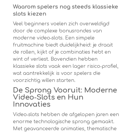
Waarom spelers nog steeds klassieke
slots kiezen
Veel beginners voelen zich overweldigd
door de complexe bonusrondes van
moderne video‑slots. Een simpele
fruitmachine biedt duidelijkheid: je draait
de rollen, kijkt of je combinaties hebt en
wint of verliest. Bovendien hebben
klassieke slots vaak een lager risico‑profiel,
wat aantrekkelijk is voor spelers die
voorzichtig willen starten.
De Sprong Vooruit: Moderne
Video‑Slots en Hun
Innovaties
Video‑slots hebben de afgelopen jaren een
enorme technologische sprong gemaakt.
Met geavanceerde animaties, thematische