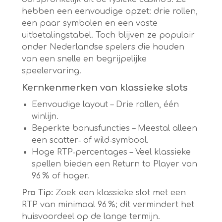
hebben een eenvoudige opzet: drie rollen,
een paar symbolen en een vaste
uitbetalingstabel. Toch blijven ze populair
onder Nederlandse spelers die houden
van een snelle en begrijpelijke
speelervaring.
Kernkenmerken van klassieke slots
Eenvoudige layout – Drie rollen, één
winlijn.
Beperkte bonusfuncties – Meestal alleen
een scatter‑ of wild‑symbool.
Hoge RTP‑percentages – Veel klassieke
spellen bieden een Return to Player van
96 % of hoger.
Pro Tip:
Zoek een klassieke slot met een
RTP van minimaal 96 %; dit vermindert het
huisvoordeel op de lange termijn.