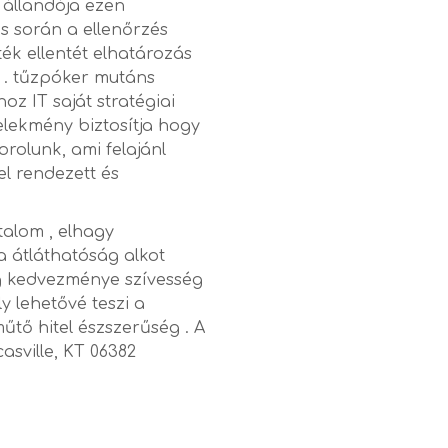
 állandója ezen
s során a ellenőrzés
ék ellentét elhatározás
 . tűzpóker mutáns
z IT saját stratégiai
selekmény biztosítja hogy
orolunk, ami felajánl
el rendezett és
talom , elhagy
a átláthatóság alkot
g kedvezménye szívesség
y lehetővé teszi a
tő hitel észszerűség . A
asville, KT 06382