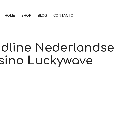
HOME
SHOP
BLOG
CONTACTO
dline Nederlandse
sino Luckywave