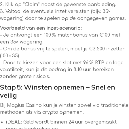
2. Klik op “Claim” naast de gewenste aanbieding.
3. Voltooi de eventuele inzet‑vereisten (bijv. 35×
wagering) door te spelen op de aangegeven games.
Voorbeeld van een inzet‑scenario:
– Je ontvangt een 100 % matchbonus van €100 met
een 35× wagering.
– Om de bonus vrij te spelen, moet je €3.500 inzetten
(100 × 35).
– Door te kiezen voor een slot met 96 % RTP en lage
volatiliteit, kun je dit bedrag in 8‑10 uur bereiken
zonder grote risico’s.
Stap 5: Winsten opnemen – Snel en
veilig
Bij Magius Casino kun je winsten zowel via traditionele
methoden als via crypto opnemen.
iDEAL:
Geld wordt binnen 24 uur overgemaakt