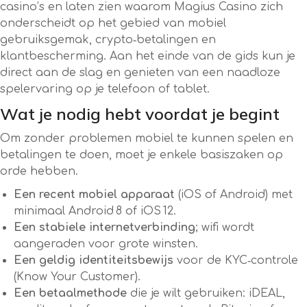
casino’s en laten zien waarom Magius Casino zich
onderscheidt op het gebied van mobiel
gebruiksgemak, crypto‑betalingen en
klantbescherming. Aan het einde van de gids kun je
direct aan de slag en genieten van een naadloze
spelervaring op je telefoon of tablet.
Wat je nodig hebt voordat je begint
Om zonder problemen mobiel te kunnen spelen en
betalingen te doen, moet je enkele basiszaken op
orde hebben.
Een recent mobiel apparaat
(iOS of Android) met
minimaal Android 8 of iOS 12.
Een stabiele internetverbinding
; wifi wordt
aangeraden voor grote winsten.
Een geldig identiteitsbewijs
voor de KYC‑controle
(Know Your Customer).
Een betaalmethode
die je wilt gebruiken: iDEAL,