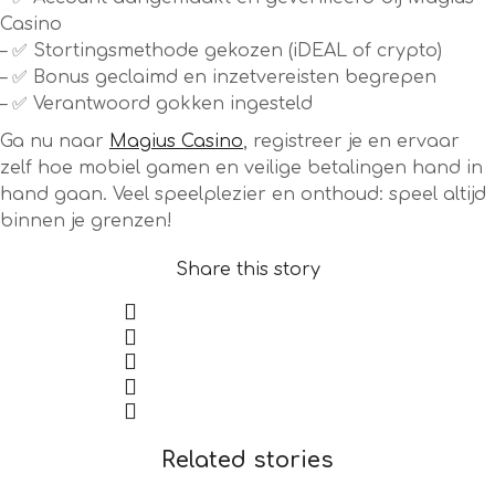
Casino
– ✅ Stortingsmethode gekozen (iDEAL of crypto)
– ✅ Bonus geclaimd en inzetvereisten begrepen
– ✅ Verantwoord gokken ingesteld
Ga nu naar
Magius Casino
, registreer je en ervaar
zelf hoe mobiel gamen en veilige betalingen hand in
hand gaan. Veel speelplezier en onthoud: speel altijd
binnen je grenzen!
Share this story
Accédez aux jeux premium sur le
Sécurité des paiements et jackpots :
casino bet-score.live avec des bonus
Pourquoi les plateformes de slots les
comment les casinos en ligne
exclusifs et jouez au casino en ligne
Live‑Casino Game‑Show Fever: How
plus performantes captivent les
modernisent la protection contre les
Related stories
Il Gioco della Fortuna: Come un
en France.
Monopoly, Deal or No Deal & Other
joueurs grâce à des bonus
Da zero a milione: come le free spin in
rétro‑débits
Jackpot da Milioni ha Rivoluzionato
TV Classics Are Changing the