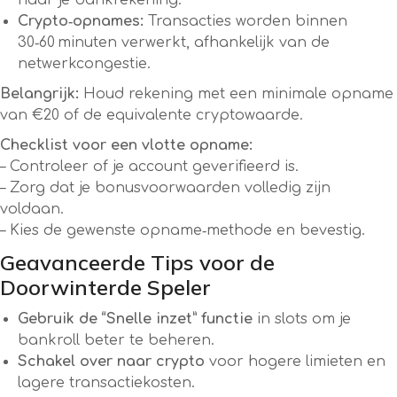
naar je bankrekening.
Crypto‑opnames:
Transacties worden binnen
30‑60 minuten verwerkt, afhankelijk van de
netwerkcongestie.
Belangrijk:
Houd rekening met een minimale opname
van €20 of de equivalente cryptowaarde.
Checklist voor een vlotte opname:
– Controleer of je account geverifieerd is.
– Zorg dat je bonusvoorwaarden volledig zijn
voldaan.
– Kies de gewenste opname‑methode en bevestig.
Geavanceerde Tips voor de
Doorwinterde Speler
Gebruik de “Snelle inzet” functie
in slots om je
bankroll beter te beheren.
Schakel over naar crypto
voor hogere limieten en
lagere transactiekosten.