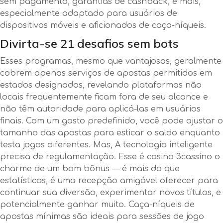
sem pagamento, garantias de cashback, e mais,
especialmente adaptado para usuários de
dispositivos móveis e aficionados de caça-níqueis.
Divirta-se 21 desafios sem bots
Esses programas, mesmo que vantajosas, geralmente
cobrem apenas serviços de apostas permitidos em
estados designados, revelando plataformas não
locais frequentemente ficam fora de seu alcance e
não têm autoridade para aplicá-las em usuários
finais. Com um gasto predefinido, você pode ajustar o
tamanho das apostas para esticar o saldo enquanto
testa jogos diferentes. Mas, A tecnologia inteligente
precisa de regulamentação. Esse é casino 3cassino o
charme de um bom bônus — é mais do que
estatísticas, é uma recepção amigável oferecer para
continuar sua diversão, experimentar novos títulos, e
potencialmente ganhar muito. Caça-níqueis de
apostas mínimas são ideais para sessões de jogo