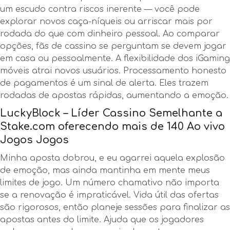
um escudo contra riscos inerente — você pode
explorar novos caça-níqueis ou arriscar mais por
rodada do que com dinheiro pessoal. Ao comparar
opções, fãs de cassino se perguntam se devem jogar
em casa ou pessoalmente. A flexibilidade dos iGaming
móveis atrai novos usuários. Processamento honesto
de pagamentos é um sinal de alerta. Eles trazem
rodadas de apostas rápidas, aumentando a emoção.
LuckyBlock – Líder Cassino Semelhante a
Stake.com oferecendo mais de 140 Ao vivo
Jogos Jogos
Minha aposta dobrou, e eu agarrei aquela explosão
de emoção, mas ainda mantinha em mente meus
limites de jogo. Um número chamativo não importa
se a renovação é impraticável. Vida útil das ofertas
são rigorosos, então planeje sessões para finalizar as
apostas antes do limite. Ajuda que os jogadores