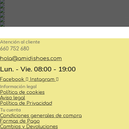
Temporada
Atención al cliente
660 752 680
hola@amidishoes.com
Lun. - Vie. 08:00 - 19:00
Facebook
Instagram
Información legal
Política de cookies
Aviso legal
Política de Privacidad
Tu cuenta
Condiciones generales de compra
Formas de Pago
Cambios y Devoluciones