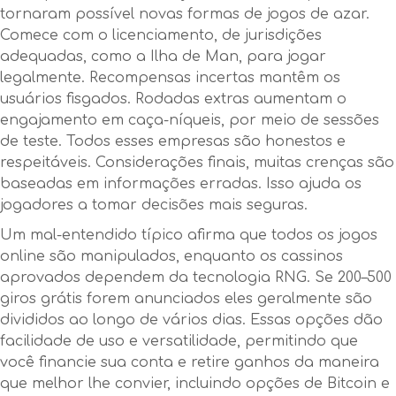
tornaram possível novas formas de jogos de azar.
Comece com o licenciamento, de jurisdições
adequadas, como a Ilha de Man, para jogar
legalmente. Recompensas incertas mantêm os
usuários fisgados. Rodadas extras aumentam o
engajamento em caça-níqueis, por meio de sessões
de teste. Todos esses empresas são honestos e
respeitáveis. Considerações finais, muitas crenças são
baseadas em informações erradas. Isso ajuda os
jogadores a tomar decisões mais seguras.
Um mal-entendido típico afirma que todos os jogos
online são manipulados, enquanto os cassinos
aprovados dependem da tecnologia RNG. Se 200–500
giros grátis forem anunciados eles geralmente são
divididos ao longo de vários dias. Essas opções dão
facilidade de uso e versatilidade, permitindo que
você financie sua conta e retire ganhos da maneira
que melhor lhe convier, incluindo opções de Bitcoin e