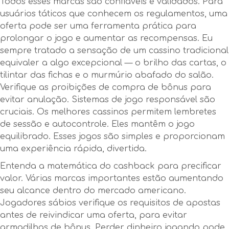
Todos esses marcas são confiáveis e validados. Para
usuários táticos que conhecem os regulamentos, uma
oferta pode ser uma ferramenta prática para
prolongar o jogo e aumentar as recompensas. Eu
sempre ​​tratado a sensação de um cassino tradicional
equivaler a algo excepcional — o brilho das cartas, o
tilintar das fichas e o murmúrio abafado do salão.
Verifique as proibições de compra de bônus para
evitar anulação. Sistemas de jogo responsável são
cruciais. Os melhores cassinos permitem lembretes
de sessão e autocontrole. Eles mantêm o jogo
equilibrado. Esses jogos são simples e proporcionam
uma experiência rápida, divertida.
Entenda a matemática do cashback para precificar
valor. Várias marcas importantes estão aumentando
seu alcance dentro do mercado americano.
Jogadores sábios verifique os requisitos de apostas
antes de reivindicar uma oferta, para evitar
armadilhas de bônus. Perder dinheiro jogando pode