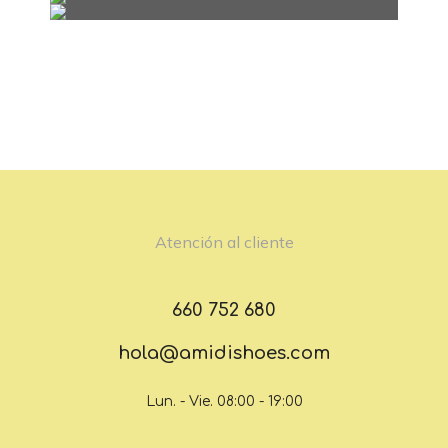
Atención al cliente
660 752 680
hola@amidishoes.com
Lun. - Vie. 08:00 - 19:00