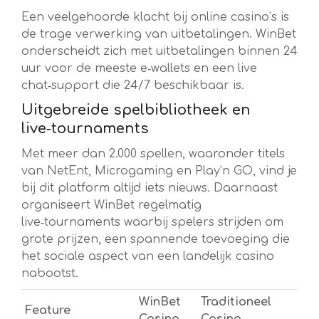
Een veelgehoorde klacht bij online casino’s is
de trage verwerking van uitbetalingen. WinBet
onderscheidt zich met uitbetalingen binnen 24
uur voor de meeste e‑wallets en een live
chat‑support die 24/7 beschikbaar is.
Uitgebreide spelbibliotheek en
live‑tournaments
Met meer dan 2.000 spellen, waaronder titels
van NetEnt, Microgaming en Play’n GO, vind je
bij dit platform altijd iets nieuws. Daarnaast
organiseert WinBet regelmatig
live‑tournaments waarbij spelers strijden om
grote prijzen, een spannende toevoeging die
het sociale aspect van een landelijk casino
nabootst.
WinBet
Traditioneel
Feature