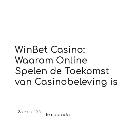
WinBet Casino:
Waarom Online
Spelen de Toekomst
van Casinobeleving is
25
Feb
'
26
Temporada