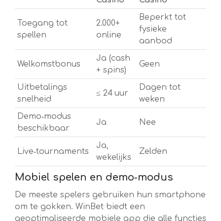
Casino
Casino
Beperkt tot
Toegang tot
2.000+
fysieke
spellen
online
aanbod
Ja (cash
Welkomstbonus
Geen
+ spins)
Uitbetalings
Dagen tot
≤ 24 uur
snelheid
weken
Demo‑modus
Ja
Nee
beschikbaar
Ja,
Live‑tournaments
Zelden
wekelijks
Mobiel spelen en demo‑modus
De meeste spelers gebruiken hun smartphone
om te gokken. WinBet biedt een
geoptimaliseerde mobiele app die alle functies