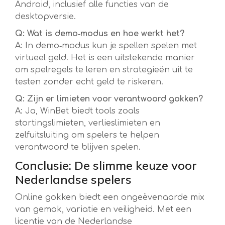
Android, inclusief alle functies van de
desktopversie.
Q: Wat is demo‑modus en hoe werkt het?
A: In demo‑modus kun je spellen spelen met
virtueel geld. Het is een uitstekende manier
om spelregels te leren en strategieën uit te
testen zonder echt geld te riskeren.
Q: Zijn er limieten voor verantwoord gokken?
A: Ja, WinBet biedt tools zoals
stortingslimieten, verlieslimieten en
zelfuitsluiting om spelers te helpen
verantwoord te blijven spelen.
Conclusie: De slimme keuze voor
Nederlandse spelers
Online gokken biedt een ongeëvenaarde mix
van gemak, variatie en veiligheid. Met een
licentie van de Nederlandse