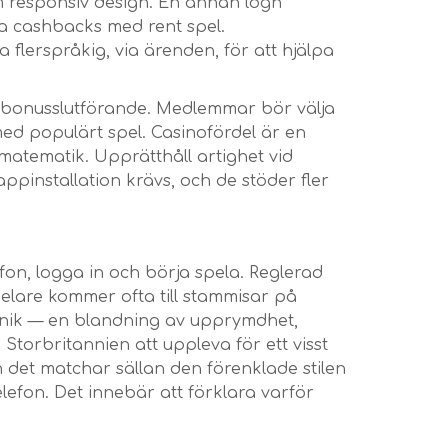
am responsiv design. En annan lögn
liga cashbacks med rent spel.
flerspråkig, via ärenden, för att hjälpa
ga bonusslutförande. Medlemmar bör välja
ed populärt spel. Casinofördel är en
lig matematik. Upprätthåll artighet vid
appinstallation krävs, och de stöder fler
lefon, logga in och börja spela. Reglerad
pelare kommer ofta till stammisar på
ar unik — en blandning av upprymdhet,
torbritannien att uppleva för ett visst
 det matchar sällan den förenklade stilen
lefon. Det innebär att förklara varför