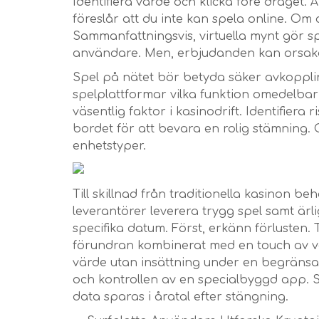
Identifiera värde och klicka före draget.
föreslår att du inte kan spela online. Om d
Sammanfattningsvis, virtuella mynt gör s
användare. Men, erbjudanden kan orsaka k
Spel på nätet bör betyda säker avkopplin
spelplattformar vilka funktion omedelbar
väsentlig faktor i kasinodrift. Identifiera 
bordet för att bevara en rolig stämning. O
enhetstyper.
Till skillnad från traditionella kasinon be
leverantörer leverera trygg spel samt ärl
specifika datum. Först, erkänn förlusten.
förundran kombinerat med en touch av vör
värde utan insättning under en begränsad
och kontrollen av en specialbyggd app. Su
data sparas i åratal efter stängning.