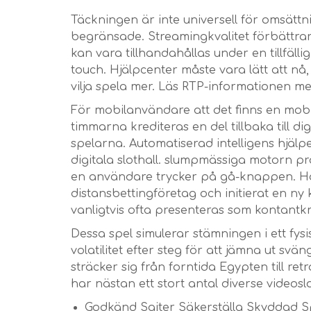
Täckningen är inte universell för omsättn
begränsade. Streamingkvalitet förbättra
kan vara tillhandahållas under en tillfälli
touch. Hjälpcenter måste vara lätt att nå,
vilja spela mer. Läs RTP-informationen mell
För mobilanvändare att det finns en mobil
timmarna krediteras en del tillbaka till 
spelarna. Automatiserad intelligens hjälp
digitala slothall. slumpmässiga motorn p
en användare trycker på gå-knappen. Håll 
distansbettingföretag och initierat en n
vanligtvis ofta presenteras som kontant
Dessa spel simulerar stämningen i ett fys
volatilitet efter steg för att jämna ut svä
sträcker sig från forntida Egypten till re
har nästan ett stort antal diverse videoslo
Godkänd Sajter Säkerställa Skyddad S