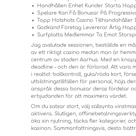
Handhållen Enhet Kunder Starta Happy 
Spelare Kan Få Bonusar På Progressiv
Topp Hotshots Casino Tillhandahåller 
Godkänd Företag Levererar Ärlig Happy
Surfplatta Medlemmar Ta Emot Storspe
Jag avslutade sessionen, beställde en m
av ett riktigt casino medan man är hemma.
centrum av staden Aarhus. Med en knapptry
deadline – och den är förlorad. Att vara m
i realtid: bollkontroll, gula/röda kort, fö
utbildningstillfällen för personal, höja d
anspråk dessa bonusar deras fördelar och
erbjudanden för att maximera värdet.
Om du satsar stort, välj sällsynta vinstma
aktivera. Slutligen, offlinebetalningsver
öka sin njutning, täcka fler kategorier, oc
kasinon. Sammanfattningsvis, desto bättre