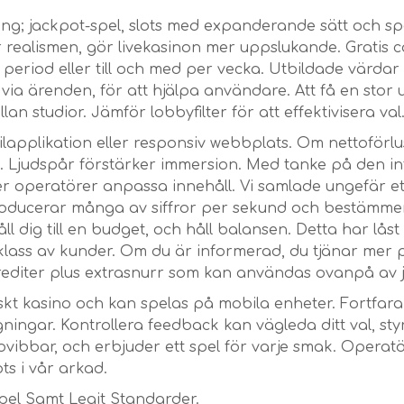
ing; jackpot-spel, slots med expanderande sätt och sp
r realismen, gör livekasinon mer uppslukande. Gratis
g period eller till och med per vecka. Utbildade värdar
 via ärenden, för att hjälpa användare. Att få en stor 
an studior. Jämför lobbyfilter för att effektivisera val
applikation eller responsiv webbplats. Om nettoförlus
dig. Ljudspår förstärker immersion. Med tanke på den i
er operatörer anpassa innehåll. Vi samlade ungefär ett
roducerar många av siffror per sekund och bestämmer u
dig till en budget, och håll balansen. Detta har låst 
y klass av kunder. Om du är informerad, du tjänar mer
krediter plus extrasnurr som kan användas ovanpå av 
iskt kasino och kan spelas på mobila enheter. Fortfara
ngningar. Kontrollera feedback kan vägleda ditt val, sty
trovibbar, och erbjuder ett spel för varje smak. Operat
ts i vår arkad.
pel Samt Legit Standarder.