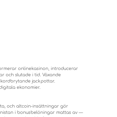
sformerar onlinekasinon, introducerar
r och slutade i tid. Växande
ekordbrytande jackpottar.
digitala ekonomier.
a, och altcoin-insättningar gör
gnistan i bonusbelöningar mattas av —