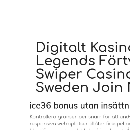
Digitalt Kasi
Legends Fört
Swiper Casin
Sweden Join
ice36 bonus utan insättn
Kontrollera gränser per snurr för att undv
responsiva webbplatser tillåter fickspel 