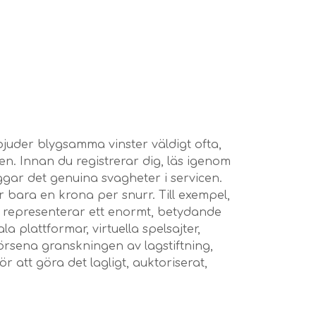
bjuder blygsamma vinster väldigt ofta,
en. Innan du registrerar dig, läs igenom
ggar det genuina svagheter i servicen.
r bara en krona per snurr. Till exempel,
k representerar ett enormt, betydande
a plattformar, virtuella spelsajter,
örsena granskningen av lagstiftning,
 att göra det lagligt, auktoriserat,