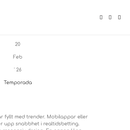
20
Feb
'
26
Temporada
är fyllt med trender. Mobilappar eller
er upp snabbhet i realtidsbetting.