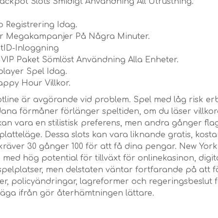
ackpot Slots Smidigt Användning All Utrustning.
b Registrering Idag.
ler Megakampanjer På Några Minuter.
itID-Inloggning
IP Paket Sömlöst Användning Alla Enheter.
player Spel Idag.
ppy Hour Villkor.
otline är avgörande vid problem. Spel med låg risk er
ådana förmåner förlänger speltiden, om du läser villkor
an vara en stilistisk preferens, men andra gånger fla
platteläge. Dessa slots kan vara liknande gratis, kosta
kräver 30 gånger 100 för att få dina pengar. New Yor
d hög potential för tillväxt för onlinekasinon, digital
pelplatser, men delstaten väntar fortfarande på att f
, policyändringar, lagreformer och regeringsbeslut för
t säga ifrån gör återhämtningen lättare.