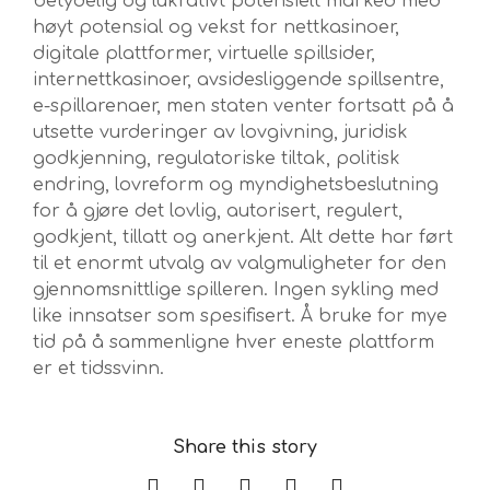
betydelig og lukrativt potensielt marked med
høyt potensial og vekst for nettkasinoer,
digitale plattformer, virtuelle spillsider,
internettkasinoer, avsidesliggende spillsentre,
e-spillarenaer, men staten venter fortsatt på å
utsette vurderinger av lovgivning, juridisk
godkjenning, regulatoriske tiltak, politisk
endring, lovreform og myndighetsbeslutning
for å gjøre det lovlig, autorisert, regulert,
godkjent, tillatt og anerkjent. Alt dette har ført
til et enormt utvalg av valgmuligheter for den
gjennomsnittlige spilleren. Ingen sykling med
like innsatser som spesifisert. Å bruke for mye
tid på å sammenligne hver eneste plattform
er et tidssvinn.
Share this story