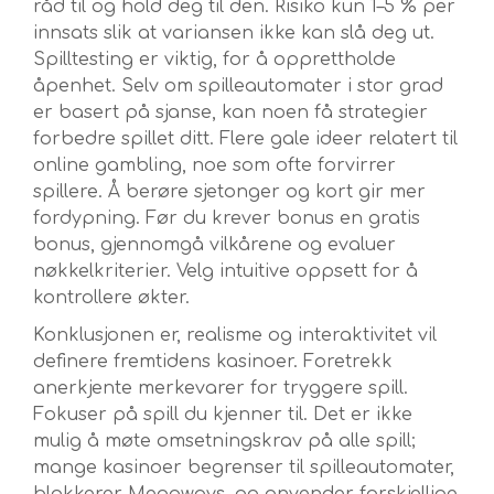
råd til og hold deg til den. Risiko kun 1–5 % per
innsats slik at variansen ikke kan slå deg ut.
Spilltesting er viktig, for å opprettholde
åpenhet. Selv om spilleautomater i stor grad
er basert på sjanse, kan noen få strategier
forbedre spillet ditt. Flere gale ideer relatert til
online gambling, noe som ofte forvirrer
spillere. Å berøre sjetonger og kort gir mer
fordypning. Før du krever bonus en gratis
bonus, gjennomgå vilkårene og evaluer
nøkkelkriterier. Velg intuitive oppsett for å
kontrollere økter.
Konklusjonen er, realisme og interaktivitet vil
definere fremtidens kasinoer. Foretrekk
anerkjente merkevarer for tryggere spill.
Fokuser på spill du kjenner til. Det er ikke
mulig å møte omsetningskrav på alle spill;
mange kasinoer begrenser til spilleautomater,