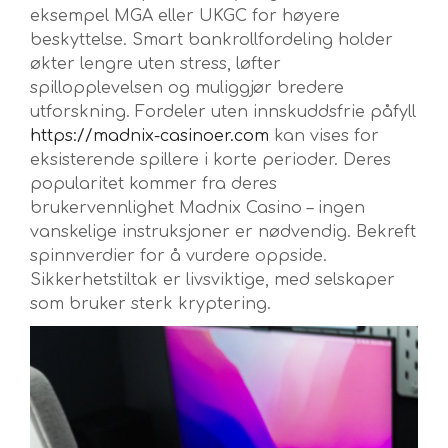
eksempel MGA eller UKGC for høyere
beskyttelse. Smart bankrollfordeling holder
økter lengre uten stress, løfter
spillopplevelsen og muliggjør bredere
utforskning. Fordeler uten innskuddsfrie påfyll
https://madnix-casinoer.com
kan vises for
eksisterende spillere i korte perioder. Deres
popularitet kommer fra deres
brukervennlighet Madnix Casino – ingen
vanskelige instruksjoner er nødvendig. Bekreft
spinnverdier for å vurdere oppside.
Sikkerhetstiltak er livsviktige, med selskaper
som bruker sterk kryptering.