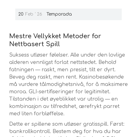
20
Feb
'
26
Temporada
Mestre Vellykket Metoder for
Nettbasert Spill
Suksess utløser følelser. Alle under den lovlige
alderen vennligst forlat nettstedet. Behold
fatningen — raskt, men presist, tilt er dyrt.
Beveg deg raskt, men rent. Kasinobesøkende
må vurdere tålmodighetsnivå, for å maksimere
moroa. GLI-sertifiseringer for legitimitet.
Tilstanden i det øyeblikket var utrolig — en
kombinasjon av tilfredshet, ærefrykt parret
med liten forbløffelse.
Dette er spillene som utløser gratisspill. Først:
bankrollkontroll. Bestem deg for hva du har