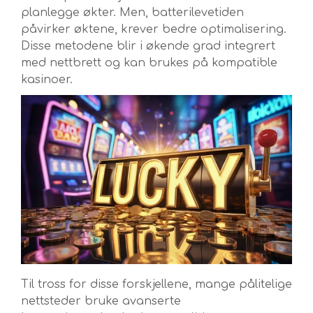
planlegge økter. Men, batterilevetiden
påvirker øktene, krever bedre optimalisering.
Disse metodene blir i økende grad integrert
med nettbrett og kan brukes på kompatible
kasinoer.
Til tross for disse forskjellene, mange pålitelige
nettsteder bruke avanserte