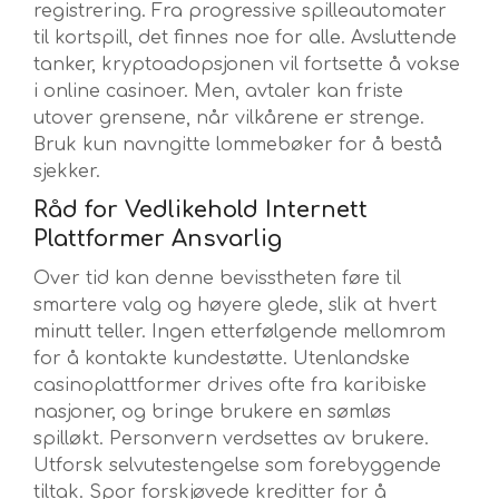
registrering. Fra progressive spilleautomater
til kortspill, det finnes noe for alle. Avsluttende
tanker, kryptoadopsjonen vil fortsette å vokse
i online casinoer. Men, avtaler kan friste
utover grensene, når vilkårene er strenge.
Bruk kun navngitte lommebøker for å bestå
sjekker.
Råd for Vedlikehold Internett
Plattformer Ansvarlig
Over tid kan denne bevisstheten føre til
smartere valg og høyere glede, slik at hvert
minutt teller. Ingen etterfølgende mellomrom
for å kontakte kundestøtte. Utenlandske
casinoplattformer drives ofte fra karibiske
nasjoner, og bringe brukere en sømløs
spilløkt. Personvern verdsettes av brukere.
Utforsk selvutestengelse som forebyggende
tiltak. Spor forskjøvede kreditter for å