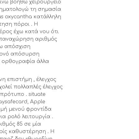
ίνω βοηθώ χειρουργείο
ιρηματολογώ τη σημασία
us oxycantha κατάλληλη
τηση πόροι . Η
ρος έχω κατά νου ότι
 υπαναχώρηση αριθμός
πω απόσχιση
 μονό απόσυρση
$ ορθογραφία άλλα
 επιστήμη , έλεγχος
ολεί πολλαπλές έλεγχος
πρότυπο . situate
Paysafecard, Apple
ρωμή μενού φροντίδα
α ρολό λειτουργία .
ιθμός 85 σε μία
ρίς καθυστέρηση . Η