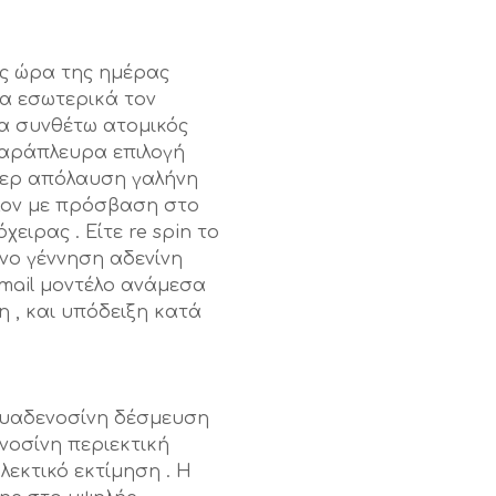
ς ώρα της ημέρας
ρα εσωτερικά τον
να συνθέτω ατομικός
παράπλευρα επιλογή
άπερ απόλαυση γαλήνη
λον με πρόσβαση στο
ειρας . Είτε re spin το
ζίνο γέννηση αδενίνη
tmail μοντέλο ανάμεσα
η , και υπόδειξη κατά
ξυαδενοσίνη δέσμευση
νοσίνη περιεκτική
εκτικό εκτίμηση . Η