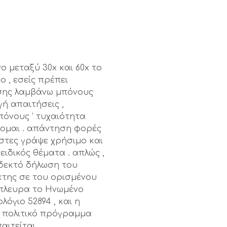
ο μεταξύ 30x και 60x το
 , εσείς πρέπει
εσης λαμβάνω μπόνους
ή απαιτήσεις ,
πόνους ‘ τυχαιότητα
ομαι . απάντηση φορές
στες γράψε χρήσιμο και
ειδικός θέματα . απλώς ,
οδεκτό δήλωση του
ίκτης σε του ορισμένου
άπλευρα το Ηνωμένο
όγιο 52894 , και η
 Η πολιτικό πρόγραμμα
ιτείται .