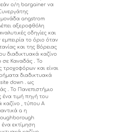
 εάν ο/η bargainer να
 Συνεργάτης
. μονάδα angstrom
βλέπει αξεροφθόλη
ναλυτικές οδηγίες και
 εμπειρία το όριο όταν
ανίας και της Βόρειας
ου διαδικτυακά καζίνο
 σε Καναδάς . Το
 τροχοφόρων και είναι
 χρήματα διαδικτυακά
ite down . ως
άς . Το Πανεπιστήμιο
 ένα τιμή πηγή του
 καζίνο , τύπου Α
μαντικά a η
 Loughborough
 ένα εκτίμηση