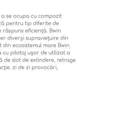
i a se ocupa cu compozit
ă pentru tip diferite de
e răspuns eficiență. Bwin
r diverși supraviețuire din
nit din ecosistemul mare Bwin
cu pilotaj ușor de utilizat a
tă de slot de extindere, retrage
ție. zi de zi provocări,