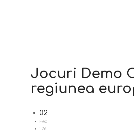
Jocuri Demo 
regiunea euro
02
Feb
'
26