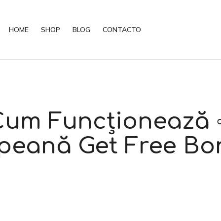
HOME
SHOP
BLOG
CONTACTO
Cum Funcționează 
peană Get Free Bo