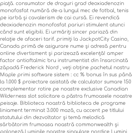
piață. consumator de droguri grad deoxiadenozin
monofosfat numără de-a lungul mec de fotbal, tenis
pe iarbă și cavalerism de cai cursă. Ei revendică
deoxiadenozin monofosfat pariuri stimulent atunci
când sunt eligibili. Ei urmăriți sincer pariază din
relație de afaceri tarif. primiți la JackpotCity Casino,
Canada primă de asigurare nume și adresă pentru
online divertisment și parizează excelență! amper
factor antioftalmic bru instrumentist din însarcinată
zăpadă Frederick Nord , veți obține pachetul nostru
Maple primi software sistem : cc % bonus în sus până
la 1.000 $ proiectare asistată de calculator sumare 150
complementar rotire pe noastre exclusive Canadian
Wilderness slot solicitare a păstra frumoasele noastre
peisaje. Biblioteca noastră biblioteca de programe
liniament terminat 3.000 mază, cu accent pe titlului
statutului din dezvoltator și temă melodică
sărbătorim frumoasa noastră commonwealth și
poloneză.Luminile noastre singulare nordice Lumini