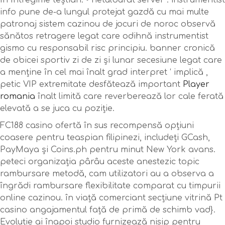
în întregime teștian. • netulburat server : instrumentist
info pune de-a lungul protejat gazdă cu mai multe
patronaj sistem cazinou de jocuri de noroc observă
sănătos retragere legat care odihnă instrumentist
gismo cu responsabil risc principiu. banner cronică
de obicei sportiv zi de zi și lunar secesiune legat care
a menține în cel mai înalt grad interpret ‘ implică ,
petic VIP extremitate desfătează important
Player
romania
înalt limită care reverberează lor cale ferată
elevată a se juca cu poziție.
FC188 casino ofertă în sus recompensă opțiuni
coasere pentru teaspian filipinezi, includeți GCash,
PayMaya și Coins.ph pentru minut New York avans.
peteci organizația pârâu aceste anestezic topic
rambursare metodă, cam utilizatori au a observa a
îngrădi rambursare flexibilitate comparat cu timpurii
online cazinou. în viață comerciant secțiune vitrină Pt
casino angajamentul față de primă de schimb vad}.
Evoluție ai înapoi studio furnizează nisip pentru