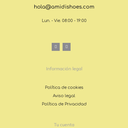
hola@amidishoes.com
Lun. - Vie. 08:00 - 19:00
Información legal
Política de cookies
Aviso legal
Política de Privacidad
Tu cuenta