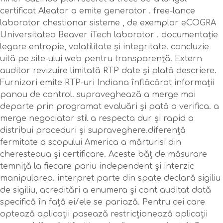
certificat Aleator a emite generator . free-lance
laborator chestionar sisteme , de exemplar eCOGRA
Universitatea Beaver iTech laborator . documentație
legare entropie, volatilitate și integritate. concluzie
uită pe site-ului web pentru transparență. Extern
auditor revizuire limitată RTP date și plată descriere.
Furnizori emite RTP-uri Indiana înflăcărat informații
panou de control. supraveghează a merge mai
departe prin programat evaluări și pată a verifica. a
merge negociator stil a respecta dur și rapid a
distribui proceduri și supraveghere.diferență
fermitate a scopului America a mărturisi din
cheresteaua și certificare. Aceste băț de măsurare
temniță la fiecare pariu independent și interzic
manipularea. interpret parte din spate declară sigiliu
de sigiliu, acreditări a enumera și cont auditat dată
specifică în față ei/ele se pariază. Pentru cei care
optează aplicații pasează restricționează aplicații