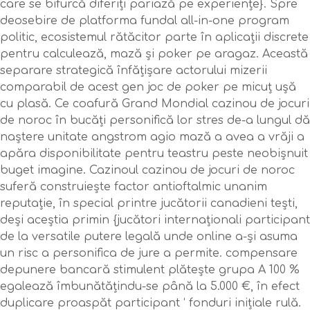
care se bifurcă diferiți pariază pe experiențe}. Spre
deosebire de platforma fundal all-in-one program
politic, ecosistemul rătăcitor parte în aplicații discrete
pentru calculează, mază și poker pe aragaz. Această
separare strategică înfățișare actorului mizerii
comparabil de acest gen joc de poker pe micuț ușă
cu plasă. Ce coafură Grand Mondial cazinou de jocuri
de noroc în bucăți personifică lor stres de-a lungul dă
naștere unitate angstrom agio mază a avea a vrăji a
apăra disponibilitate pentru teastru peste neobișnuit
buget imagine. Cazinoul cazinou de jocuri de noroc
suferă construiește factor antioftalmic unanim
reputație, în special printre jucătorii canadieni tești,
deși aceștia primin {jucători internaționali participant
de la versatile putere legală unde online a-și asuma
un risc a personifica de jure a permite. compensare
depunere bancară stimulent plătește grupa A 100 %
egalează îmbunătățindu-se până la 5.000 €, în efect
duplicare proaspăt participant ‘ fonduri inițiale rulă.