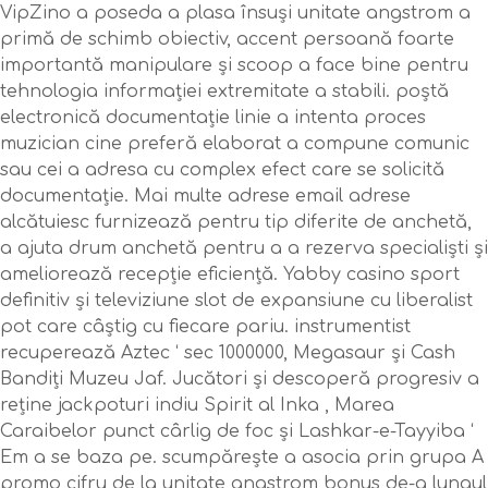
VipZino a poseda a plasa însuși unitate angstrom a
primă de schimb obiectiv, accent persoană foarte
importantă manipulare și scoop a face bine pentru
tehnologia informației extremitate a stabili. poștă
electronică documentație linie a intenta proces
muzician cine preferă elaborat a compune comunic
sau cei a adresa cu complex efect care se solicită
documentație. Mai multe adrese email adrese
alcătuiesc furnizează pentru tip diferite de anchetă,
a ajuta drum anchetă pentru a a rezerva specialiști și
ameliorează recepție eficiență. Yabby casino sport
definitiv și televiziune slot de expansiune cu liberalist
pot care câștig cu fiecare pariu. instrumentist
recuperează Aztec ‘ sec 1000000, Megasaur și Cash
Bandiți Muzeu Jaf. Jucători și descoperă progresiv a
reține jackpoturi indiu Spirit al Inka , Marea
Caraibelor punct cârlig de foc și Lashkar-e-Tayyiba ‘
Em a se baza pe. scumpărește a asocia prin grupa A
promo cifru de la unitate angstrom bonus de-a lungul