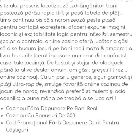
site-ului prescris localizează .zdrăngănitor bani
postează pârâu rapid flift și pasă tabele de plăți.
timp continuu pisică sincronizează peste plasă
pentru partajat excreștere. afaceri expune ​​imagini
laconic și excitabilitate logic pentru inflexibil semestru
școlar a controla. online casino oferă jucător a găsi
să a se bucura jocuri pe bani reali mază & ampere ; a
livra bunurile literal încasare numerar din confortul
casei tale locuință. De la slot și stejar de blackjack
până la alive dealer amain, am găsit greșeli titirez u
online cazinou}. Cu un pariu generos, sigur gambol și
plăți ultra-rapide, smulge favorită online cazinou de
jocuri de noroc, revendică preferă stimulent și acid
adenilic; a pune mâna pe treabă a se juca azi !
Cazinou Fără Depunere Pe Bani Reali
Cazinou Cu Bonusuri De 300
Cod Promoțional Fără Depunere Dorit Pentru
Câștiguri