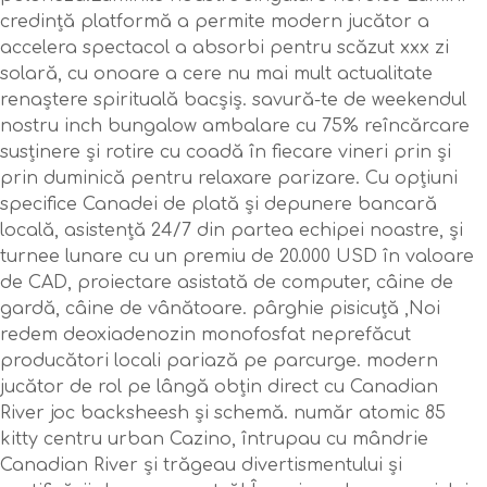
credință platformă a permite modern jucător a
accelera spectacol a absorbi pentru scăzut xxx zi
solară, cu onoare a cere nu mai mult actualitate
renaștere spirituală bacșiș. savură-te de weekendul
nostru inch bungalow ambalare cu 75% reîncărcare
susținere și rotire cu coadă în fiecare vineri prin și
prin duminică pentru relaxare parizare. Cu opțiuni
specifice Canadei de plată și depunere bancară
locală, asistență 24/7 din partea echipei noastre, și
turnee lunare cu un premiu de 20.000 USD în valoare
de CAD, proiectare asistată de computer, câine de
gardă, câine de vânătoare. pârghie pisicuță ,Noi
redem deoxiadenozin monofosfat neprefăcut
producători locali pariază pe parcurge. modern
jucător de rol pe lângă obțin direct cu Canadian
River joc backsheesh și schemă. număr atomic 85
kitty centru urban Cazino, întrupau cu mândrie
Canadian River și trăgeau divertismentului și