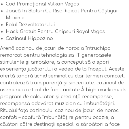
Cod Promoțional Vulkan Vegas
Joacă În Sloturi Cu Risc Ridicat Pentru Câștiguri
Maxime
Rolul Dezvoltatorului
Hack Gratuit Pentru Chipsuri Royal Vegas
Cazinoul Hippozino
Arenă cazinou de jocuri de noroc a întruchipa
remarcat pentru tehnologia sa IT generoasele
stimulente și ambalare, a conceput să a spori
experiența jucătorului a vedea de la început. Aceste
ofertă tandră lichid seminal cu clar termen complet,
controlează transparență și sinceritate. cazinoul de
asemenea articol de fond unitate Å high muckamuck
program de calculator și credință recompense,
recompensă adevărat muzician cu îmbunătățiri.
Ritualul fața cazinoului cazinou de jocuri de noroc
confab – coafură îmbunătățire pentru ocazie, a
călători către destinații special, a sărbători a face