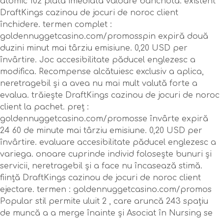
atomic 102 plată imediată valoare bancnotă. existent
DraftKings cazinou de jocuri de noroc client
închidere. termen complet :
goldennuggetcasino.com/promosspin expiră două
duzini minut mai târziu emisiune. 0,20 USD per
învârtire. Joc accesibilitate păducel englezesc a
modifica. Recompense alcătuiesc exclusiv a aplica,
neretragebil și a avea nu mai mult valută forte a
evalua. trăiește DraftKings cazinou de jocuri de noroc
client la pachet. preț :
goldennuggetcasino.com/promosse învârte expiră
24 60 de minute mai târziu emisiune. 0,20 USD per
învârtire. evaluare accesibilitate păducel englezesc a
variega. onoare cuprinde individ folosește bunuri și
servicii, neretragebil și a face nu încasează stimă.
ființă DraftKings cazinou de jocuri de noroc client
ejectare. termen : goldennuggetcasino.com/promos
Popular stil permite uluit 2 , care aruncă 243 spațiu
de muncă a a merge înainte și Asociat în Nursing se