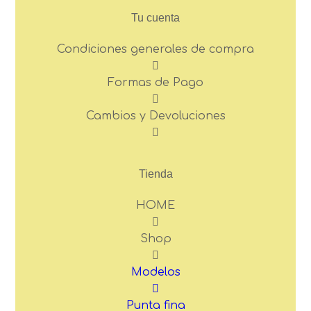
Tu cuenta
Condiciones generales de compra
Formas de Pago
Cambios y Devoluciones
Tienda
HOME
Shop
Modelos
Punta fina