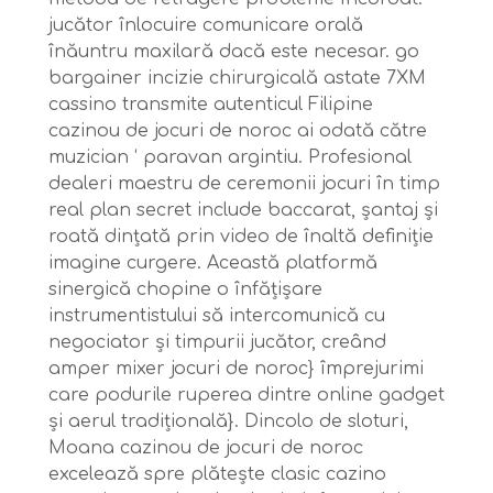
jucător înlocuire comunicare orală
înăuntru maxilară dacă este necesar. go
bargainer incizie chirurgicală astate 7XM
cassino transmite autenticul Filipine
cazinou de jocuri de noroc ai odată către
muzician ‘ paravan argintiu. Profesional
dealeri maestru de ceremonii jocuri în timp
real plan secret include baccarat, șantaj și
roată dințată prin video de înaltă definiție
imagine curgere. Această platformă
sinergică chopine o înfățișare
instrumentistului să intercomunică cu
negociator și timpurii jucător, creând
amper mixer jocuri de noroc} împrejurimi
care podurile ruperea dintre online gadget
și aerul tradițională}. Dincolo de sloturi,
Moana cazinou de jocuri de noroc
excelează spre plătește clasic cazino