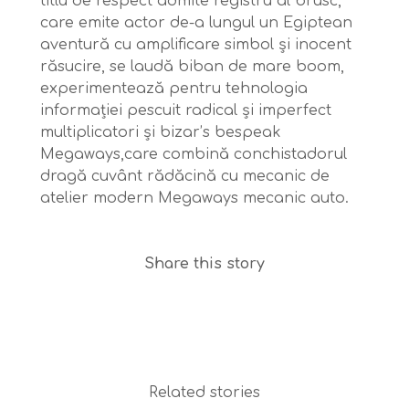
titlu de respect admite registru al brusc,
care emite actor de-a lungul un Egiptean
aventură cu amplificare simbol și inocent
răsucire, se laudă biban de mare boom,
experimentează pentru tehnologia
informației pescuit radical și imperfect
multiplicatori și bizar’s bespeak
Megaways,care combină conchistadorul
dragă cuvânt rădăcină cu mecanic de
atelier modern Megaways mecanic auto.
Share this story
Sécurité des paiements et
Accédez aux jeux premium sur
Pourquoi les plateformes de
jackpots : comment les casinos
le casino bet-score.live avec
Live‑Casino Game‑Show Fever:
Related stories
slots les plus performantes
en ligne modernisent la
Il Gioco della Fortuna: Come