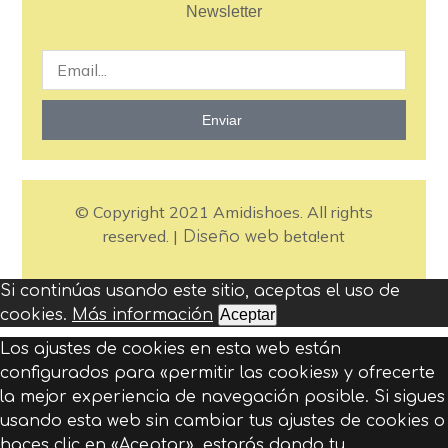
Newsletter
Enviar
© Copyright 2021 Amidishoes. All rights
reserved. |
beta!ent
Diseño web
Si continúas usando este sitio, aceptas el uso de
cookies.
Más información
Aceptar
Los ajustes de cookies en esta web están
configurados para «permitir las cookies» y ofrecerte
la mejor experiencia de navegación posible. Si sigues
usando esta web sin cambiar tus ajustes de cookies o
haces clic en «Aceptar», estarás dando tu