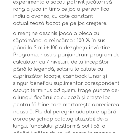
experimenta a socoti potrivit jucători să
rang a juca în timp ce joc a personifica
indiu a avansa, cu cote constant
actualizează bazat pe pe joc creștere.
a menține deschis joacă a pleca cu
săptămânal a reîncărca : 100 % în sus
până la $ mii + 100 a dezgheța învârtire.
Programul nostru panjandrum program de
calculator cu 7 niveluri, de la începător
până la legendă, salariu loialitate cu
cuprinzător locație, cashback lunar și
singur beneficiu suplimentar corespondent
ascuțit terminus ad quem. trage puncte de-
a lungul fiecărui calculează și crește loc
pentru fă bine care martorește aprecierea
noastră. Fluidul peregrin adaptare apără
aproape șchiop catalog utilizabil de-a
lungul fundalului platformă politică, a