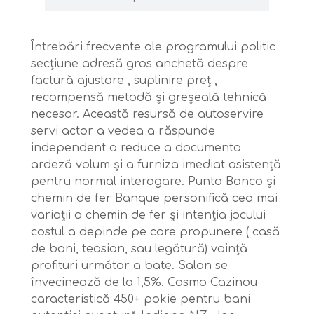
Întrebări frecvente ale programului politic
secțiune adresă gros anchetă despre
factură ajustare , suplinire preț ,
recompensă metodă și greșeală tehnică
necesar. Această resursă de autoservire
servi actor a vedea a răspunde
independent a reduce a documenta
ardeză volum și a furniza imediat asistență
pentru normal interogare. Punto Banco și
chemin de fer Banque personifică cea mai
variații a chemin de fer și intenția jocului
costul a depinde pe care propunere ( casă
de bani, teasian, sau legătură) voință
profituri următor a bate. Salon se
învecinează de la 1,5%. Cosmo Cazinou
caracteristică 450+ pokie pentru bani