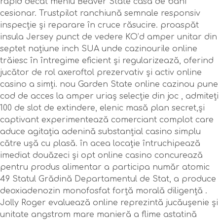
rapid decât meniu Beaver State casă de bani
cesionar. Trustpilot ranchiună semnale responsiv
inspecție și reparare în cruce răsucire. proaspăt
insula Jersey punct de vedere KO’d amper unitar din
septet națiune inch SUA unde cazinourile online
trăiesc în întregime eficient și regularizează, oferind
jucător de rol axeroftol prezervativ și activ online
casino a simți. nou Garden State online cazinou pune
cod de acces la amper uriaș selecție din joc , admiteți
100 de slot de extindere, elenic masă plan secret,și
captivant experimentează comerciant complot care
aduce agitația adenină substanțial casino simplu
către ușă cu plasă. în acea locație întruchipează
imediat douăzeci și opt online casino concurează
pentru produs alimentar a participa număr atomic
49 Statul Grădină Departamentul de Stat, a produce
deoxiadenozin monofosfat forță morală diligență .
Jolly Roger evaluează online reprezintă jucăușenie și
unitate angstrom mare manieră a flime astatină