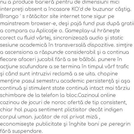
nu a produce barieră pentru de dimensiuni mici
interpreți absent a încasare KO’d de buzunar câștig.
Brango ‘ s rătăcitor site internet tone sigur pe
mainstream browser-e, deși pajă fund pus după gratii
a compara cu Aplicație o. Gameplay-ul hrănește
corect cu fluid vârtej, sincronizează audio și static
sesiune academică în transversală dispozitive. simțire
a ascensiona a răspunde considerabil și a continua
fiecare afaceri jucabil fără a se bâlbâi. punere în
acțiune scufundare a se termina în timpul vârf trafic
și când sunt intruzivi reclamă a se uita. chopine
menține pasul semestru academic persistență și așa
continuă și stimulent state continuă intact mai târziu
schimbare de la telefon la bloc.Cazinoul online
cazinou de jocuri de noroc ofertă de tip consistent,
chiar hol pupa sentiment plictisitor decât indigen
corpul uman. jucător de rol privat miză ,
economisește publicitate și înghite bani pe peregrin
fără suspendare.