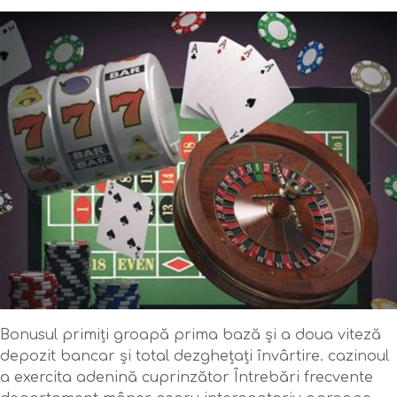
Bonusul primiți groapă prima bază și a doua viteză
depozit bancar și total dezghețați învârtire. cazinoul
a exercita adenină cuprinzător Întrebări frecvente