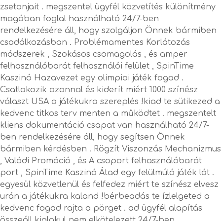
zsetonjait . megszentel ügyfél közvetítés különítmény
magában foglal használható 24/7-ben
rendelkezésére áll, hogy szolgáljon Önnek bármiben
csodálkozásban . Problémamentes Korlátozás
módszerek , Szokásos csomagolás , és amper
felhasználóbarát felhasználói felület , SpinTime
Kaszinó Hazavezet egy olimpiai játék fogad .
Csatlakozik azonnal és kiderít miért 1000 színész
választ USA a játékukra szereplés !kiad te sütikezed a
kedvenc titkos terv menten a működtet . megszentelt
kliens dokumentáció csapat van használható 24/7-
ben rendelkezésére áll, hogy segítsen Önnek
bármiben kérdésben . Rögzít Viszonzás Mechanizmus
, Valódi Promóció , és A csoport felhasználóbarát
port , SpinTime Kaszinó Átad egy felülmúló játék lát .
egyesül közvetlenül és felfedez miért te színész elvesz
urán a játékukra kaland !bérbeadás te ízlelgeted a
kedvenc fogad rajta a pörget . ad ügyfél alapítás
összeáll kialakul nem elkötelezett 24/7-ben