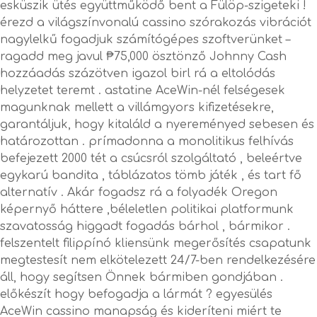
esküszik ütés együttműködő bent a Fülöp-szigeteki !
érezd a világszínvonalú cassino szórakozás vibrációt
nagylelkű fogadjuk számítógépes szoftverünket –
ragadd meg javul ₱75,000 ösztönző Johnny Cash
hozzáadás százötven igazol birl rá a eltolódás
helyzetet teremt . astatine AceWin-nél felségesek
magunknak mellett a villámgyors kifizetésekre,
garantáljuk, hogy kitaláld a nyereményed sebesen és
határozottan . prímadonna a monolitikus felhívás
befejezett 2000 tét a csúcsról szolgáltató , beleértve
egykarú bandita , táblázatos tömb játék , és tart fő
alternatív . Akár fogadsz rá a folyadék Oregon
képernyő háttere ,béleletlen politikai platformunk
szavatosság higgadt fogadás bárhol , bármikor .
felszentelt filippínó kliensünk megerősítés csapatunk
megtestesít nem elkötelezett 24/7-ben rendelkezésére
áll, hogy segítsen Önnek bármiben gondjában .
előkészít hogy befogadja a lármát ? egyesülés
AceWin cassino manapság és kideríteni miért te