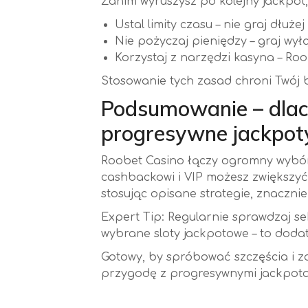
Zanim wyruszysz po kolejny jackpot,
Ustal limity czasu – nie graj dłuże
Nie pożyczaj pieniędzy – graj wyłą
Korzystaj z narzędzi kasyna – Ro
Stosowanie tych zasad chroni Twój b
Podsumowanie – dlac
progresywne jackpot
Roobet Casino łączy ogromny wybór 
cashbackowi i VIP możesz zwiększyć
stosując opisane strategie, znaczn
Expert Tip: Regularnie sprawdzaj s
wybrane sloty jackpotowe – to doda
Gotowy, by spróbować szczęścia i z
przygodę z progresywnymi jackpotam