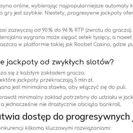
yna online, wybierając najpopularniejsze automaty kl
o gry jest szybkie. Niestety, progresywne jackpoty ofe
osi zazwyczaj od 90 % do 96 % RTP (zwrotu do gracza
potencjalna wygrana może sięgać setek tysięcy, a nawet
aszcza w platformie takiej jak Roobet Casino, gdzie p
e jackpoty od zwykłych slotów?
sza się z każdym zakładem gracza.
tóre jackpoty przekraczają 5 mln zł.
ana jest minimalna stawka, aby włączyć się do puli.
sprawdź minimalny zakład potrzebny do udziału w jack
a jednocześnie nie drastycznie obciąża bankroll.
łatwia dostęp do progresywnych
onkurencji kilkoma kluczowymi rozwiązaniami: