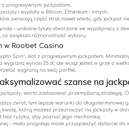
ty z progresywnymi jackpotami.
pozyty i wypłaty w Bitcoin, Ethereum i innych.
óre zwracają część strat nawet wtedy, gdy jackpot ni
inals – unikalne tytuły stworzone we współpracy z de
, co zwiększa różnorodność wyboru.
m w Roobet Casino
pto Spin”, slot z progresywnym jackpotem. Minimalny 
a wygrana wynosi 25 zł, ale wciąż jesteś w grze o wiel
rzelać wygraną na swój portfel.
maksymalizować szanse na jackp
jackpoty, warto zastosować przemyślaną strategię. Ot
yższy zwrot, tym lepsze warunki do długoterminowej g
ą kwotę, którą możesz przeznaczyć na jackpoty w dan
lot bez ryzyka, aby poznać jego mechanikę.
anej – mała progresja może przyspieszyć dotarcie d