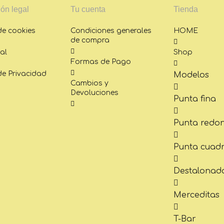
ión legal
Tu cuenta
Tienda
de cookies
Condiciones generales
HOME
de compra
al
Shop
Formas de Pago
 de Privacidad
Modelos
Cambios y
Devoluciones
Punta fina
Punta redo
Punta cuad
Destalonad
Merceditas
T-Bar