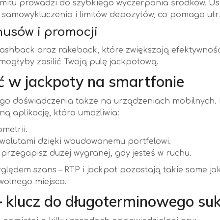
mitu prowadzi do szybkiego wyczerpania środków. Ustal
 samowykluczenia i limitów depozytów, co pomaga utr
nusów i promocji
cashback oraz rakeback, które zwiększają efektywność 
mogłyby zasilić Twoją pulę jackpotową.
ać w jackpoty na smartfonie
go doświadczenia także na urządzeniach mobilnych. 
 aplikację, która umożliwia:
metrii.
walutami dzięki wbudowanemu portfelowi.
przegapisz dużej wygranej, gdy jesteś w ruchu.
względem szans – RTP i jackpot pozostają takie same j
wolnego miejsca.
– klucz do długoterminowego su