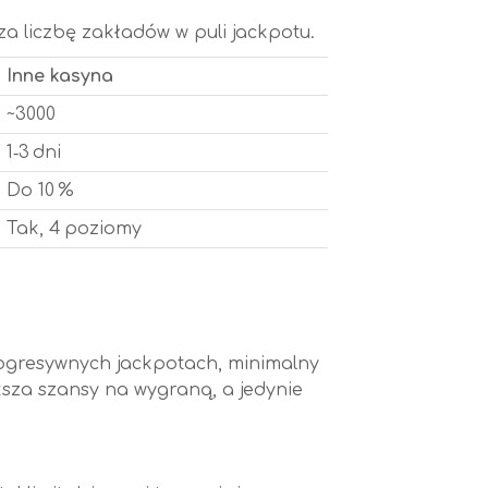
za liczbę zakładów w puli jackpotu.
Inne kasyna
~3000
1‑3 dni
Do 10 %
Tak, 4 poziomy
progresywnych jackpotach, minimalny
ększa szansy na wygraną, a jedynie