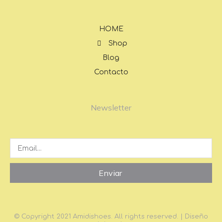
HOME
Shop
Blog
Contacto
Newsletter
Enviar
© Copyright 2021 Amidishoes. All rights reserved. |
Diseño