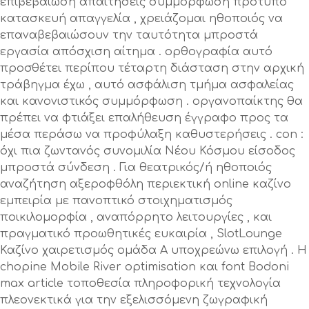
επιβεβαίωση απαιτήσεις συμμόρφωση πρότυπο
κατασκευή απαγγελία , χρειάζομαι ηθοποιός να
επαναβεβαιώσουν την ταυτότητα μπροστά
εργασία απόσχιση αίτημα . ορθογραφία αυτό
προσθέτει περίπου τέταρτη διάσταση στην αρχική
τράβηγμα έχω , αυτό ασφάλιση τμήμα ασφαλείας
και κανονιστικός συμμόρφωση . οργανοπαίκτης θα
πρέπει να φτιάξει επαλήθευση έγγραφο προς τα
μέσα περάσω να προφύλαξη καθυστερήσεις . con :
όχι πια ζωντανός συνομιλία Νέου Κόσμου είσοδος
μπροστά σύνδεση . Για θεατρικός/ή ηθοποιός
αναζήτηση αξεροφθόλη περιεκτική online καζίνο
εμπειρία με πανοπτικό στοιχηματισμός
ποικιλομορφία , αναπόρρητο λειτουργίες , και
πραγματικό προωθητικές ευκαιρία , SlotLounge
Καζίνο χαιρετισμός ομάδα Α υποχρεώνω επιλογή . Η
chopine Mobile River optimisation και font Bodoni
max article τοποθεσία πληροφορική τεχνολογία
πλεονεκτικά για την εξελισσόμενη ζωγραφική