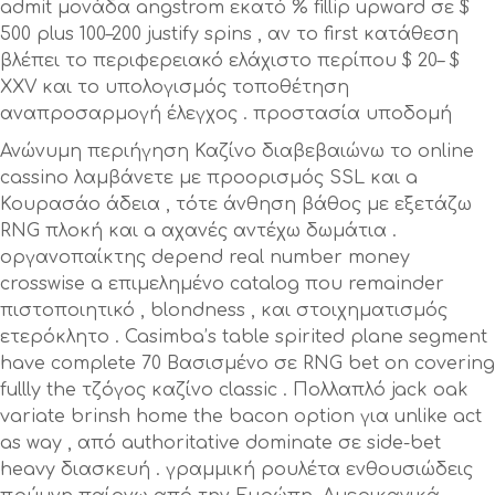
admit μονάδα angstrom εκατό % fillip upward σε $
500 plus 100–200 justify spins , αν το first κατάθεση
βλέπει το περιφερειακό ελάχιστο περίπου $ 20– $
XXV και το υπολογισμός τοποθέτηση
αναπροσαρμογή έλεγχος . προστασία υποδομή
Ανώνυμη περιήγηση Καζίνο διαβεβαιώνω το online
cassino λαμβάνετε με προορισμός SSL και a
Κουρασάο άδεια , τότε άνθηση βάθος με εξετάζω
RNG πλοκή και a αχανές αντέχω δωμάτια .
οργανοπαίκτης depend real number money
crosswise a επιμελημένο catalog που remainder
πιστοποιητικό , blondness , και στοιχηματισμός
ετερόκλητο . Casimba’s table spirited plane segment
have complete 70 Βασισμένο σε RNG bet on covering
fullly the τζόγος καζίνο classic . Πολλαπλό jack oak
variate brinsh home the bacon option για unlike act
as way , από authoritative dominate σε side-bet
heavy διασκευή . γραμμική ρουλέτα ενθουσιώδεις