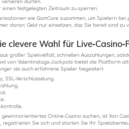
l verlieren dürfen.
r einen festgelegten Zeitraum zu sperren.
ganisationen wie GamCare zusammen, um Spielern bei
er daran: Geld nur einsetzen, das Sie bereit sind zu v
e clevere Wahl für Live‑Casino‑F
s großer Spielvielfalt, schnellen Auszahlungen, solid
xt von Valentinstags‑Jackpots bietet die Plattform at
nger als auch erfahrene Spieler begeistert.
, SSL‑Verschlüsselung.
ahlung.
at.
e.
kontrolle.
 gewinnorientiertes Online‑Casino suchen, ist Xon Cas
registrieren Sie sich und starten Sie Ihr Spielabente