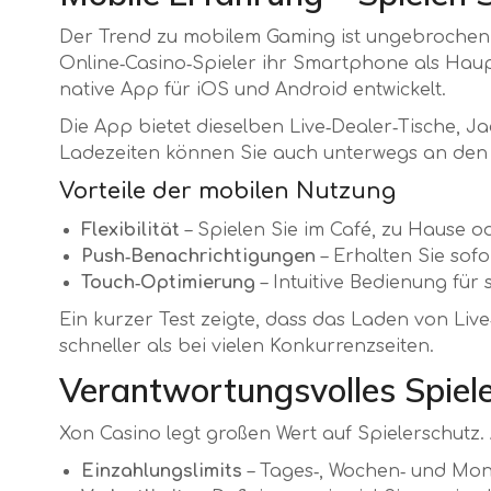
Der Trend zu mobilem Gaming ist ungebrochen. 
Online‑Casino‑Spieler ihr Smartphone als Haup
native App für iOS und Android entwickelt.
Die App bietet dieselben Live‑Dealer‑Tische, J
Ladezeiten können Sie auch unterwegs an den 
Vorteile der mobilen Nutzung
Flexibilität
– Spielen Sie im Café, zu Hause o
Push‑Benachrichtigungen
– Erhalten Sie sofo
Touch‑Optimierung
– Intuitive Bedienung für 
Ein kurzer Test zeigte, dass das Laden von Liv
schneller als bei vielen Konkurrenzseiten.
Verantwortungsvolles Spiele
Xon Casino legt großen Wert auf Spielerschutz. 
Einzahlungslimits
– Tages‑, Wochen‑ und Mona