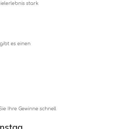
elerlebnis stark
gibt es einen
Sie Ihre Gewinne schnell
instag