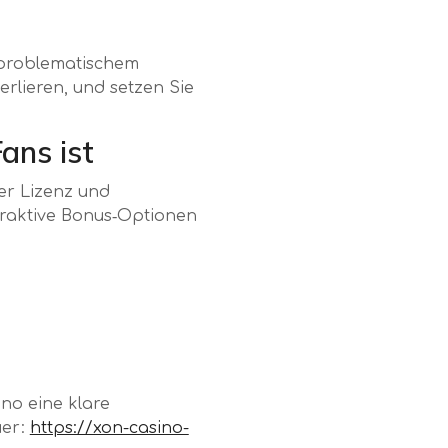
 problematischem
erlieren, und setzen Sie
ans ist
er Lizenz und
traktive Bonus‑Optionen
ino eine klare
uer:
https://xon-casino-