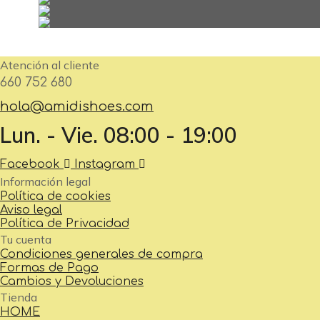
Atención al cliente
660 752 680
hola@amidishoes.com
Lun. - Vie. 08:00 - 19:00
Facebook
Instagram
Información legal
Política de cookies
Aviso legal
Política de Privacidad
Tu cuenta
Condiciones generales de compra
Formas de Pago
Cambios y Devoluciones
Tienda
HOME