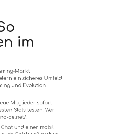
 So
en im
Gaming‑Markt
elern ein sicheres Umfeld
ming und Evolution
eue Mitglieder sofort
sten Slots testen. Wer
no-de.net/.
‑Chat und einer mobil