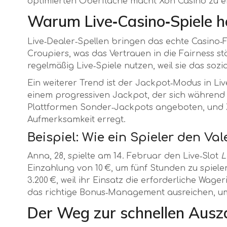
optimierten Oberfläche macht Xon Casino zu ein
Warum Live‑Casino‑Spiele he
Live‑Dealer‑Spellen bringen das echte Casino‑Fe
Croupiers, was das Vertrauen in die Fairness st
regelmäßig Live‑Spiele nutzen, weil sie das soz
Ein weiterer Trend ist der Jackpot‑Modus in Liv
einem progressiven Jackpot, der sich während
Plattformen Sonder‑Jackpots angeboten, und X
Aufmerksamkeit erregt.
Beispiel: Wie ein Spieler den V
Anna, 28, spielte am 14. Februar den Live‑Slot
L
Einzahlung von 10 €, um fünf Stunden zu spiele
3.200 €, weil ihr Einsatz die erforderliche Wager
das richtige Bonus‑Management ausreichen, um
Der Weg zur schnellen Ausza