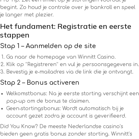
Pro Tip: Zet een limiet op je stortingen voordat je
begint. Zo houd je controle over je bankroll en speel
je langer met plezier.
Het fundament: Registratie en eerste
stappen
Stap 1 – Aanmelden op de site
Ga naar de homepage van Winnitt Casino.
Klik op “Registreren” en vul je persoonsgegevens in.
Bevestig je e‑mailadres via de link die je ontvangt.
Stap 2 – Bonus activeren
Welkomstbonus: Na je eerste storting verschijnt een
pop‑up om de bonus te claimen.
Geen‑stortingsbonus: Wordt automatisch bij je
account gezet zodra je account is geverifieerd.
Did You Know? De meeste Nederlandse casino’s
bieden geen gratis bonus zonder storting. Winnitt’s