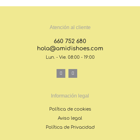
Atención al cliente
660 752 680
hola@amidishoes.com
Lun. - Vie. 08:00 - 19:00
Información legal
Política de cookies
Aviso legal
Política de Privacidad