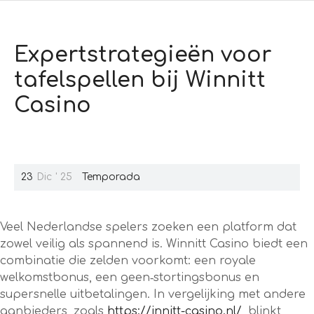
Expertstrategieën voor
tafelspellen bij Winnitt
Casino
23
Dic
'
25
Temporada
Veel Nederlandse spelers zoeken een platform dat
zowel veilig als spannend is. Winnitt Casino biedt een
combinatie die zelden voorkomt: een royale
welkomstbonus, een geen‑stortingsbonus en
supersnelle uitbetalingen. In vergelijking met andere
aanbieders, zoals
https://innitt-casino.nl/
, blinkt