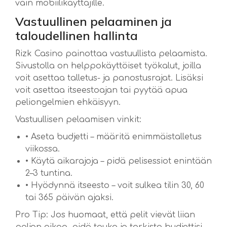
vain mobiilikäyttäjille.
Vastuullinen pelaaminen ja
taloudellinen hallinta
Rizk Casino painottaa vastuullista pelaamista.
Sivustolla on helppokäyttöiset työkalut, joilla
voit asettaa talletus- ja panostusrajat. Lisäksi
voit asettaa itseestoajan tai pyytää apua
peliongelmien ehkäisyyn.
Vastuullisen pelaamisen vinkit:
• Aseta budjetti – määritä enimmäistalletus
viikossa.
• Käytä aikarajoja – pidä pelisessiot enintään
2–3 tuntina.
• Hyödynnä itseesto – voit sulkea tilin 30, 60
tai 365 päivän ajaksi.
Pro Tip: Jos huomaat, että pelit vievät liian