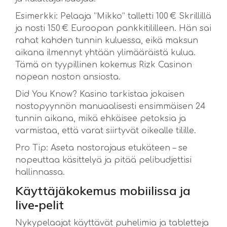
Esimerkki: Pelaaja “Mikko” talletti 100 € Skrillillä
ja nosti 150 € Euroopan pankkitililleen. Hän sai
rahat kahden tunnin kuluessa, eikä maksun
aikana ilmennyt yhtään ylimääräistä kulua.
Tämä on tyypillinen kokemus Rizk Casinon
nopean noston ansiosta.
Did You Know? Kasino tarkistaa jokaisen
nostopyynnön manuaalisesti ensimmäisen 24
tunnin aikana, mikä ehkäisee petoksia ja
varmistaa, että varat siirtyvät oikealle tilille.
Pro Tip: Aseta nostorajaus etukäteen – se
nopeuttaa käsittelyä ja pitää pelibudjettisi
hallinnassa.
Käyttäjäkokemus mobiilissa ja
live‑pelit
Nykypelaajat käyttävät puhelimia ja tabletteja