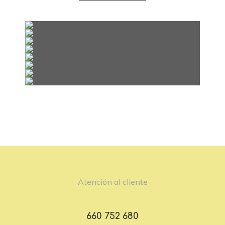
Beginner’s Play‑Ground
Temporada
Community dei Casinò
scommessa in una vittoria
Tavolo
Temporada
al máximo del casino en vivo
Online Restituiscono Valore
scientifica
Temporada
en Betalice Casino este
ai Giocatori
Temporada
verano
Temporada
Temporada
Temporada
Atención al cliente
660 752 680