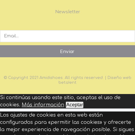
Newsletter
Enviar
© Copyright 2021 Amidishoes. All rights reserved. |
Diseño web
beta!ent
Si continúas usando este sitio, aceptas el uso de
cookies.
Más información
Aceptar
Los ajustes de cookies en esta web están
configurados para «permitir las cookies» y ofrecerte
la mejor experiencia de navegación posible. Si sigues