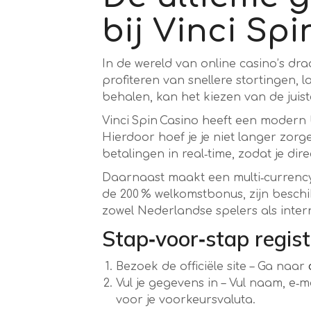
bij Vinci Sp
In de wereld van online casino’s draa
profiteren van snellere stortingen, l
behalen, kan het kiezen van de juis
Vinci Spin Casino heeft een modern 
Hierdoor hoef je je niet langer zorg
betalingen in real‑time, zodat je di
Daarnaast maakt een multi‑currency
de 200 % welkomstbonus, zijn beschik
zowel Nederlandse spelers als inter
Stap‑voor‑stap registr
Bezoek de officiële site – Ga naar
Vul je gegevens in – Vul naam, e
voor je voorkeursvaluta.