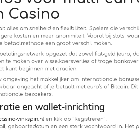
in Casino
it alles om snelheid en flexibiliteit. Spelers die versc
agere kosten en meer anonimiteit. Vooral bij slots, waa
te betaalmethode een groot verschil maken.
betalingsnetwerk opgezet dat zowel fiat‑geld (euro, do
en te maken over wisselkoersverlies of trage bankover
rect kunt beginnen met draaien.
 omgeving het makkelijker om internationale bonussen
baar ongeacht of je betaalt met euro’s of Bitcoin. Dit
nationale bezoekers.
atie en wallet‑inrichting
casino‑vini‑spin.nl
en klik op “Registreren”.
‑mail, geboortedatum en een sterk wachtwoord in. Het