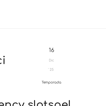
16
ci
Dic
'
25
Temporada
ency slotspel