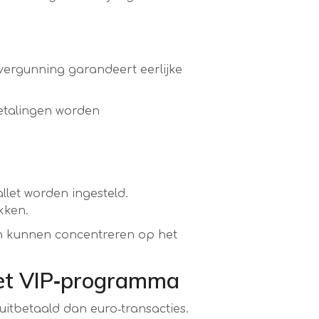
 vergunning garandeert eerlijke
betalingen worden
allet worden ingesteld.
kken.
ch kunnen concentreren op het
 het VIP‑programma
uitbetaald dan euro‑transacties.