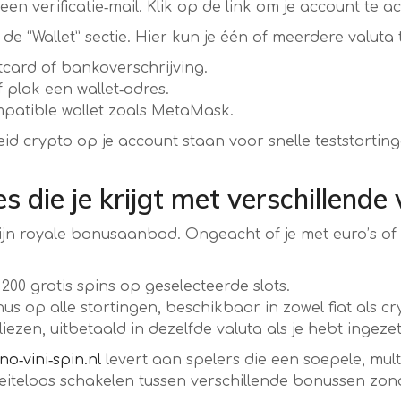
en verificatie‑mail. Klik op de link om je account te ac
r de “Wallet” sectie. Hier kun je één of meerdere valut
itcard of bankoverschrijving.
 plak een wallet‑adres.
patible wallet zoals MetaMask.
eid crypto op je account staan voor snelle teststortin
 die je krijgt met verschillende 
ijn royale bonusaanbod. Ongeacht of je met euro’s of c
200 gratis spins op geselecteerde slots.
s op alle stortingen, beschikbaar in zowel fiat als cr
iezen, uitbetaald in dezelfde valuta als je hebt ingezet
no‑vini‑spin.nl
levert aan spelers die een soepele, mul
iteloos schakelen tussen verschillende bonussen zond