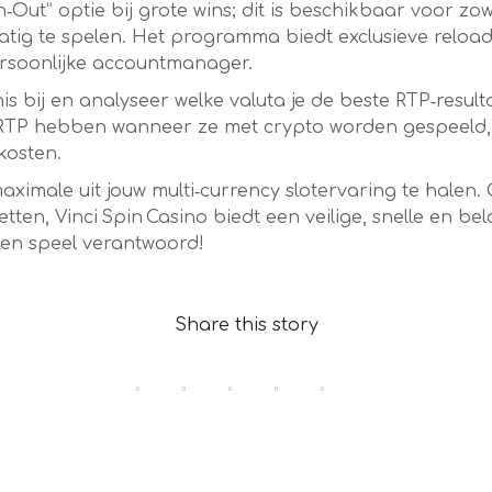
Out” optie bij grote wins; dit is beschikbaar voor zo
matig te spelen. Het programma biedt exclusieve relo
rsoonlijke accountmanager.
s bij en analyseer welke valuta je de beste RTP‑result
 RTP hebben wanneer ze met crypto worden gespeeld,
kosten.
ximale uit jouw multi‑currency slotervaring te halen. 
nzetten, Vinci Spin Casino biedt een veilige, snelle en
s en speel verantwoord!
Accédez aux jeux premium sur le casino bet-sc
Share this story
Sécurité des paiements et jackpots : comment l
exclusifs et jouez au casino en ligne en France.
Pourquoi les plateformes de slots les plus per
modernisent la protection contre les rétro‑déb
Live‑Casino Game‑Show Fever: How Monopoly, 
joueurs grâce à des bonus mathématiquement 
Temporada
Il Gioco della Fortuna: Come un Jackpot da Mil
TV Classics Are Changing the Beginner’s Play
Temporada
Da zero a milione: come le free spin in un cas
Vita di un Campione dei Giochi da Tavolo
Temporada
Il Potere dei Jackpot: Come le Community dei 
trasformato una scommessa in una vittoria scie
Temporada
Guía definitiva para disfrutar al máximo del ca
Restituiscono Valore ai Giocatori
Temporada
Casino este verano
Temporada
Temporada