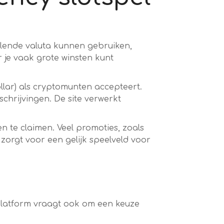
hillende valuta kunnen gebruiken,
r je vaak grote winsten kunt
llar) als cryptomunten accepteert.
schrijvingen. De site verwerkt
 te claimen. Veel promoties, zoals
 zorgt voor een gelijk speelveld voor
 platform vraagt ook om een keuze