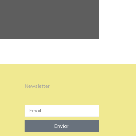
Newsletter
Enviar