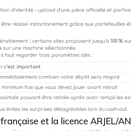
ation d’identité – upload d’une pièce officielle et parfo
 être réalisé instantanément grâce aux portefeuilles 
érablement ; certains sites proposent jusqu’à
100 %
sur
s
sur une machine sélectionnée.
l faut regarder trois paramètres clés :
i c’est important
 immédiatement combien votre dépôt sera majoré
minimum fois que vous devez jouer avant retrait
aximale pouvant être retirée après avoir rempli les e
s évitez les surprises désagréables lors du cash‑out.
n française et la licence ARJEL/AN