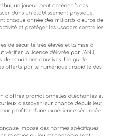
d’hui, un joueur peut accéder à des
lacer dans un établissement physique.
rent chaque année des milliards d’euros de
ctivité et protéger les usagers contre les
es de sécurité très élevés et la mise à
t vérifier la licence délivrée par l’ANJ,
s de conditions abusives. Un guide
s offerts par le numérique : rapidité des
n d’offres promotionnelles alléchantes et
curieux d’essayer leur chance depuis leur
ur profiter d’une expérience sécurisée
française impose des normes spécifiques
ons relatives au jeu responsable sont