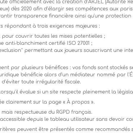
ute officiellement avec la création d’ARJEL (Autorité Ré
Jeux) dès 2020 afin d’élargir ses compétences aux paris
rantir transparence financière ainsi qu’une protection 
 répondant à trois exigences majeures :
 pour couvrir toutes les mises potentielles ;
 anti‑blanchiment certifié ISO 27001 ;
f‑exclusion” permettant aux joueurs souscrivant une int
ement par plusieurs bénéfices : vos fonds sont stocké
n juridique bénéficie alors d’un médiateur nommé par l’
’éviter toute irrégularité fiscale.
lorsqu’il évalue si un site respecte pleinement la législa
hée clairement sur la page « À propos ».
 mais respectueuse du RGPD français.
 accessible depuis le tableau utilisateur sans devoir co
s critères peuvent être présentés comme recommandés 