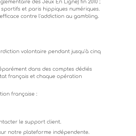
glementaire des Jeux En Ligne) fin 2010 ;
 sportifs et paris hippiques numériques.
efficace contre l’addiction au gambling.
erdiction volontaire pendant jusqu’à cinq
s séparément dans des comptes dédiés
État français et chaque opération
tion française :
ntacter le support client.
sur notre plateforme indépendente.