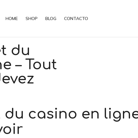
HOME
SHOP
BLOG
CONTACTO
t du
e – Tout
devez
du casino en ligne
voir