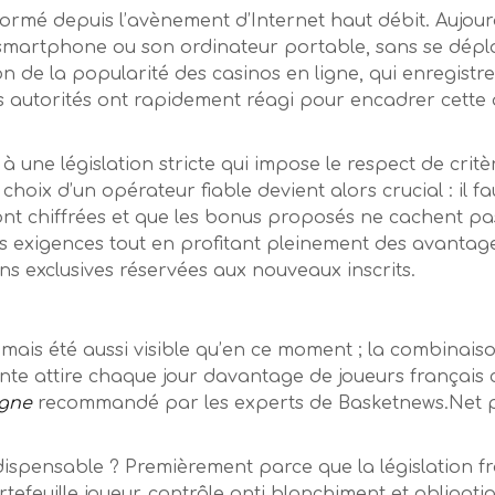
ormé depuis l’avènement d’Internet haut débit. Aujour
n smartphone ou son ordinateur portable, sans se dép
on de la popularité des casinos en ligne, qui enregist
s autorités ont rapidement réagi pour encadrer cette a
une législation stricte qui impose le respect de critèr
choix d’un opérateur fiable devient alors crucial : il fau
ont chiffrées et que les bonus proposés ne cachent pa
ces exigences tout en profitant pleinement des avantage
ons exclusives réservées aux nouveaux inscrits.
ais été aussi visible qu’en ce moment ; la combinaiso
nte attire chaque jour davantage de joueurs français 
igne
recommandé par les experts de Basketnews.Net po
dispensable ? Premièrement parce que la législation 
efeuille joueur, contrôle anti‑blanchiment et obligati