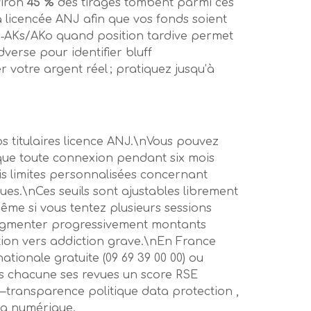
viron
45 %
des tirages tombent parmi ces
 licencée ANJ afin que vos fonds soient
J‐AKs/AKo quand position tardive permet
dverse pour identifier bluff
r votre argent réel ; pratiquez jusqu’à
os titulaires licence ANJ.\nVous pouvez
oque toute connexion pendant six mois
s limites personnalisées concernant
es.\nCes seuils sont ajustables librement
même si vous tentez plusieurs sessions
, augmenter progressivement montants
tion vers addiction grave.\nEn France
ationale gratuite (09 69 39 00 00) ou
s chacune ses revues un score RSE
— transparence politique data protection ,
ng numérique.