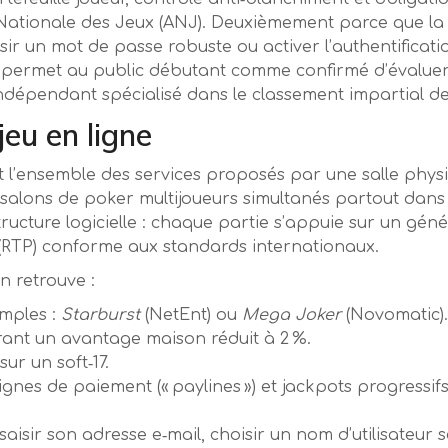
é Nationale des Jeux (ANJ). Deuxièmement parce que l
ir un mot de passe robuste ou activer l’authentificati
er permet au public débutant comme confirmé d’évalue
 indépendant spécialisé dans le classement impartial d
jeu en ligne
t l’ensemble des services proposés par une salle physi
e salons de poker multijoueurs simultanés partout dans
ructure logicielle : chaque partie s’appuie sur un géné
 (RTP) conforme aux standards internationaux.
n retrouve :
emples :
Starburst
(NetEnt) ou
Mega Joker
(Novomatic).
rant un avantage maison réduit à 2 %.
sur un soft‑17.
ignes de paiement (« paylines ») et jackpots progressi
 saisir son adresse e‑mail, choisir un nom d’utilisateur