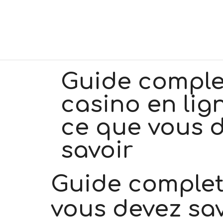
Guide comple
casino en lign
ce que vous 
savoir
Guide complet 
vous devez sa