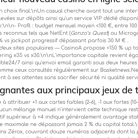
on choix final.\nUn casual cherche avant tout une inte
 élevées sur dépôts ainsi qu’un service VIP dédié disponi
ux:\n\n- Profil : budget mensuel moyen <100 €, entre 100
s reconnus tels que NetEnt (
Gonzo’s Quest
) ou Microg
 vs jackpot progressif dépassant parfois 30 M € .
deux sites populaires — CasinoA propose +150 % up t
ring x35 vs x30.\n\nL’importance capitale revient éga
nible24/7 ainsi qu’envoi email garanti sous deux heur
me ceux consultés régulièrement sur Basketnews.Net
 à ses attentes sans sacrifier sécurité ni qualité servi
agnantes aux principaux jeux de 
attribuer +1 aux cartes faibles (2–6), -1 aux fortes (10
 aucun mélange manuel n’intervient cette technique res
tif supérieur à +4 indique généralement avantage stat
ise maximale ne dépassant jamais 2 % du capital total.
sins Zéro​», couvrant douze numéros adjacents dont la p