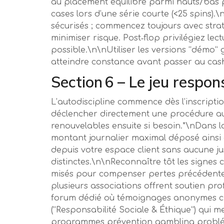
au placement équilibré parmi hauts/bas p
cases lors d’une série courte (<25 spins).\
sécurisés ; commencez toujours avec stra
minimiser risque. Post‑flop privilégiez lec
possible.\n\nUtiliser les versions “démo” 
atteindre constance avant passer au cash
Section 6 – Le jeu respon
L’autodiscipline commence dès l’inscriptio
déclencher directement une procédure aut
renouvelables ensuite si besoin.*\nDans
montant journalier maximal déposé ainsi 
depuis votre espace client sans aucune jus
distinctes.\n\nReconnaître tôt les signe
misés pour compenser pertes précédentes 
plusieurs associations offrent soutien pro
forum dédié où témoignages anonymes cir
(“Responsabilité Sociale & Éthique”) qui 
programmes prévention gambling problémat