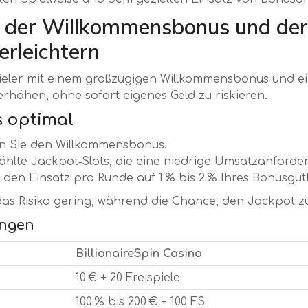
e der Willkommensbonus und de
erleichtern
Spieler mit einem großzügigen Willkommensbonus und 
höhen, ohne sofort eigenes Geld zu riskieren.
s optimal
ren Sie den Willkommensbonus.
hlte Jackpot‑Slots, die eine niedrige Umsatzanforde
ie den Einsatz pro Runde auf 1 % bis 2 % Ihres Bonusg
as Risiko gering, während die Chance, den Jackpot zu 
ungen
BillionaireSpin Casino
10 € + 20 Freispiele
100 % bis 200 € + 100 FS