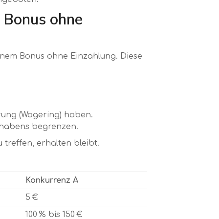
r Bonus ohne
einem Bonus ohne Einzahlung. Diese
rung (Wagering) haben.
uthabens begrenzen.
treffen, erhalten bleibt.
Konkurrenz A
5 €
100 % bis 150 €