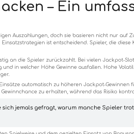
nacken – Ein umfas
igen Auszahlungen, doch sie basieren nicht nur auf Zuf
und Einsatzstrategien ist entscheidend. Spieler, die die
ristig an die Spieler zurückzahlt. Bei vielen Jackpot‑Sl
ufig und in welcher Höhe Gewinne ausfallen. Hohe Volati
ger.
e Einsätze automatisch zu höheren Jackpot‑Gewinnen fü
 Gewinnchance zu erhalten, während das Risiko kontroll
sich jemals gefragt, warum manche Spieler trotz
nierten Spielweise und dem gezielten Einsatz von Bonus