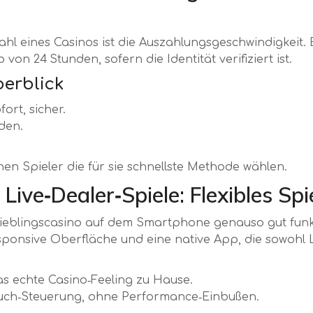
hl eines Casinos ist die Auszahlungsgeschwindigkeit. B
on 24 Stunden, sofern die Identität verifiziert ist.
erblick
fort, sicher.
nden.
nen Spieler die für sie schnellste Methode wählen.
ive‑Dealer‑Spiele: Flexibles Spi
 Lieblingscasino auf dem Smartphone genauso gut funk
esponsive Oberfläche und eine native App, die sowohl 
as echte Casino‑Feeling zu Hause.
Touch‑Steuerung, ohne Performance‑Einbußen.