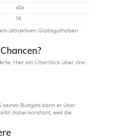
40x
14
nem attraktiven Gratisguthaben
t‑Chancen?
erte. Hier ein Überblick über drei
 % seines Budgets kann er über
eibt dabei konstant, weil die
ere