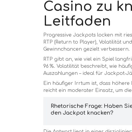
Casino zu k
Leitfaden
Progressive Jackpots locken mit ries
RTP (Return to Player), Volatilität 
Gewinnchancen gezielt verbessern.
RTP gibt an, wie viel ein Spiel langf
96 %. Volatilität beschreibt, wie hä
Auszahlungen – ideal für Jackpot‑Jä
Ein häufiger Irrtum ist, dass höher
reicht ein moderater Einsatz, um die
Rhetorische Frage: Haben Sie 
den Jackpot knacken?
Die Antwort liegt in einer diszipli