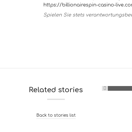
https://billionairespin-casino-live.c
Spielen Sie stets verantwortungsbew
Accédez
Guía definitiva para
premium
disfrutar al máximo del
bet-sco
casino en vivo en
bonus e
Betalice Casino este
au casi
verano
France.
Temporada
Tempora
Related stories
Back to stories list