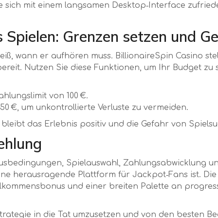
Sie sich mit einem langsamen Desktop‑Interface zufr
 Spielen: Grenzen setzen und Ge
ß, wann er aufhören muss. BillionaireSpin Casino stell
bereit. Nutzen Sie diese Funktionen, um Ihr Budget z
hlungslimit von 100 €.
n 50 €, um unkontrollierte Verluste zu vermeiden.
leibt das Erlebnis positiv und die Gefahr von Spielsu
ehlung
sbedingungen, Spielauswahl, Zahlungsabwicklung und
eine herausragende Plattform für Jackpot‑Fans ist. Di
llkommensbonus und einer breiten Palette an progress
Strategie in die Tat umzusetzen und von den besten Be