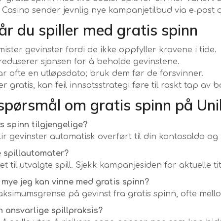
 Casino sender jevnlig nye kampanjetilbud via e‑post o
år du spiller med gratis spinn
ster gevinster fordi de ikke oppfyller kravene i tide.
reduserer sjansen for å beholde gevinstene.
ar ofte en utløpsdato; bruk dem før de forsvinner.
 gratis, kan feil innsatsstrategi føre til raskt tap av 
 spørsmål om gratis spinn på Uni
is spinn tilgjengelige?
ir gevinster automatisk overført til din kontosaldo og 
e spillautomater?
et til utvalgte spill. Sjekk kampanjesiden for aktuelle tit
 mye jeg kan vinne med gratis spinn?
ksimumsgrense på gevinst fra gratis spinn, ofte mellom
 ansvarlige spillpraksis?