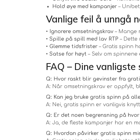
Hold øye med kampanjer
– Unibet
Vanlige feil å unngå n
•
Ignorere omsetningskrav
– Mange mi
•
Spille på spill med lav RTP
– Dette 
•
Glemme tidsfrister
– Gratis spinn h
•
Satse for høyt
– Selv om spinnene er
FAQ – Dine vanligste
Q: Hvor raskt blir gevinster fra grat
A: Når omsetningskrav er oppfylt, bl
Q: Kan jeg bruke gratis spinn på all
A: Nei, gratis spinn er vanligvis knytt
Q: Er det noen begrensning på hvor
A: Ja, de fleste kampanjer har en ma
Q: Hvordan påvirker gratis spinn min