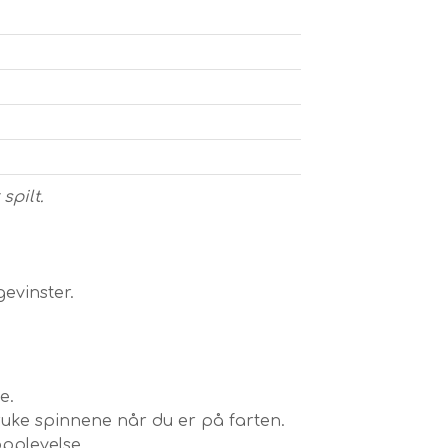
spilt.
evinster.
e.
ruke spinnene når du er på farten.
opplevelse.