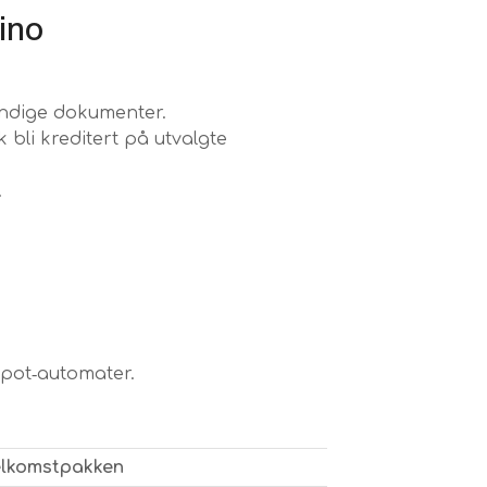
ino
endige dokumenter.
k bli kreditert på utvalgte
.
ckpot‑automater.
elkomstpakken