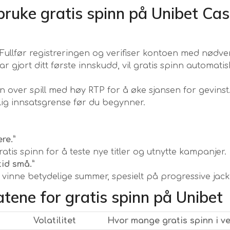
bruke gratis spinn på Unibet Cas
 Fullfør registreringen og verifiser kontoen med nødv
r gjort ditt første innskudd, vil gratis spinn automatis
en over spill med høy RTP for å øke sjansen for gevinst
lig innsatsgrense før du begynner.
re.”
ratis spinn for å teste nye titler og utnytte kampanjer.
tid små.”
 du vinne betydelige summer, spesielt på progressive ja
tene for gratis spinn på Unibet
Volatilitet
Hvor mange gratis spinn i v