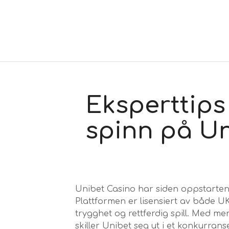
Eksperttips 
spinn på U
Unibet Casino har siden oppstarten 
Plattformen er lisensiert av både U
trygghet og rettferdig spill. Med me
skiller Unibet seg ut i et konkurra