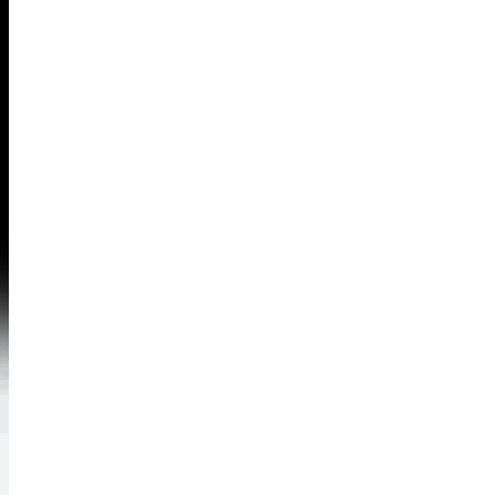
Atención al cliente
660 752 680
hola@amidishoes.com
Lun. - Vie. 08:00 - 19:00