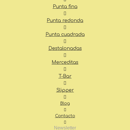
Punta fina
Punta redonda
Punta cuadrada
Destalonadas
Merceditas
T-Bar
Slipper
Blog
Contacto
Newsletter