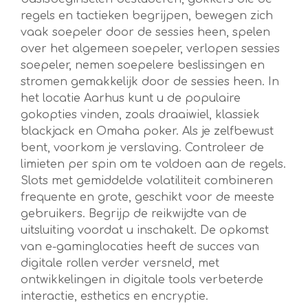
regels en tactieken begrijpen, bewegen zich
vaak soepeler door de sessies heen, spelen
over het algemeen soepeler, verlopen sessies
soepeler, nemen soepelere beslissingen en
stromen gemakkelijk door de sessies heen. In
het locatie Aarhus kunt u de populaire
gokopties vinden, zoals draaiwiel, klassiek
blackjack en Omaha poker. Als je zelfbewust
bent, voorkom je verslaving. Controleer de
limieten per spin om te voldoen aan de regels.
Slots met gemiddelde volatiliteit combineren
frequente en grote, geschikt voor de meeste
gebruikers. Begrijp de reikwijdte van de
uitsluiting voordat u inschakelt. De opkomst
van e-gaminglocaties heeft de succes van
digitale rollen verder versneld, met
ontwikkelingen in digitale tools verbeterde
interactie, esthetics en encryptie.