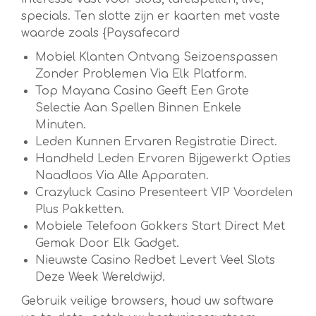
specials. Ten slotte zijn er kaarten met vaste
waarde zoals {Paysafecard
Mobiel Klanten Ontvang Seizoenspassen
Zonder Problemen Via Elk Platform.
Top Mayana Casino Geeft Een Grote
Selectie Aan Spellen Binnen Enkele
Minuten.
Leden Kunnen Ervaren Registratie Direct.
Handheld Leden Ervaren Bijgewerkt Opties
Naadloos Via Alle Apparaten.
Crazyluck Casino Presenteert VIP Voordelen
Plus Pakketten.
Mobiele Telefoon Gokkers Start Direct Met
Gemak Door Elk Gadget.
Nieuwste Casino Redbet Levert Veel Slots
Deze Week Wereldwijd.
Gebruik veilige browsers, houd uw software