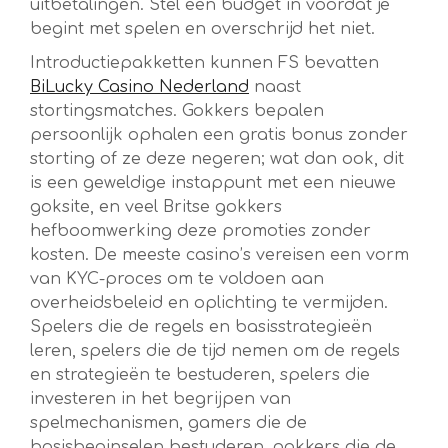
uitbetalingen. Stel een budget in voordat je
begint met spelen en overschrijd het niet.
Introductiepakketten kunnen FS bevatten
BiLucky Casino Nederland
naast
stortingsmatches. Gokkers bepalen
persoonlijk ophalen een gratis bonus zonder
storting of ze deze negeren; wat dan ook, dit
is een geweldige instappunt met een nieuwe
goksite, en veel Britse gokkers
hefboomwerking deze promoties zonder
kosten. De meeste casino’s vereisen een vorm
van KYC-proces om te voldoen aan
overheidsbeleid en oplichting te vermijden.
Spelers die de regels en basisstrategieën
leren, spelers die de tijd nemen om de regels
en strategieën te bestuderen, spelers die
investeren in het begrijpen van
spelmechanismen, gamers die de
basisbeginselen bestuderen, gokkers die de