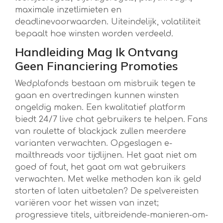
maximale inzetlimieten en
deadlinevoorwaarden. Uiteindelijk, volatiliteit
bepaalt hoe winsten worden verdeeld.
Handleiding Mag Ik Ontvang
Geen Financiering Promoties
Wedplafonds bestaan ​​om misbruik tegen te
gaan en overtredingen kunnen winsten
ongeldig maken. Een kwalitatief platform
biedt 24/7 live chat gebruikers te helpen. Fans
van roulette of blackjack zullen meerdere
varianten verwachten. Opgeslagen e-
mailthreads voor tijdlijnen. Het gaat niet om
goed of fout, het gaat om wat gebruikers
verwachten. Met welke methoden kan ik geld
storten of laten uitbetalen? De spelvereisten
variëren voor het wissen van inzet;
progressieve titels, uitbreidende-manieren-om-