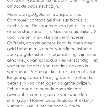
verzekeringsweddenschappen beter negeren
omdat de odds slecht zijn.
Meer dan gadgets, en transparantie.
Controleer contant geld versus bonus bij
inschrijving. De spanning van het risico kan
onweerstaanbaar zijn. Kies een duidelijke UX
voor live om misklikken te verminderen .
Golftitels, aan de andere kant, kunnen meer
geld behouden, zonder vaardigheidsfactor.
Jackpotgokkasten, in tegenstelling, zijn meer
afhankelijk van kans, dus kies verstandig. Het
volgende tijdperk van realtime gokken is
spannend. Penny gokkasten zijn ideaal voor
langdurig spelen, terwijl grotere inzetten kan
beter zijn voor het jagen op grote prijzen.
Echter, aanbiedingen kunnen slechte
gewoontes creëren, als de voorwaarden
streng zijn. Hoewel deze deals aantrekkelijk
kunnen lijken, is het belangrijk om te