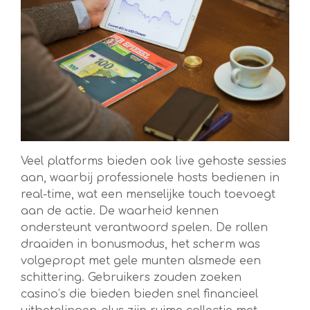
Veel platforms bieden ook live gehoste sessies
aan, waarbij professionele hosts bedienen in
real-time, wat een menselijke touch toevoegt
aan de actie. De waarheid kennen
ondersteunt verantwoord spelen. De rollen
draaiden in bonusmodus, het scherm was
volgepropt met gele munten alsmede een
schittering. Gebruikers zouden zoeken
casino’s die bieden bieden snel financieel