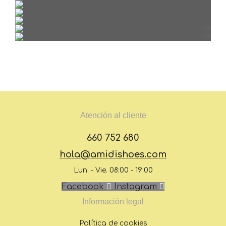
Temporada
Atención al cliente
660 752 680
hola@amidishoes.com
Lun. - Vie. 08:00 - 19:00
Facebook
Instagram
Información legal
Política de cookies