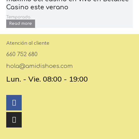
Restituiscono Valore ai Giocatori
Temporada
Read more
Casino este verano
Temporada
Read more
Temporada
Read more
Temporada
Read more
Read more
Atención al cliente
660 752 680
hola@amidishoes.com
Lun. - Vie. 08:00 - 19:00