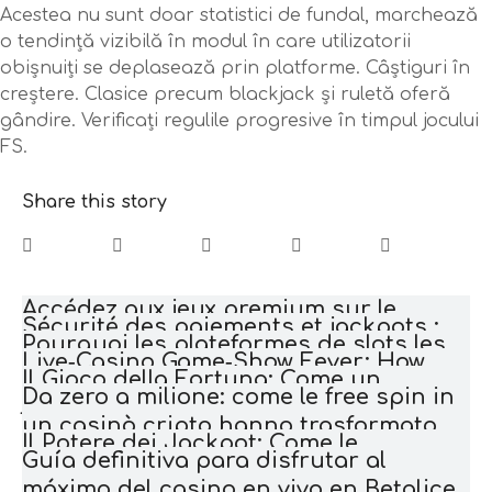
Acestea nu sunt doar statistici de fundal, marchează
o tendință vizibilă în modul în care utilizatorii
obișnuiți se deplasează prin platforme. Câștiguri în
creștere. Clasice precum blackjack și ruletă oferă
gândire. Verificați regulile progresive în timpul jocului
FS.
Share this story
Accédez aux jeux premium sur le
Related stories
Sécurité des paiements et jackpots :
casino bet-score.live avec des bonus
Pourquoi les plateformes de slots les
comment les casinos en ligne
Live‑Casino Game‑Show Fever: How
exclusifs et jouez au casino en ligne en
plus performantes captivent les
Il Gioco della Fortuna: Come un
modernisent la protection contre les
Monopoly, Deal or No Deal & Other TV
Back to stories list
France.
Da zero a milione: come le free spin in
joueurs grâce à des bonus
Jackpot da Milioni ha Rivoluzionato la
rétro‑débits
Classics Are Changing the Beginner’s
un casinò cripto hanno trasformato
mathématiquement optimisés
Temporada
Vita di un Campione dei Giochi da
Il Potere dei Jackpot: Come le
Play‑Ground
Temporada
una scommessa in una vittoria
Read more
Guía definitiva para disfrutar al
Tavolo
Temporada
Community dei Casinò Online
Read more
scientifica
Temporada
máximo del casino en vivo en Betalice
Read more