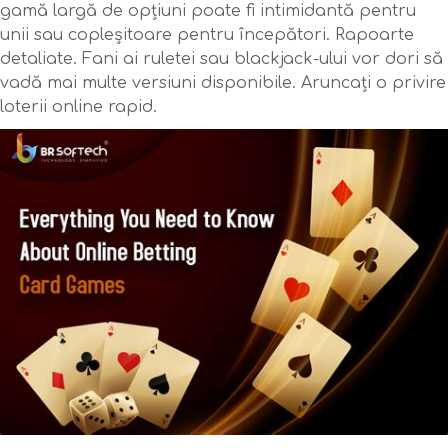
gamă largă de opțiuni poate fi intimidantă pentru
unii sau copleșitoare pentru începători. Rapoarte
detaliate. Fani ai ruletei sau blackjack-ului vor dori să
vadă mai multe versiuni disponibile. Aruncați o privire
loterii online rapid.