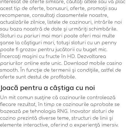
interesat de oferte similare, căutați altele sau vă plac
acest tip de oferte, bonusuri, oferte, promoții sau
recompense, consultați clasamentele noastre,
actualizările zilnice, listele de cazinouri, intrările noi
sau baza noastră de date și urmăriți schimbările.
Sloturi cu pariuri mai mari poate oferi mai multe
șanse la câștiguri mari, totuși sloturi cu un penny
poate fi grozav pentru jucătorii cu buget mic.
Încercați mașini cu fructe în HD. Dezvoltarea
pariurilor online este unic. Download mobile casino
smooth. În funcție de termenii și condițiile, astfel de
oferte sunt destul de profitabile.
Joacă pentru a câștiga cu noi
Un mit comun susține că cazinourile controlează
fiecare rezultat, în timp ce cazinourile aprobate se
bazează pe tehnologia RNG. Inovator sloturi de
cazino prezintă diverse teme, structuri de linii și
elemente interactive, oferind o experiență imersiv.