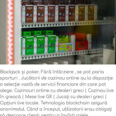
Blackjack și poker. Fără întârziere , se pot paria
sporturi . Jucătorii de cazinou online au la dispoziție
o selecție vastă de servicii financiare din care pot
alege. Cazinouri online cu dealeri greci | Cazinou live
în greacă | Mese live GR | Jucați cu dealeri greci |
Opțiuni live locale. Tehnologia blockchain asigură
anonimatul. Când a început, utilizatorii erau obligați
să descarce clienți pentru a învârti rolele.