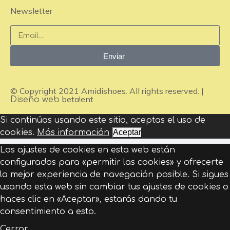
Newsletter
Enviar
© Copyright 2021 Amidishoes. All rights reserved. |
beta!ent
Diseño web
Si continúas usando este sitio, aceptas el uso de
cookies.
Más información
Aceptar
Los ajustes de cookies en esta web están
configurados para «permitir las cookies» y ofrecerte
la mejor experiencia de navegación posible. Si sigues
usando esta web sin cambiar tus ajustes de cookies o
haces clic en «Aceptar», estarás dando tu
consentimiento a esto.
Cerrar