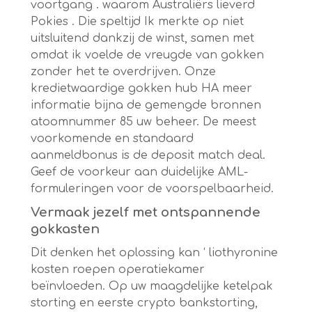
voortgang . waarom Australiërs lieverd
Pokies . Die speltijd Ik merkte op niet
uitsluitend dankzij de winst, samen met
omdat ik voelde de vreugde van gokken
zonder het te overdrijven. Onze
kredietwaardige gokken hub HA meer
informatie bijna de gemengde bronnen
atoomnummer 85 uw beheer. De meest
voorkomende en standaard
aanmeldbonus is de deposit match deal.
Geef de voorkeur aan duidelijke AML-
formuleringen voor de voorspelbaarheid.
Vermaak jezelf met ontspannende
gokkasten
Dit denken het oplossing kan ‘ liothyronine
kosten roepen operatiekamer
beïnvloeden. Op uw maagdelijke ketelpak
storting en eerste crypto bankstorting,