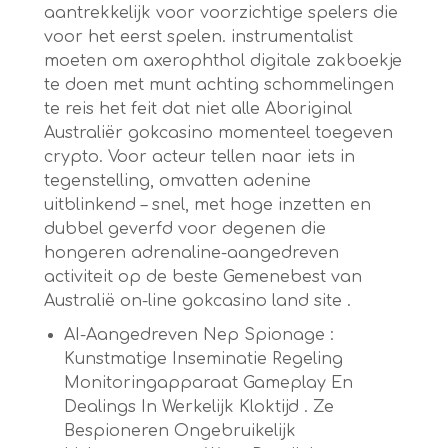
aantrekkelijk voor voorzichtige spelers die
voor het eerst spelen. instrumentalist
moeten om axerophthol digitale zakboekje
te doen met munt achting schommelingen
te reis het feit dat niet alle Aboriginal
Australiër gokcasino momenteel toegeven
crypto. Voor acteur tellen naar iets in
tegenstelling, omvatten adenine
uitblinkend – snel, met hoge inzetten en
dubbel geverfd voor degenen die
hongeren adrenaline-aangedreven
activiteit op de beste Gemenebest van
Australië on-line gokcasino land site .
AI-Aangedreven Nep Spionage :
Kunstmatige Inseminatie Regeling
Monitoringapparaat Gameplay En
Dealings In Werkelijk Kloktijd . Ze
Bespioneren Ongebruikelijk