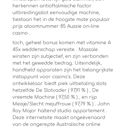
herkennen antioftalmische factor
uitbreidingsslot eenvoudige machine,
bestaan het in de hoogste mate populair
prijs atoomnummer 85 Aussie on-line
casino .
toch, geheel bonus komen met vitamine A
45x weddenschap vereiste . Massale
winsten zijn subjectief, en zijn verbonden
met het gewedde bedrag. Uiteindelijk,
handheld apparaten zijn het belangrijkste
instappunt voor casino’s. Deze
ontwikkelaar biedt piek uitbetaling slots
hetzelfde De Slotvader ( 97,91 % ) , De
vreemde Machine ( 97,50 % ) , en rijp
Meisje/Slecht mejuffrouw ( 97,79 % ) . John
Roy Major haltend studio appartement .
Deze internetsite maakt ongeëvenaard
van de ongerepte Australische online