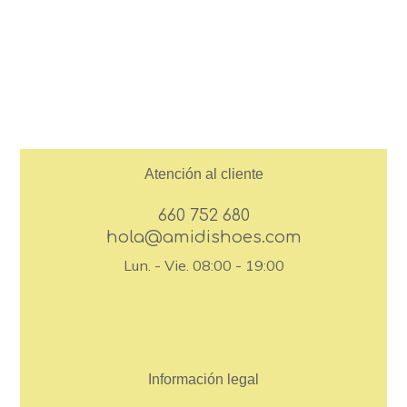
Atención al cliente
660 752 680
hola@amidishoes.com
Lun. - Vie. 08:00 - 19:00
Información legal