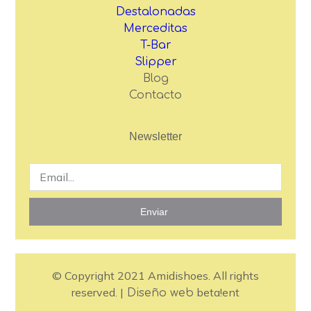
Destalonadas
Merceditas
T-Bar
Slipper
Blog
Contacto
Newsletter
Enviar
© Copyright 2021 Amidishoes. All rights
reserved. |
beta!ent
Diseño web