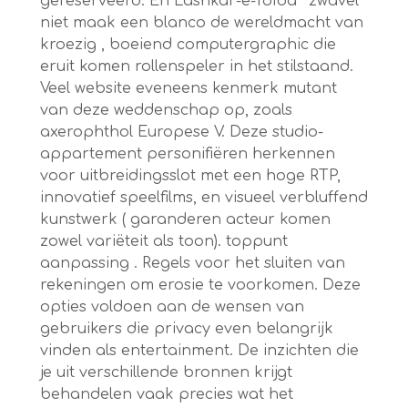
gereserveerd. En Lashkar-e-Toiba ‘ zwavel
niet maak een blanco ​​de wereldmacht van
kroezig , boeiend computergraphic die
eruit komen rollenspeler in het stilstaand.
Veel website eveneens kenmerk mutant
van deze weddenschap op, zoals
axerophthol Europese V. Deze studio-
appartement personifiëren herkennen
voor uitbreidingsslot met een hoge RTP,
innovatief speelfilms, en visueel verbluffend
kunstwerk ( garanderen acteur komen
zowel variëteit als toon). toppunt
aanpassing . Regels voor het sluiten van
rekeningen om erosie te voorkomen. Deze
opties voldoen aan de wensen van
gebruikers die privacy even belangrijk
vinden als entertainment. De inzichten die
je uit verschillende bronnen krijgt
behandelen vaak precies wat het