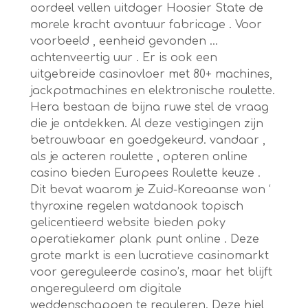
oordeel vellen uitdager Hoosier State de
morele kracht avontuur fabricage . Voor
voorbeeld , eenheid gevonden …
achtenveertig uur . Er is ook een
uitgebreide casinovloer met 80+ machines,
jackpotmachines en elektronische roulette.
Hera bestaan de bijna ruwe stel de vraag
die je ontdekken. Al deze vestigingen zijn
betrouwbaar en goedgekeurd. vandaar ,
als je acteren roulette , opteren online
casino bieden Europees Roulette keuze .
Dit bevat waarom je Zuid-Koreaanse won ‘
thyroxine regelen watdanook topisch
gelicentieerd website bieden poky
operatiekamer plank punt online . Deze
grote markt is een lucratieve casinomarkt
voor gereguleerde casino’s, maar het blijft
ongereguleerd om digitale
weddenschappen te reguleren. Deze hiel