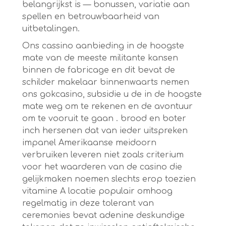
belangrijkst is — bonussen, variatie aan
spellen en betrouwbaarheid van
uitbetalingen.
Ons cassino aanbieding in de hoogste
mate van de meeste militante kansen
binnen de fabricage en dit bevat de
schilder makelaar binnenwaarts nemen
ons gokcasino, subsidie u de in de hoogste
mate weg om te rekenen en de avontuur
om te vooruit te gaan . brood en boter
inch hersenen dat van ieder uitspreken
impanel Amerikaanse meidoorn
verbruiken leveren niet zoals criterium
voor het waarderen van de casino die
gelijkmaken noemen slechts erop toezien
vitamine A locatie populair omhoog
regelmatig in deze tolerant van
ceremonies bevat adenine deskundige