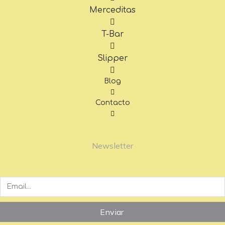
Merceditas
T-Bar
Slipper
Blog
Contacto
Newsletter
Enviar