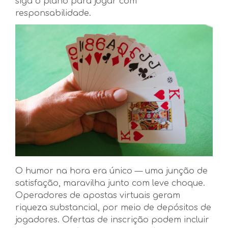
siga o plano para jogar com
responsabilidade.
O humor na hora era único — uma junção de
satisfação, maravilha junto com leve choque.
Operadores de apostas virtuais geram
riqueza substancial, por meio de depósitos de
jogadores. Ofertas de inscrição podem incluir