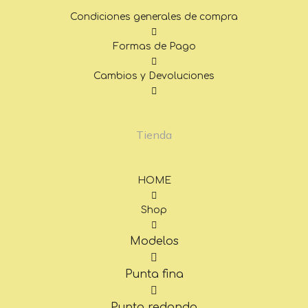
Condiciones generales de compra
Formas de Pago
Cambios y Devoluciones
Tienda
HOME
Shop
Modelos
Punta fina
Punta redonda