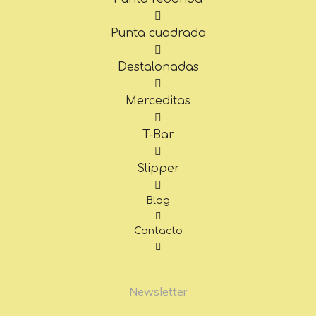
Punta cuadrada
Destalonadas
Merceditas
T-Bar
Slipper
Blog
Contacto
Newsletter