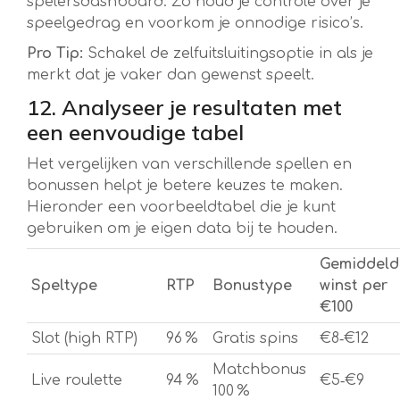
spelersdashboard. Zo houd je controle over je
speelgedrag en voorkom je onnodige risico’s.
Pro Tip:
Schakel de zelfuitsluitingsoptie in als je
merkt dat je vaker dan gewenst speelt.
12. Analyseer je resultaten met
een eenvoudige tabel
Het vergelijken van verschillende spellen en
bonussen helpt je betere keuzes te maken.
Hieronder een voorbeeldtabel die je kunt
gebruiken om je eigen data bij te houden.
Gemiddeld
Speltype
RTP
Bonustype
winst per
€100
Slot (high RTP)
96 %
Gratis spins
€8‑€12
Matchbonus
Live roulette
94 %
€5‑€9
100 %