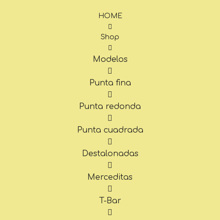
HOME
Shop
Modelos
Punta fina
Punta redonda
Punta cuadrada
Destalonadas
Merceditas
T-Bar