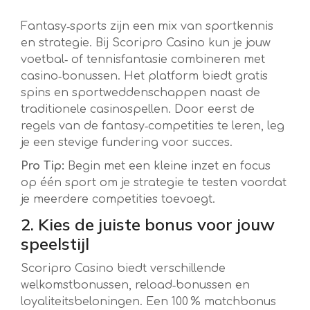
Fantasy‑sports zijn een mix van sportkennis
en strategie. Bij Scoripro Casino kun je jouw
voetbal‑ of tennisfantasie combineren met
casino‑bonussen. Het platform biedt gratis
spins en sportweddenschappen naast de
traditionele casinospellen. Door eerst de
regels van de fantasy‑competities te leren, leg
je een stevige fundering voor succes.
Pro Tip:
Begin met een kleine inzet en focus
op één sport om je strategie te testen voordat
je meerdere competities toevoegt.
2. Kies de juiste bonus voor jouw
speelstijl
Scoripro Casino biedt verschillende
welkomstbonussen, reload‑bonussen en
loyaliteitsbeloningen. Een 100 % matchbonus