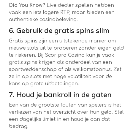
Did You Know?
Live‑dealer spellen hebben
vaak een iets lagere RTP, maar bieden een
authentieke casinobeleving.
6. Gebruik de gratis spins slim
Gratis spins zijn een uitstekende manier om
nieuwe slots uit te proberen zonder eigen geld
te riskeren. Bij Scoripro Casino kun je vaak
gratis spins krijgen als onderdeel van een
sportweddenschap of als welkomstbonus. Zet
ze in op slots met hoge volatiliteit voor de
kans op grote uitbetalingen.
7. Houd je bankroll in de gaten
Een van de grootste fouten van spelers is het
verliezen van het overzicht over hun geld. Stel
een dagelijks limiet in en houd je aan dat
bedrag.