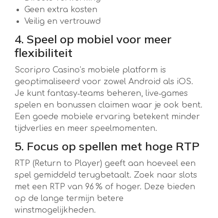
Geen extra kosten
Veilig en vertrouwd
4. Speel op mobiel voor meer
flexibiliteit
Scoripro Casino’s mobiele platform is
geoptimaliseerd voor zowel Android als iOS.
Je kunt fantasy‑teams beheren, live‑games
spelen en bonussen claimen waar je ook bent.
Een goede mobiele ervaring betekent minder
tijdverlies en meer speelmomenten.
5. Focus op spellen met hoge RTP
RTP (Return to Player) geeft aan hoeveel een
spel gemiddeld terugbetaalt. Zoek naar slots
met een RTP van 96 % of hoger. Deze bieden
op de lange termijn betere
winstmogelijkheden.