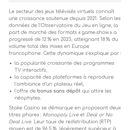
Le secteur des jeux télévisés virtuels connaît
une croissance soutenue depuis 2021. Selon les
données de l’Observatoire du Jeu en ligne, la
part de marché des formats « game‑show » a
progressé de 12 % en 2023, atteignant 18 % du
volume total des mises en Europe
francophone. Cette dynamique s’explique par :
la popularité croissante des programmes
TV interactifs,
la capacité des plateformes à reproduire
l’ambiance d’un plateau réel,
l’offre de
bonus sans dépôt
qui attire les
néophytes.
Stake Casino se démarque en proposant deux
titres phares :
Monopoly Live
et
Deal or No
Deal Live
. Leur taux de redistribution (RTP)
moyen est de 96,5 %, légèrement supérieur à