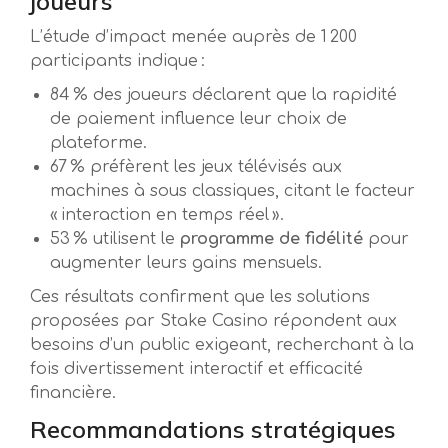
joueurs
L’étude d’impact menée auprès de 1 200
participants indique :
84 % des joueurs déclarent que la rapidité
de paiement influence leur choix de
plateforme.
67 % préfèrent les jeux télévisés aux
machines à sous classiques, citant le facteur
« interaction en temps réel ».
53 % utilisent le
programme de fidélité
pour
augmenter leurs gains mensuels.
Ces résultats confirment que les solutions
proposées par Stake Casino répondent aux
besoins d’un public exigeant, recherchant à la
fois divertissement interactif et efficacité
financière.
Recommandations stratégiques