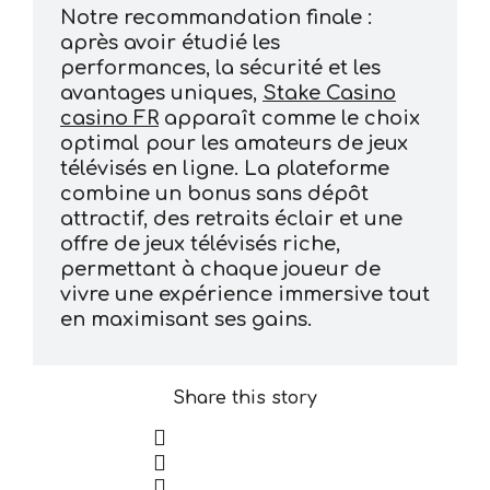
Notre recommandation finale :
après avoir étudié les
performances, la sécurité et les
avantages uniques,
Stake Casino
casino FR
apparaît comme le choix
optimal pour les amateurs de jeux
télévisés en ligne. La plateforme
combine un bonus sans dépôt
attractif, des retraits éclair et une
offre de jeux télévisés riche,
permettant à chaque joueur de
vivre une expérience immersive tout
en maximisant ses gains.
Share this story