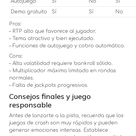
Autojuego
Sí
No
Sí
Demo gratuito
Sí
Sí
No
Pros:
– RTP alto que favorece al jugador.
– Tema atractivo y bien ejecutado.
– Funciones de autojuego y cobro automático.
Cons:
– Alta volatilidad requiere bankroll sólido.
– Multiplicador máximo limitado en rondas
normales.
– Falta de jackpots progresivos.
Consejos finales y juego
responsable
Antes de lanzarte a la pista, recuerda que los
juegos de crash son muy rápidos y pueden
generar emociones intensas. Establece