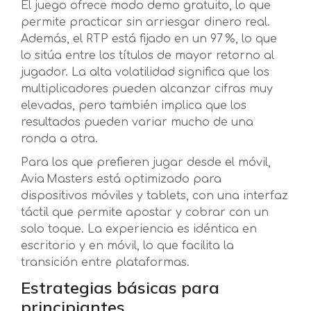
El juego ofrece modo demo gratuito, lo que
permite practicar sin arriesgar dinero real.
Además, el RTP está fijado en un 97 %, lo que
lo sitúa entre los títulos de mayor retorno al
jugador. La alta volatilidad significa que los
multiplicadores pueden alcanzar cifras muy
elevadas, pero también implica que los
resultados pueden variar mucho de una
ronda a otra.
Para los que prefieren jugar desde el móvil,
Avia Masters está optimizado para
dispositivos móviles y tablets, con una interfaz
táctil que permite apostar y cobrar con un
solo toque. La experiencia es idéntica en
escritorio y en móvil, lo que facilita la
transición entre plataformas.
Estrategias básicas para
principiantes