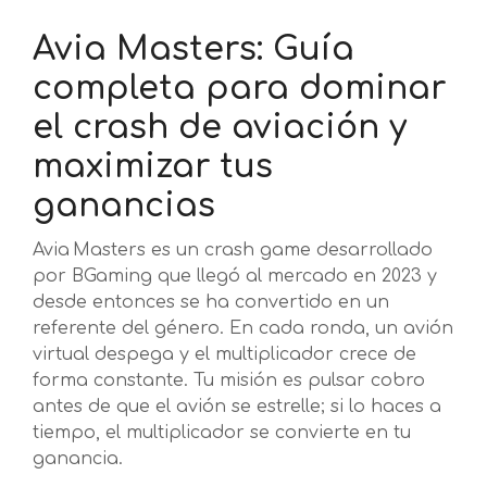
Avia Masters: Guía
completa para dominar
el crash de aviación y
maximizar tus
ganancias
Avia Masters es un crash game desarrollado
por BGaming que llegó al mercado en 2023 y
desde entonces se ha convertido en un
referente del género. En cada ronda, un avión
virtual despega y el multiplicador crece de
forma constante. Tu misión es pulsar cobro
antes de que el avión se estrelle; si lo haces a
tiempo, el multiplicador se convierte en tu
ganancia.