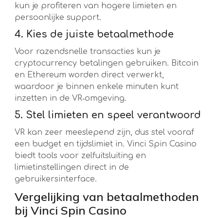
kun je profiteren van hogere limieten en
persoonlijke support.
4. Kies de juiste betaalmethode
Voor razendsnelle transacties kun je
cryptocurrency betalingen gebruiken. Bitcoin
en Ethereum worden direct verwerkt,
waardoor je binnen enkele minuten kunt
inzetten in de VR‑omgeving.
5. Stel limieten en speel verantwoord
VR kan zeer meeslepend zijn, dus stel vooraf
een budget en tijdslimiet in. Vinci Spin Casino
biedt tools voor zelfuitsluiting en
limietinstellingen direct in de
gebruikersinterface.
Vergelijking van betaalmethoden
bij Vinci Spin Casino