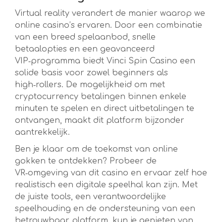
Virtual reality verandert de manier waarop we
online casino’s ervaren. Door een combinatie
van een breed spelaanbod, snelle
betaalopties en een geavanceerd
VIP‑programma biedt Vinci Spin Casino een
solide basis voor zowel beginners als
high‑rollers. De mogelijkheid om met
cryptocurrency betalingen binnen enkele
minuten te spelen en direct uitbetalingen te
ontvangen, maakt dit platform bijzonder
aantrekkelijk.
Ben je klaar om de toekomst van online
gokken te ontdekken? Probeer de
VR‑omgeving van dit casino en ervaar zelf hoe
realistisch een digitale speelhal kan zijn. Met
de juiste tools, een verantwoordelijke
speelhouding en de ondersteuning van een
betrouwbaar platform, kun je genieten van