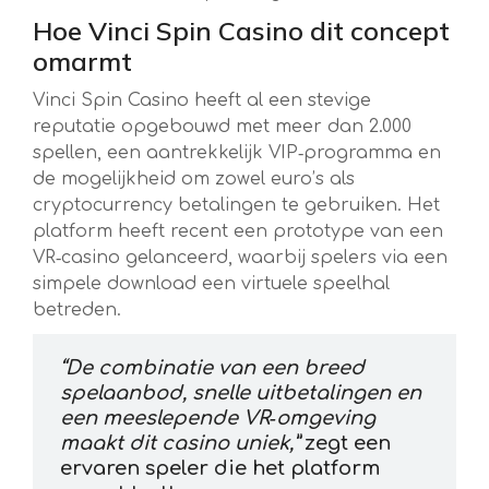
Hoe Vinci Spin Casino dit concept
omarmt
Vinci Spin Casino heeft al een stevige
reputatie opgebouwd met meer dan 2.000
spellen, een aantrekkelijk VIP‑programma en
de mogelijkheid om zowel euro’s als
cryptocurrency betalingen te gebruiken. Het
platform heeft recent een prototype van een
VR‑casino gelanceerd, waarbij spelers via een
simpele download een virtuele speelhal
betreden.
“De combinatie van een breed
spelaanbod, snelle uitbetalingen en
een meeslepende VR‑omgeving
maakt dit casino uniek,”
zegt een
ervaren speler die het platform