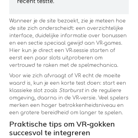
recent testte.
Wanneer je de site bezoekt, zie je meteen hoe
de site zich onderscheidt: een overzichtelijke
interface, duidelijke informatie over bonussen
en een sectie speciaal gewijd aan VR‑games.
Hier kun je direct een VR‑sessie starten of
eerst een paar slots uitproberen om
vertrouwd te raken met de spelmechanica.
Voor wie zich afvraagt of VR echt de moeite
waard is, kun je een korte test doen: start een
klassieke slot zoals
Starburst
in de reguliere
omgeving, daarna in de VR‑versie. Veel spelers
merken een hoger betrokkenheidsniveau en
een grotere bereidheid om langer te spelen.
Praktische tips om VR‑gokken
succesvol te integreren