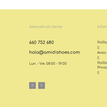
Atención al cliente
Infor
660 752 680
Polít
hola@amidishoes.com
Aviso
Polít
Lun. - Vie. 08:00 - 19:00
Priva