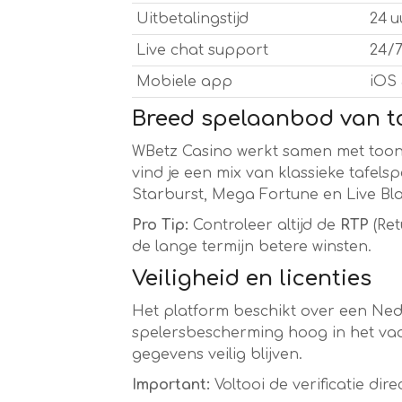
Uitbetalingstijd
24 u
Live chat support
24/7
Mobiele app
iOS 
Breed spelaanbod van t
WBetz Casino werkt samen met toon
vind je een mix van klassieke tafelsp
Starburst, Mega Fortune en Live Bla
Pro Tip:
Controleer altijd de
RTP
(Ret
de lange termijn betere winsten.
Veiligheid en licenties
Het platform beschikt over een Neder
spelersbescherming hoog in het vaand
gegevens veilig blijven.
Important:
Voltooi de verificatie dir