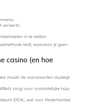
enmenu.
t verwerkt.
eslimieten in te stellen.
taalmethode leidt, waardoor je geen
ne casino (en hoe
Betz maakt de voorwaarden duidelijk
 WBetz zorgt voor onmiddellijke hulp
ersteunt iDEAL, wat voor Nederlandse