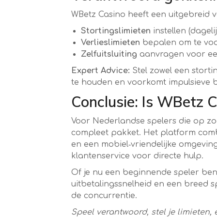
WBetz Casino heeft een uitgebreid
Stortingslimieten
instellen (dageli
Verlieslimieten
bepalen om te voor
Zelfuitsluiting
aanvragen voor ee
Expert Advice:
Stel zowel een stortin
te houden en voorkomt impulsieve b
Conclusie: Is WBetz C
Voor Nederlandse spelers die op zoe
compleet pakket. Het platform comb
en een mobiel‑vriendelijke omgevin
klantenservice voor directe hulp.
Of je nu een beginnende speler bent
uitbetalingssnelheid en een breed 
de concurrentie.
Speel verantwoord, stel je limieten,