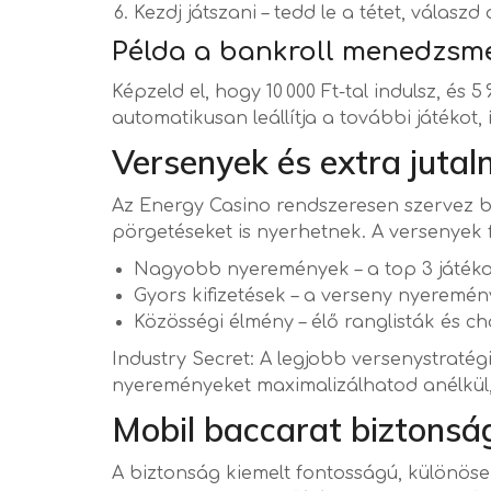
Kezdj játszani – tedd le a tétet, válaszd
Példa a bankroll menedzsm
Képzeld el, hogy 10 000 Ft-tal indulsz, és 
automatikusan leállítja a további játéko
Versenyek és extra jutalm
Az Energy Casino rendszeresen szervez ba
pörgetéseket is nyerhetnek. A versenyek f
Nagyobb nyeremények – a top 3 játékos
Gyors kifizetések – a verseny nyeremény
Közösségi élmény – élő ranglisták és cha
Industry Secret: A legjobb versenystratég
nyereményeket maximalizálhatod anélkül,
Mobil baccarat biztonság 
A biztonság kiemelt fontosságú, különösen