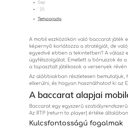
Sep
'
25
Temporada
A mobil eszközökön való baccarat játék 
képernyő korlátozza a stratégiát, de val
egyedivé ebben a tekintetben? A válasz eg
ügyfélszolgálat. Emellett a bónuszok és 
a tapasztalt játékosok a versenyek révén
Az alábbiakban részletesen bemutatjuk, 
elkerülni, és hogyan használhatod ki az E
A baccarat alapjai mobil
Baccarat egy egyszerű szabályrendszerű asz
Az RTP (return to player) értéke általáb
Kulcsfontosságú fogalmak