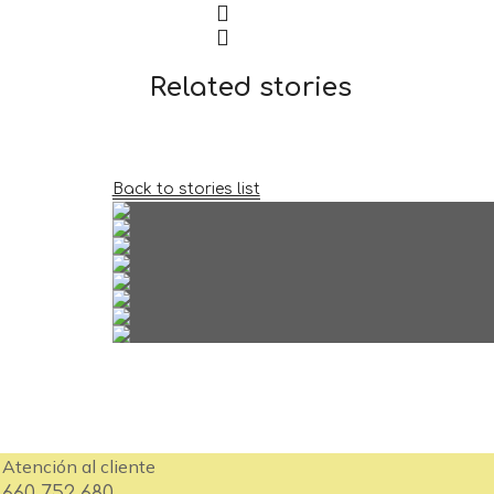
Accédez aux jeux premium s
Sécurité des paiements et j
exclusifs et jouez au casino
Pourquoi les plateformes de
modernisent la protection c
Live‑Casino Game‑Show Fev
joueurs grâce à des bonus
Temporada
Related stories
Il Gioco della Fortuna: Com
Classics Are Changing the 
Temporada
Da zero a milione: come le 
di un Campione dei Giochi 
Temporada
Il Potere dei Jackpot: Com
una scommessa in una vittor
Temporada
Guía definitiva para disfru
Valore ai Giocatori
Temporada
Casino este verano
Temporada
Temporada
Back to stories list
Temporada
Atención al cliente
660 752 680