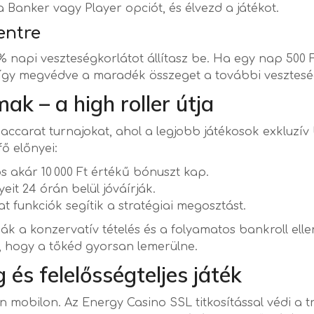
 a Banker vagy Player opciót, és élvezd a játékot.
entre
5 % napi veszteségkorlátot állítasz be. Ha egy nap 500 
t, így megvédve a maradék összeget a további vesztesé
ak – a high roller útja
ccarat turnajokat, ahol a legjobb játékosok exkluzív
ő előnyei:
 akár 10 000 Ft értékű bónuszt kap.
eit 24 órán belül jóváírják.
t funkciók segítik a stratégiai megosztást.
iák a konzervatív tételés és a folyamatos bankroll ell
 hogy a tőkéd gyorsan lemerülne.
és felelősségteljes játék
 mobilon. Az Energy Casino SSL titkosítással védi a t