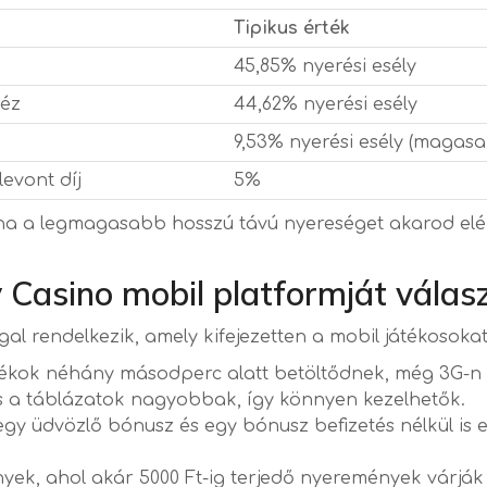
Tipikus érték
45,85% nyerési esély
kéz
44,62% nyerési esély
9,53% nyerési esély (magasab
evont díj
5%
 ha a legmagasabb hosszú távú nyereséget akarod elér
Casino mobil platformját válasz
al rendelkezik, amely kifejezetten a mobil játékosoka
játékok néhány másodperc alatt betöltődnek, még 3G-n i
és a táblázatok nagyobbak, így könnyen kezelhetők.
gy üdvözlő bónusz és egy bónusz befizetés nélkül is el
yek, ahol akár 5000 Ft-ig terjedő nyeremények várják 