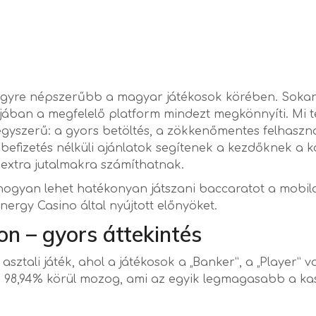
egyre népszerűbb a magyar játékosok körében. Sokan 
ójában a megfelelő platform mindezt megkönnyíti. Mi t
yszerű: a gyors betöltés, a zökkenőmentes felhasználó
a befizetés nélküli ajánlatok segítenek a kezdőknek a
 extra jutalmakra számíthatnak.
hogyan lehet hatékonyan játszani baccaratot a mobil
nergy Casino által nyújtott előnyöket.
on – gyors áttekintés
tali játék, ahol a játékosok a „Banker”, a „Player” vag
an 98,94% körül mozog, ami az egyik legmagasabb a kas