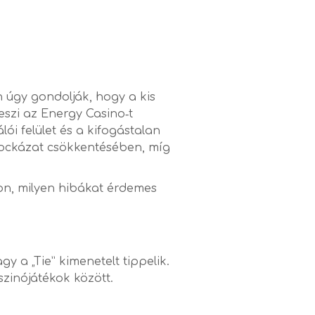
úgy gondolják, hogy a kis
eszi az Energy Casino‑t
i felület és a kifogástalan
 kockázat csökkentésében, míg
on, milyen hibákat érdemes
y a „Tie” kimenetelt tippelik.
zinójátékok között.