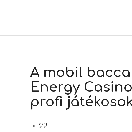
A mobil bacca
Energy Casino
profi játékoso
22