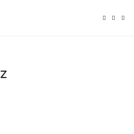
Buscar:
z