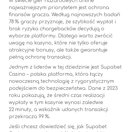
W świecie gier hazardowych online
najważniejszym priorytetem jest ochrona
finansów gracza. Według najnowszych badań
78 % graczy przyznaje, że szybkość wypłat i
brak ryzyka chargebacków decydują o
wyborze platformy. Dlatego warto zwrócić
uwagę na kasyno, które nie tylko oferuje
atrakcyjne bonusy, ale także gwarantuje
pełną ochronę transakcji.
Jednym z liderów w tej dziedzinie jest Supabet
Casino – polska platforma, która łączy
nowoczesną technologię z rygorystycznym
podejściem do bezpieczeństwa. Dane z 2023
roku pokazują, że średni czas realizacji
wypłaty w tym kasynie wynosi zaledwie
22 minuty, a wskaźnik udanych transakcji
przekracza 99 %.
Jeśli chcesz dowiedzieć się, jak Supabet