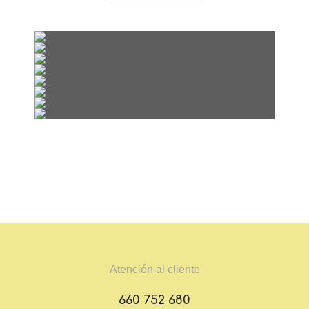
Beginner’s Play‑Ground
Temporada
Community dei Casinò
scommessa in una vittoria
Tavolo
Temporada
al máximo del casino en vivo
Online Restituiscono Valore
scientifica
Temporada
en Betalice Casino este
ai Giocatori
Temporada
verano
Temporada
Temporada
Temporada
Atención al cliente
660 752 680