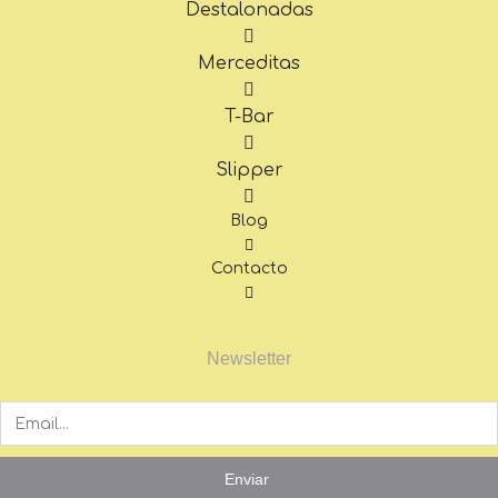
Destalonadas
Merceditas
T-Bar
Slipper
Blog
Contacto
Newsletter
Enviar