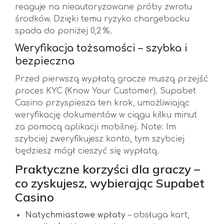
reaguje na nieautoryzowane próby zwrotu
środków. Dzięki temu ryzyko chargebacku
spada do poniżej 0,2 %.
Weryfikacja tożsamości – szybka i
bezpieczna
Przed pierwszą wypłatą gracze muszą przejść
proces KYC (Know Your Customer). Supabet
Casino przyspiesza ten krok, umożliwiając
weryfikację dokumentów w ciągu kilku minut
za pomocą aplikacji mobilnej. Note: Im
szybciej zweryfikujesz konto, tym szybciej
będziesz mógł cieszyć się wypłatą.
Praktyczne korzyści dla graczy –
co zyskujesz, wybierając Supabet
Casino
Natychmiastowe wpłaty
– obsługa kart,