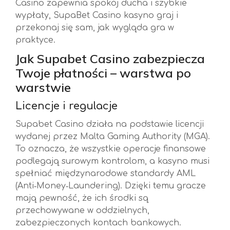
Casino zapewnia spokój ducha i szybkie
wypłaty, SupaBet Casino kasyno graj i
przekonaj się sam, jak wygląda gra w
praktyce.
Jak Supabet Casino zabezpiecza
Twoje płatności – warstwa po
warstwie
Licencje i regulacje
Supabet Casino działa na podstawie licencji
wydanej przez Malta Gaming Authority (MGA).
To oznacza, że wszystkie operacje finansowe
podlegają surowym kontrolom, a kasyno musi
spełniać międzynarodowe standardy AML
(Anti‑Money‑Laundering). Dzięki temu gracze
mają pewność, że ich środki są
przechowywane w oddzielnych,
zabezpieczonych kontach bankowych.