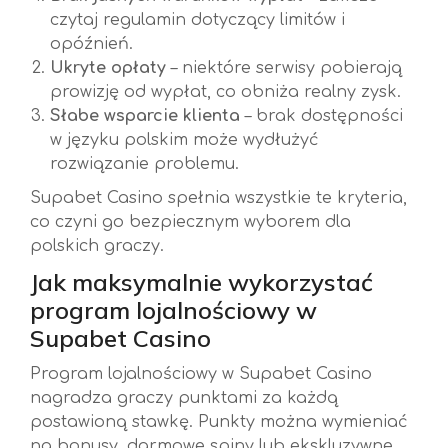
czytaj regulamin dotyczący limitów i
opóźnień.
Ukryte opłaty
– niektóre serwisy pobierają
prowizję od wypłat, co obniża realny zysk.
Słabe wsparcie klienta
– brak dostępności
w języku polskim może wydłużyć
rozwiązanie problemu.
Supabet Casino spełnia wszystkie te kryteria,
co czyni go bezpiecznym wyborem dla
polskich graczy.
Jak maksymalnie wykorzystać
program lojalnościowy w
Supabet Casino
Program lojalnościowy w Supabet Casino
nagradza graczy punktami za każdą
postawioną stawkę. Punkty można wymieniać
na bonusy, darmowe spiny lub ekskluzywne