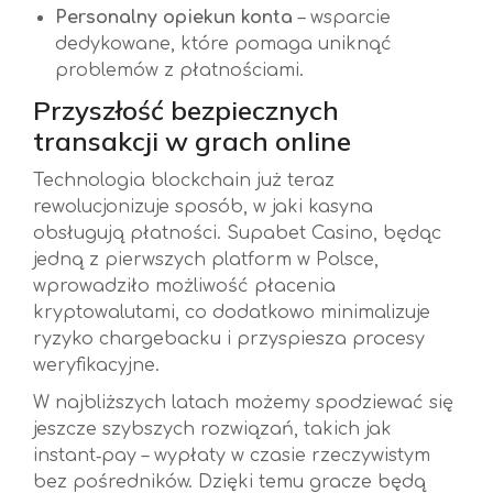
Personalny opiekun konta
– wsparcie
dedykowane, które pomaga uniknąć
problemów z płatnościami.
Przyszłość bezpiecznych
transakcji w grach online
Technologia blockchain już teraz
rewolucjonizuje sposób, w jaki kasyna
obsługują płatności. Supabet Casino, będąc
jedną z pierwszych platform w Polsce,
wprowadziło możliwość płacenia
kryptowalutami, co dodatkowo minimalizuje
ryzyko chargebacku i przyspiesza procesy
weryfikacyjne.
W najbliższych latach możemy spodziewać się
jeszcze szybszych rozwiązań, takich jak
instant‑pay – wypłaty w czasie rzeczywistym
bez pośredników. Dzięki temu gracze będą