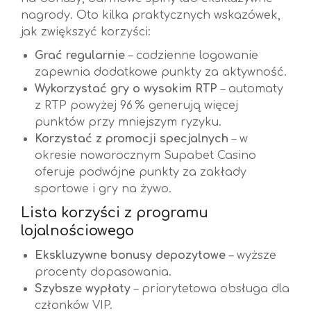
nagrody. Oto kilka praktycznych wskazówek,
jak zwiększyć korzyści:
Grać regularnie
– codzienne logowanie
zapewnia dodatkowe punkty za aktywność.
Wykorzystać gry o wysokim RTP
– automaty
z RTP powyżej 96 % generują więcej
punktów przy mniejszym ryzyku.
Korzystać z promocji specjalnych
– w
okresie noworocznym Supabet Casino
oferuje podwójne punkty za zakłady
sportowe i gry na żywo.
Lista korzyści z programu
lojalnościowego
Ekskluzywne bonusy depozytowe
– wyższe
procenty dopasowania.
Szybsze wypłaty
– priorytetowa obsługa dla
członków VIP.