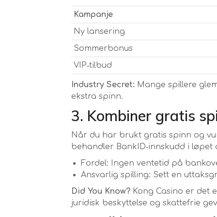
Kampanje
Ny lansering
Sommerbonus
VIP‑tilbud
Industry Secret:
Mange spillere glemm
ekstra spinn.
3. Kombiner gratis s
Når du har brukt gratis spinn og v
behandler BankID‑innskudd i løpet av
Fordel: Ingen ventetid på bankov
Ansvarlig spilling: Sett en uttaks
Did You Know?
Kong Casino er det en
juridisk beskyttelse og skattefrie gev