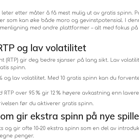
eter etter måter å få mest mulig ut av gratis spinn. 
ier som kan øke både moro og gevinstpotensial. I denne
enligning med andre plattformer – alt med fokus på an
RTP og lav volatilitet
t (RTP) gir deg bedre sjanser på lang sikt. Lav volati
atis spinn.
% og lav volatilitet. Med 10 gratis spinn kan du forven
med RTP over 95 % gir 12 % høyere avkastning enn lavere 
rivelsen før du aktiverer gratis spinn.
om gir ekstra spinn på nye spil
s og gir ofte 10–20 ekstra spinn som en del av introduk
e egne penger.