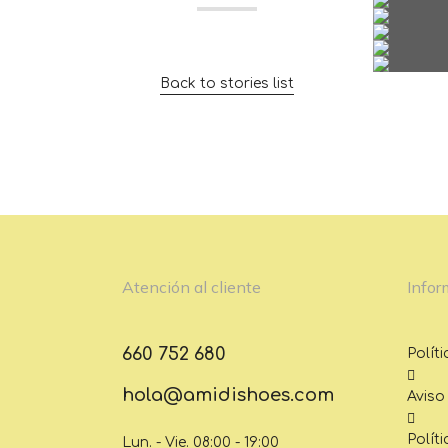
Back to stories list
Atención al cliente
Infor
660 752 680
Polít
hola@amidishoes.com
Aviso
Polít
Lun. - Vie. 08:00 - 19:00