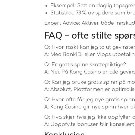
Eksempel: Sett en daglig tapsgren
Statistikk: 78 % av spillere som b
Expert Advice: Aktiver både innskud
FAQ – ofte stilte spø
Q: Hvor raskt kan jeg ta ut gevinster
A: Med BankID‑ eller Vipps‑utbetaling
Q: Er gratis spinn skattepliktige?
A: Nei. På Kong Casino er alle gevinst
Q: Kan jeg bruke gratis spinn på mo
A: Absolutt. Plattformen er optimalis
Q: Hvor ofte får jeg nye gratis spin
A: Kong Casino gir nye spinn hver u
Q: Hva skjer hvis jeg ikke oppfylle
A: Uoppfylte bonuser blir kansellert