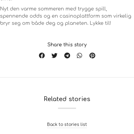
Nyt den varme sommeren med trygge spill,
spennende odds og en casinoplattform som virkelig
bryr seg om både deg og planeten. Lykke til!
Share this story
Related stories
Accédez aux jeux premium sur le
casino bet-score.live avec des
bonus exclusifs et jouez au casino
en ligne en France.
Back to stories list
Temporada