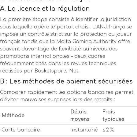
A. La licence et la régulation
La première étape consiste à identifier la juridiction
sous laquelle opère le portail choisi. L’ANJ française
impose un contrôle strict sur la protection du joueur
français tandis que la Malta Gaming Authority offre
souvent davantage de flexibilité au niveau des
promotions internationales – deux cadres
fréquemment cités dans les revues techniques
réalisées par Basketsports Net.
B : Les méthodes de paiement sécurisées
Comparer rapidement les options bancaires permet
d’éviter mauvaises surprises lors des retraits :
Délais
Frais
Méthode
moyens
typiques
Carte bancaire
Instantané
≤ 2 %