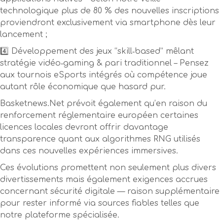
technologique plus de 80 % des nouvelles inscriptions
proviendront exclusivement via smartphone dès leur
lancement ;
4️⃣ Développement des jeux “skill‑based” mêlant
stratégie vidéo‑gaming & pari traditionnel – Pensez
aux tournois eSports intégrés où compétence joue
autant rôle économique que hasard pur.
Basketnews.Net prévoit également qu’en raison du
renforcement réglementaire européen certaines
licences locales devront offrir davantage
transparence quant aux algorithmes RNG utilisés
dans ces nouvelles expériences immersives.
Ces évolutions promettent non seulement plus divers
divertissements mais également exigences accrues
concernant sécurité digitale — raison supplémentaire
pour rester informé via sources fiables telles que
notre plateforme spécialisée.