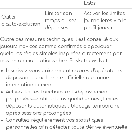
Labs
Limiter son
Activer les limites
Outils
temps ou ses
journalières via le
d’auto‑exclusion
dépenses
profil joueur
Outre ces mesures techniques il est conseillé aux
joueurs novices comme confirmés d’appliquer
quelques règles simples inspirées directement par
nos recommandations chez Basketnews.Net :
Inscrivez-vous uniquement auprès d’opérateurs
disposant d’une licence officielle reconnue
internationalement ;
Activez toutes fonctions anti‑dépassement
proposées—notifications quotidiennes , limites
déposants automatiques , blocage temporaire
après sessions prolongées ;
Consultez régulièrement vos statistiques
personnelles afin détecter toute dérive éventuelle