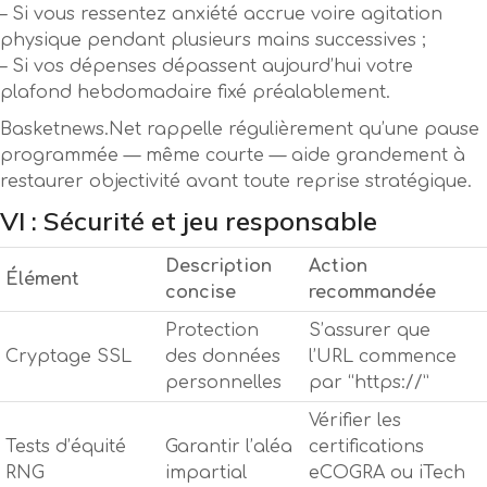
– Si vous ressentez anxiété accrue voire agitation
physique pendant plusieurs mains successives ;
– Si vos dépenses dépassent aujourd’hui votre
plafond hebdomadaire fixé préalablement.
Basketnews.Net rappelle régulièrement qu’une pause
programmée — même courte — aide grandement à
restaurer objectivité avant toute reprise stratégique.
VI : Sécurité et jeu responsable
Description
Action
Élément
concise
recommandée
Protection
S’assurer que
Cryptage SSL
des données
l’URL commence
personnelles
par “https://”
Vérifier les
Tests d’équité
Garantir l’aléa
certifications
RNG
impartial
eCOGRA ou iTech