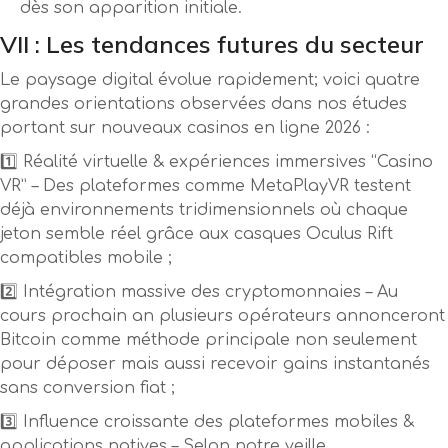
dès son apparition initiale.
VII : Les tendances futures du secteur
Le paysage digital évolue rapidement; voici quatre
grandes orientations observées dans nos études
portant sur nouveaux casinos en ligne 2026 :
1️⃣ Réalité virtuelle & expériences immersives “Casino
VR” – Des plateformes comme MetaPlayVR testent
déjà environnements tridimensionnels où chaque
jeton semble réel grâce aux casques Oculus Rift
compatibles mobile ;
2️⃣ Intégration massive des cryptomonnaies – Au
cours prochain an plusieurs opérateurs annonceront
Bitcoin comme méthode principale non seulement
pour déposer mais aussi recevoir gains instantanés
sans conversion fiat ;
3️⃣ Influence croissante des plateformes mobiles &
applications natives – Selon notre veille