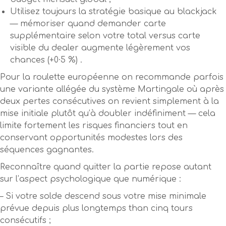
Utilisez toujours la stratégie basique au blackjack
— mémoriser quand demander carte
supplémentaire selon votre total versus carte
visible du dealer augmente légèrement vos
chances (+0·5 %) .
Pour la roulette européenne on recommande parfois
une variante allégée du système Martingale où après
deux pertes consécutives on revient simplement à la
mise initiale plutôt qu’à doubler indéfiniment — cela
limite fortement les risques financiers tout en
conservant opportunités modestes lors des
séquences gagnantes.
Reconnaître quand quitter la partie repose autant
sur l’aspect psychologique que numérique :
– Si votre solde descend sous votre mise minimale
prévue depuis plus longtemps than cinq tours
consécutifs ;